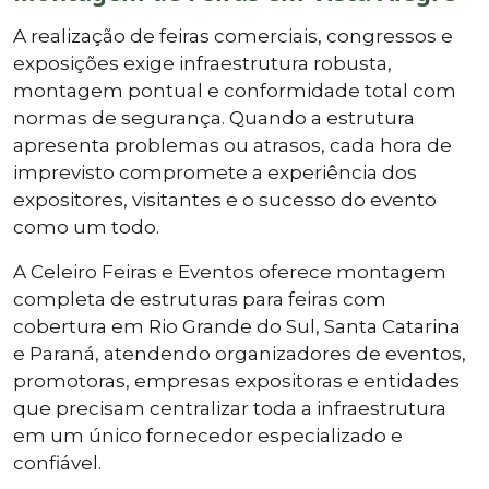
A realização de feiras comerciais, congressos e
exposições exige infraestrutura robusta,
montagem pontual e conformidade total com
normas de segurança. Quando a estrutura
apresenta problemas ou atrasos, cada hora de
imprevisto compromete a experiência dos
expositores, visitantes e o sucesso do evento
como um todo.
A Celeiro Feiras e Eventos oferece montagem
completa de estruturas para feiras com
cobertura em Rio Grande do Sul, Santa Catarina
e Paraná, atendendo organizadores de eventos,
promotoras, empresas expositoras e entidades
que precisam centralizar toda a infraestrutura
em um único fornecedor especializado e
confiável.