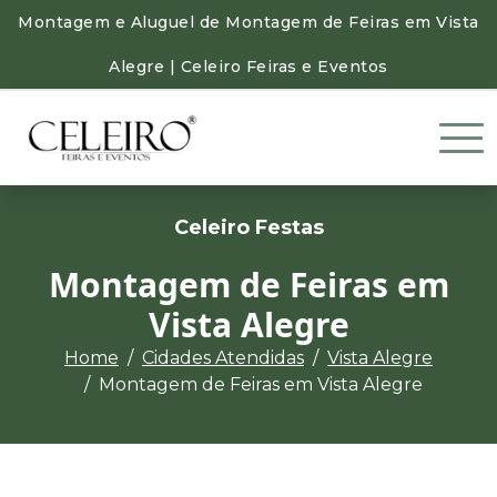
Montagem e Aluguel de Montagem de Feiras em Vista
Alegre | Celeiro Feiras e Eventos
Celeiro Festas
Montagem de Feiras em
Vista Alegre
Home
Cidades Atendidas
Vista Alegre
Montagem de Feiras em Vista Alegre