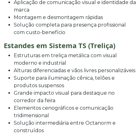
Aplicação de comunicação visual e identidade da
marca
Montagem e desmontagem rápidas
Solução completa para presença profissional
com custo-benefício
Estandes em Sistema TS (Treliça)
Estruturas em treliça metálica com visual
moderno e industrial
Alturas diferenciadas e vãos livres personalizáveis
Suporte para iluminação cênica, telões e
produtos suspensos
Grande impacto visual para destaque no
corredor da feira
Elementos cenográficos e comunicação
tridimensional
Solução intermediária entre Octanorm e
construídos