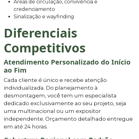
Áreas de circulação, convivência e
credenciamento
Sinalização e wayfinding
Diferenciais
Competitivos
Atendimento Personalizado do Início
ao Fim
Cada cliente é único e recebe atenção
individualizada. Do planejamento à
desmontagem, você tem um especialista
dedicado exclusivamente ao seu projeto, seja
uma multinacional ou um expositor
independente. Orçamento detalhado entregue
em até 24 horas.