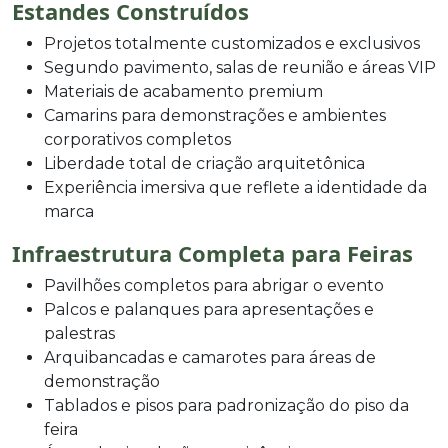
Estandes Construídos
Projetos totalmente customizados e exclusivos
Segundo pavimento, salas de reunião e áreas VIP
Materiais de acabamento premium
Camarins para demonstrações e ambientes
corporativos completos
Liberdade total de criação arquitetônica
Experiência imersiva que reflete a identidade da
marca
Infraestrutura Completa para Feiras
Pavilhões completos para abrigar o evento
Palcos e palanques para apresentações e
palestras
Arquibancadas e camarotes para áreas de
demonstração
Tablados e pisos para padronização do piso da
feira