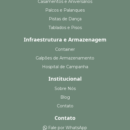
Casamentos e Aniversários
Palcos e Palanques
Pistas de Dança
Tablados e Pisos
Infraestrutura e Armazenagem
Container
Galpões de Armazenamento
Hospital de Campanha
Institucional
Sobre Nós
Blog
Contato
Contato
Fale por WhatsApp