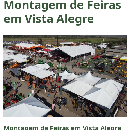
Montagem de Feiras
em Vista Alegre
Montagem de Feiras em Vista Alegre