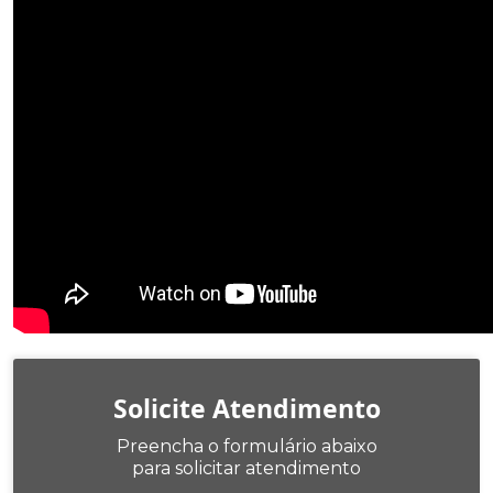
Solicite Atendimento
Preencha o formulário abaixo
para solicitar atendimento