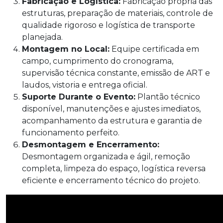
Fabricação e Logística:
Fabricação própria das
estruturas, preparação de materiais, controle de
qualidade rigoroso e logística de transporte
planejada.
Montagem no Local:
Equipe certificada em
campo, cumprimento do cronograma,
supervisão técnica constante, emissão de ART e
laudos, vistoria e entrega oficial.
Suporte Durante o Evento:
Plantão técnico
disponível, manutenções e ajustes imediatos,
acompanhamento da estrutura e garantia de
funcionamento perfeito.
Desmontagem e Encerramento:
Desmontagem organizada e ágil, remoção
completa, limpeza do espaço, logística reversa
eficiente e encerramento técnico do projeto.