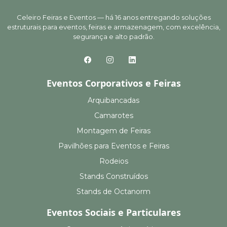
Celeiro Feiras e Eventos — há 16 anos entregando soluções
estruturais para eventos, feiras e armazenagem, com excelência,
segurança e alto padrão.
Eventos Corporativos e Feiras
Arquibancadas
Camarotes
Montagem de Feiras
Pavilhões para Eventos e Feiras
Rodeios
Stands Construídos
Stands de Octanorm
Eventos Sociais e Particulares