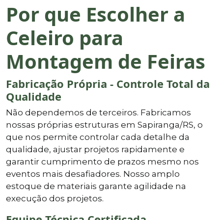
Por que Escolher a
Celeiro para
Montagem de Feiras
Fabricação Própria - Controle Total da
Qualidade
Não dependemos de terceiros. Fabricamos
nossas próprias estruturas em Sapiranga/RS, o
que nos permite controlar cada detalhe da
qualidade, ajustar projetos rapidamente e
garantir cumprimento de prazos mesmo nos
eventos mais desafiadores. Nosso amplo
estoque de materiais garante agilidade na
execução dos projetos.
Equipe Técnica Certificada