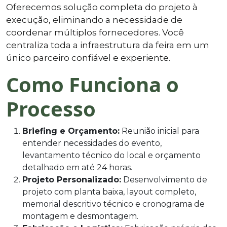
Oferecemos solução completa do projeto à
execução, eliminando a necessidade de
coordenar múltiplos fornecedores. Você
centraliza toda a infraestrutura da feira em um
único parceiro confiável e experiente.
Como Funciona o
Processo
Briefing e Orçamento:
Reunião inicial para
entender necessidades do evento,
levantamento técnico do local e orçamento
detalhado em até 24 horas.
Projeto Personalizado:
Desenvolvimento de
projeto com planta baixa, layout completo,
memorial descritivo técnico e cronograma de
montagem e desmontagem.