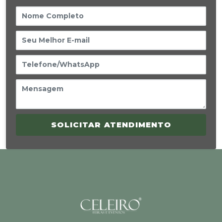
SOLICITAR ATENDIMENTO