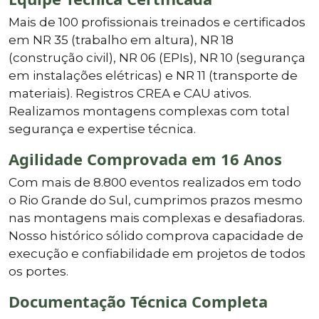
Mais de 100 profissionais treinados e certificados
em NR 35 (trabalho em altura), NR 18
(construção civil), NR 06 (EPIs), NR 10 (segurança
em instalações elétricas) e NR 11 (transporte de
materiais). Registros CREA e CAU ativos.
Realizamos montagens complexas com total
segurança e expertise técnica.
Agilidade Comprovada em 16 Anos
Com mais de 8.800 eventos realizados em todo
o Rio Grande do Sul, cumprimos prazos mesmo
nas montagens mais complexas e desafiadoras.
Nosso histórico sólido comprova capacidade de
execução e confiabilidade em projetos de todos
os portes.
Documentação Técnica Completa