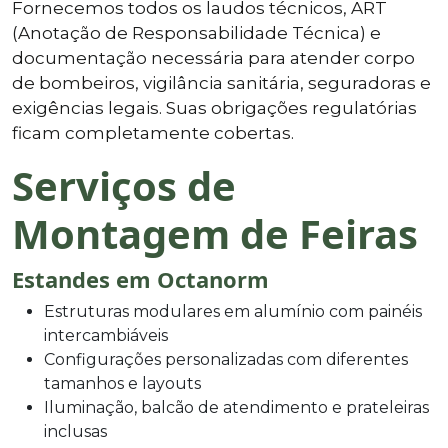
Fornecemos todos os laudos técnicos, ART
(Anotação de Responsabilidade Técnica) e
documentação necessária para atender corpo
de bombeiros, vigilância sanitária, seguradoras e
exigências legais. Suas obrigações regulatórias
ficam completamente cobertas.
Serviços de
Montagem de Feiras
Estandes em Octanorm
Estruturas modulares em alumínio com painéis
intercambiáveis
Configurações personalizadas com diferentes
tamanhos e layouts
Iluminação, balcão de atendimento e prateleiras
inclusas