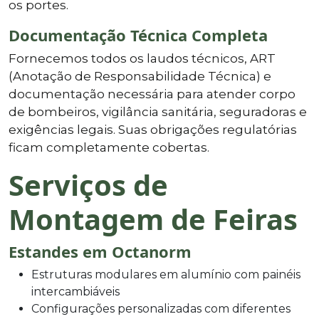
os portes.
Documentação Técnica Completa
Fornecemos todos os laudos técnicos, ART
(Anotação de Responsabilidade Técnica) e
documentação necessária para atender corpo
de bombeiros, vigilância sanitária, seguradoras e
exigências legais. Suas obrigações regulatórias
ficam completamente cobertas.
Serviços de
Montagem de Feiras
Estandes em Octanorm
Estruturas modulares em alumínio com painéis
intercambiáveis
Configurações personalizadas com diferentes