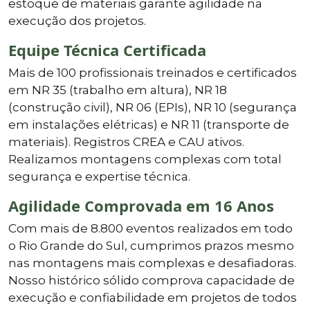
estoque de materiais garante agilidade na
execução dos projetos.
Equipe Técnica Certificada
Mais de 100 profissionais treinados e certificados
em NR 35 (trabalho em altura), NR 18
(construção civil), NR 06 (EPIs), NR 10 (segurança
em instalações elétricas) e NR 11 (transporte de
materiais). Registros CREA e CAU ativos.
Realizamos montagens complexas com total
segurança e expertise técnica.
Agilidade Comprovada em 16 Anos
Com mais de 8.800 eventos realizados em todo
o Rio Grande do Sul, cumprimos prazos mesmo
nas montagens mais complexas e desafiadoras.
Nosso histórico sólido comprova capacidade de
execução e confiabilidade em projetos de todos