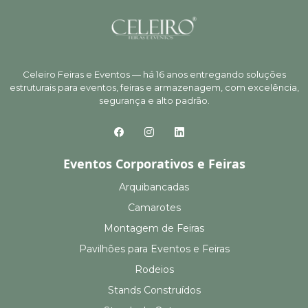
Celeiro Feiras e Eventos — há 16 anos entregando soluções
estruturais para eventos, feiras e armazenagem, com excelência,
segurança e alto padrão.
Eventos Corporativos e Feiras
Arquibancadas
Camarotes
Montagem de Feiras
Pavilhões para Eventos e Feiras
Rodeios
Stands Construídos