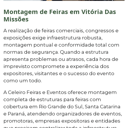
Montagem de Feiras em Vitória Das
Missões
A realização de feiras comerciais, congressos e
exposições exige infraestrutura robusta,
montagem pontual e conformidade total com
normas de segurança. Quando a estrutura
apresenta problemas ou atrasos, cada hora de
imprevisto compromete a experiência dos
expositores, visitantes e o sucesso do evento
como um todo.
A Celeiro Feiras e Eventos oferece montagem
completa de estruturas para feiras com
cobertura em Rio Grande do Sul, Santa Catarina
e Paraná, atendendo organizadores de eventos,
promotoras, empresas expositoras e entidades
que precisam centralizar toda a infraestrutura