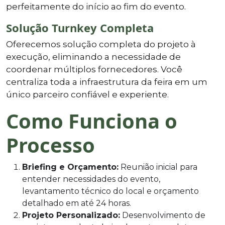
perfeitamente do início ao fim do evento.
Solução Turnkey Completa
Oferecemos solução completa do projeto à
execução, eliminando a necessidade de
coordenar múltiplos fornecedores. Você
centraliza toda a infraestrutura da feira em um
único parceiro confiável e experiente.
Como Funciona o
Processo
Briefing e Orçamento:
Reunião inicial para
entender necessidades do evento,
levantamento técnico do local e orçamento
detalhado em até 24 horas.
Projeto Personalizado:
Desenvolvimento de