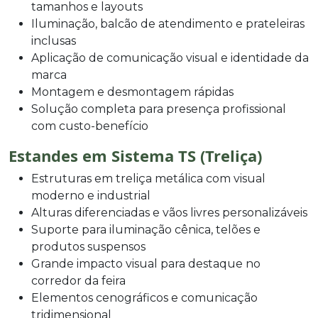
tamanhos e layouts
Iluminação, balcão de atendimento e prateleiras
inclusas
Aplicação de comunicação visual e identidade da
marca
Montagem e desmontagem rápidas
Solução completa para presença profissional
com custo-benefício
Estandes em Sistema TS (Treliça)
Estruturas em treliça metálica com visual
moderno e industrial
Alturas diferenciadas e vãos livres personalizáveis
Suporte para iluminação cênica, telões e
produtos suspensos
Grande impacto visual para destaque no
corredor da feira
Elementos cenográficos e comunicação
tridimensional