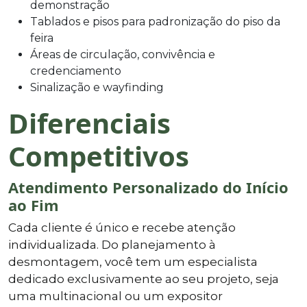
demonstração
Tablados e pisos para padronização do piso da
feira
Áreas de circulação, convivência e
credenciamento
Sinalização e wayfinding
Diferenciais
Competitivos
Atendimento Personalizado do Início
ao Fim
Cada cliente é único e recebe atenção
individualizada. Do planejamento à
desmontagem, você tem um especialista
dedicado exclusivamente ao seu projeto, seja
uma multinacional ou um expositor