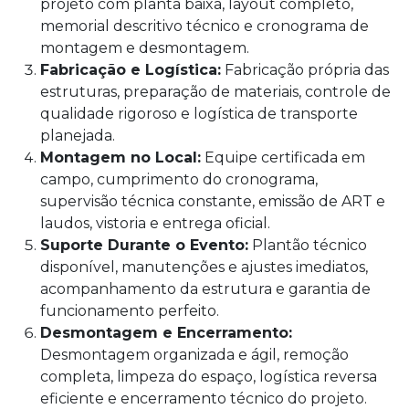
projeto com planta baixa, layout completo,
memorial descritivo técnico e cronograma de
montagem e desmontagem.
Fabricação e Logística:
Fabricação própria das
estruturas, preparação de materiais, controle de
qualidade rigoroso e logística de transporte
planejada.
Montagem no Local:
Equipe certificada em
campo, cumprimento do cronograma,
supervisão técnica constante, emissão de ART e
laudos, vistoria e entrega oficial.
Suporte Durante o Evento:
Plantão técnico
disponível, manutenções e ajustes imediatos,
acompanhamento da estrutura e garantia de
funcionamento perfeito.
Desmontagem e Encerramento:
Desmontagem organizada e ágil, remoção
completa, limpeza do espaço, logística reversa
eficiente e encerramento técnico do projeto.