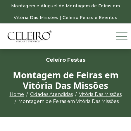
Montagem e Aluguel de Montagem de Feiras em
Vitória Das Missões | Celeiro Feiras e Eventos
Celeiro Festas
Montagem de Feiras em
Vitória Das Missões
Home
Cidades Atendidas
Vitória Das Missões
Montagem de Feiras em Vitória Das Missões