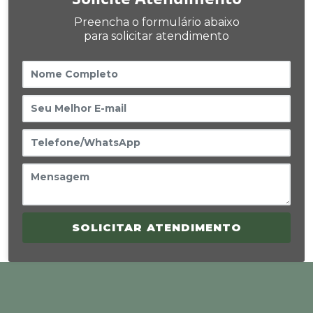
Preencha o formulário abaixo
para solicitar atendimento
SOLICITAR ATENDIMENTO