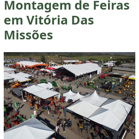
Montagem de Feiras
em Vitória Das
Missões