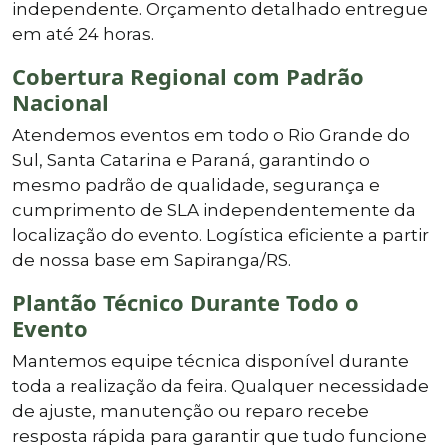
independente. Orçamento detalhado entregue
em até 24 horas.
Cobertura Regional com Padrão
Nacional
Atendemos eventos em todo o Rio Grande do
Sul, Santa Catarina e Paraná, garantindo o
mesmo padrão de qualidade, segurança e
cumprimento de SLA independentemente da
localização do evento. Logística eficiente a partir
de nossa base em Sapiranga/RS.
Plantão Técnico Durante Todo o
Evento
Mantemos equipe técnica disponível durante
toda a realização da feira. Qualquer necessidade
de ajuste, manutenção ou reparo recebe
resposta rápida para garantir que tudo funcione