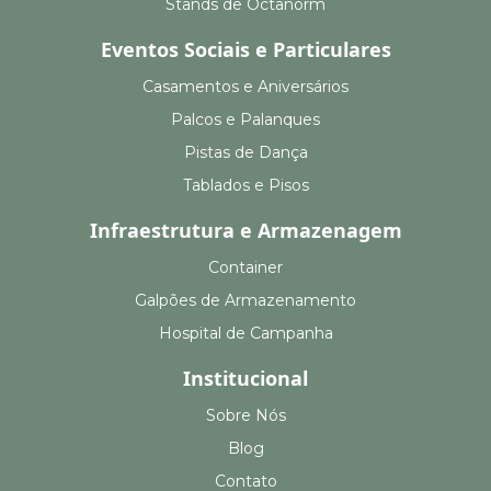
Stands de Octanorm
Eventos Sociais e Particulares
Casamentos e Aniversários
Palcos e Palanques
Pistas de Dança
Tablados e Pisos
Infraestrutura e Armazenagem
Container
Galpões de Armazenamento
Hospital de Campanha
Institucional
Sobre Nós
Blog
Contato