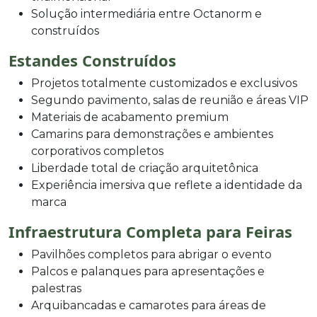
Solução intermediária entre Octanorm e
construídos
Estandes Construídos
Projetos totalmente customizados e exclusivos
Segundo pavimento, salas de reunião e áreas VIP
Materiais de acabamento premium
Camarins para demonstrações e ambientes
corporativos completos
Liberdade total de criação arquitetônica
Experiência imersiva que reflete a identidade da
marca
Infraestrutura Completa para Feiras
Pavilhões completos para abrigar o evento
Palcos e palanques para apresentações e
palestras
Arquibancadas e camarotes para áreas de