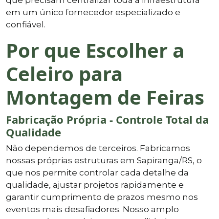
em um único fornecedor especializado e
confiável.
Por que Escolher a
Celeiro para
Montagem de Feiras
Fabricação Própria - Controle Total da
Qualidade
Não dependemos de terceiros. Fabricamos
nossas próprias estruturas em Sapiranga/RS, o
que nos permite controlar cada detalhe da
qualidade, ajustar projetos rapidamente e
garantir cumprimento de prazos mesmo nos
eventos mais desafiadores. Nosso amplo