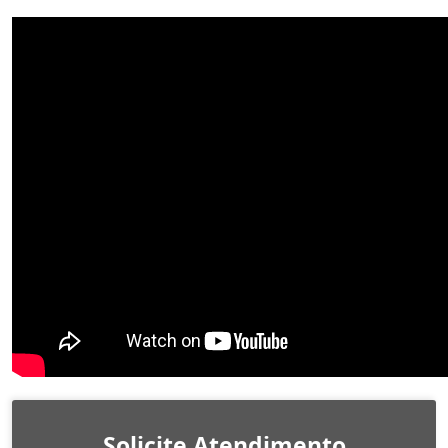
Solicite Atendimento