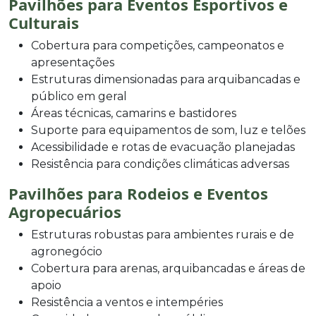
Pavilhões para Eventos Esportivos e
Culturais
Cobertura para competições, campeonatos e
apresentações
Estruturas dimensionadas para arquibancadas e
público em geral
Áreas técnicas, camarins e bastidores
Suporte para equipamentos de som, luz e telões
Acessibilidade e rotas de evacuação planejadas
Resistência para condições climáticas adversas
Pavilhões para Rodeios e Eventos
Agropecuários
Estruturas robustas para ambientes rurais e de
agronegócio
Cobertura para arenas, arquibancadas e áreas de
apoio
Resistência a ventos e intempéries