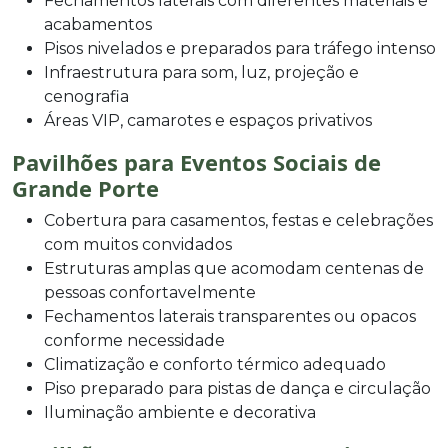
Fechamentos laterais com diferentes materiais e
acabamentos
Pisos nivelados e preparados para tráfego intenso
Infraestrutura para som, luz, projeção e
cenografia
Áreas VIP, camarotes e espaços privativos
Pavilhões para Eventos Sociais de
Grande Porte
Cobertura para casamentos, festas e celebrações
com muitos convidados
Estruturas amplas que acomodam centenas de
pessoas confortavelmente
Fechamentos laterais transparentes ou opacos
conforme necessidade
Climatização e conforto térmico adequado
Piso preparado para pistas de dança e circulação
Iluminação ambiente e decorativa