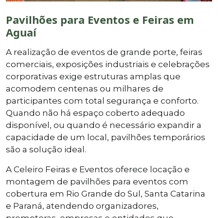
Pavilhões para Eventos e Feiras em
Aguaí
A realização de eventos de grande porte, feiras
comerciais, exposições industriais e celebrações
corporativas exige estruturas amplas que
acomodem centenas ou milhares de
participantes com total segurança e conforto.
Quando não há espaço coberto adequado
disponível, ou quando é necessário expandir a
capacidade de um local, pavilhões temporários
são a solução ideal.
A Celeiro Feiras e Eventos oferece locação e
montagem de pavilhões para eventos com
cobertura em Rio Grande do Sul, Santa Catarina
e Paraná, atendendo organizadores,
promotoras, empresas e entidades que