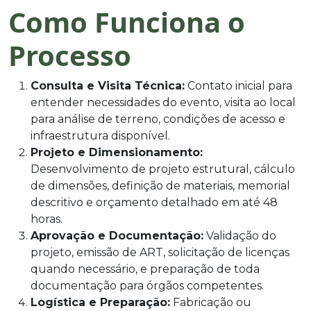
Como Funciona o
Processo
Consulta e Visita Técnica:
Contato inicial para
entender necessidades do evento, visita ao local
para análise de terreno, condições de acesso e
infraestrutura disponível.
Projeto e Dimensionamento:
Desenvolvimento de projeto estrutural, cálculo
de dimensões, definição de materiais, memorial
descritivo e orçamento detalhado em até 48
horas.
Aprovação e Documentação:
Validação do
projeto, emissão de ART, solicitação de licenças
quando necessário, e preparação de toda
documentação para órgãos competentes.
Logística e Preparação:
Fabricação ou