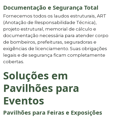
Documentação e Segurança Total
Fornecemos todos os laudos estruturais, ART
(Anotação de Responsabilidade Técnica),
projeto estrutural, memorial de cálculo e
documentação necessária para atender corpo
de bombeiros, prefeituras, seguradoras e
exigências de licenciamento. Suas obrigações
legais e de segurança ficam completamente
cobertas.
Soluções em
Pavilhões para
Eventos
Pavilhões para Feiras e Exposições