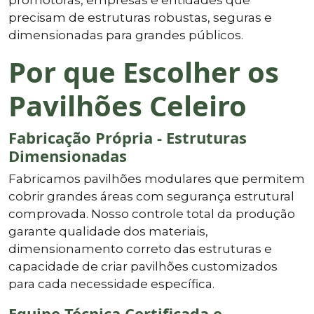
precisam de estruturas robustas, seguras e
dimensionadas para grandes públicos.
Por que Escolher os
Pavilhões Celeiro
Fabricação Própria - Estruturas
Dimensionadas
Fabricamos pavilhões modulares que permitem
cobrir grandes áreas com segurança estrutural
comprovada. Nosso controle total da produção
garante qualidade dos materiais,
dimensionamento correto das estruturas e
capacidade de criar pavilhões customizados
para cada necessidade específica.
Equipe Técnica Certificada e