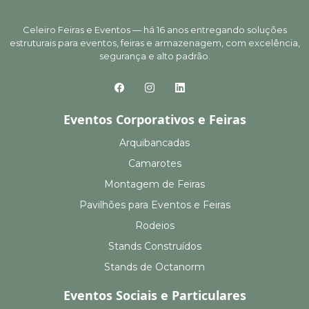
Celeiro Feiras e Eventos — há 16 anos entregando soluções
estruturais para eventos, feiras e armazenagem, com excelência,
segurança e alto padrão.
Eventos Corporativos e Feiras
Arquibancadas
Camarotes
Montagem de Feiras
Pavilhões para Eventos e Feiras
Rodeios
Stands Construídos
Stands de Octanorm
Eventos Sociais e Particulares