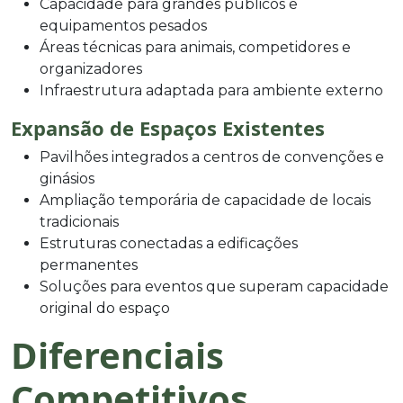
Capacidade para grandes públicos e
equipamentos pesados
Áreas técnicas para animais, competidores e
organizadores
Infraestrutura adaptada para ambiente externo
Expansão de Espaços Existentes
Pavilhões integrados a centros de convenções e
ginásios
Ampliação temporária de capacidade de locais
tradicionais
Estruturas conectadas a edificações
permanentes
Soluções para eventos que superam capacidade
original do espaço
Diferenciais
Competitivos