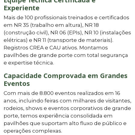
Experiente
Mais de 100 profissionais treinados e certificados
em NR 35 (trabalho em altura), NR 18
(construção civil), NR 06 (EPIs), NR 10 (instalações
elétricas) e NR 11 (transporte de materiais).
Registros CREA e CAU ativos. Montamos
pavilhões de grande porte com total segurança
e expertise técnica.
Capacidade Comprovada em Grandes
Eventos
Com mais de 8.800 eventos realizados em 16
anos, incluindo feiras com milhares de visitantes,
rodeios, shows e eventos corporativos de grande
porte, temos experiência consolidada em
pavilhões que suportam alto fluxo de público e
operações complexas.