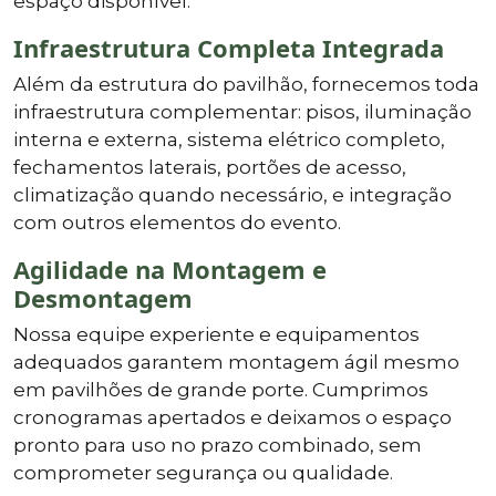
espaço disponível.
Infraestrutura Completa Integrada
Além da estrutura do pavilhão, fornecemos toda
infraestrutura complementar: pisos, iluminação
interna e externa, sistema elétrico completo,
fechamentos laterais, portões de acesso,
climatização quando necessário, e integração
com outros elementos do evento.
Agilidade na Montagem e
Desmontagem
Nossa equipe experiente e equipamentos
adequados garantem montagem ágil mesmo
em pavilhões de grande porte. Cumprimos
cronogramas apertados e deixamos o espaço
pronto para uso no prazo combinado, sem
comprometer segurança ou qualidade.