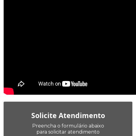
Solicite Atendimento
Preencha o formulário abaixo
para solicitar atendimento