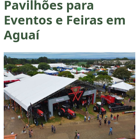
Pavilhões para
Eventos e Feiras em
Aguaí