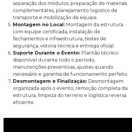
separação dos módulos, preparação de materiais
complementares, planejamento logístico de
transporte e mobilização de equipe.
Montagem no Local:
Montagem da estrutura
com equipe certificada, instalação de
fechamentos e infraestrutura, testes de
segurança, vistoria técnica e entrega oficial.
Suporte Durante o Evento:
Plantão técnico
disponível durante todo o período,
manutenções preventivas, ajustes quando
necessário e garantia de funcionamento perfeito.
Desmontagem e Finalização:
Desmontagem
organizada após o evento, remoção completa da
estrutura, limpeza do terreno e logística reversa
eficiente.