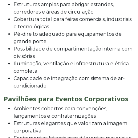
Estruturas amplas para abrigar estandes,
corredores e áreas de circulação
Cobertura total para feiras comerciais, industriais
e tecnológicas
Pé-direito adequado para equipamentos de
grande porte
Possibilidade de compartimentação interna com
divisórias
Iluminação, ventilação e infraestrutura elétrica
completa
Capacidade de integração com sistema de ar-
condicionado
Pavilhões para Eventos Corporativos
Ambientes cobertos para convenções,
lançamentos e confraternizações
Estruturas elegantes que valorizam a imagem
corporativa