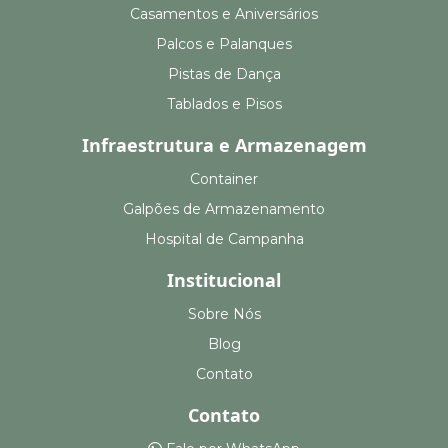
Casamentos e Aniversários
Palcos e Palanques
Pistas de Dança
Tablados e Pisos
Infraestrutura e Armazenagem
Container
Galpões de Armazenamento
Hospital de Campanha
Institucional
Sobre Nós
Blog
Contato
Contato