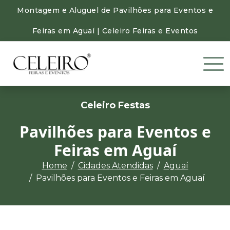
Montagem e Aluguel de Pavilhões para Eventos e
Feiras em Aguaí | Celeiro Feiras e Eventos
Celeiro Festas
Pavilhões para Eventos e
Feiras em Aguaí
Home
Cidades Atendidas
Aguaí
Pavilhões para Eventos e Feiras em Aguaí