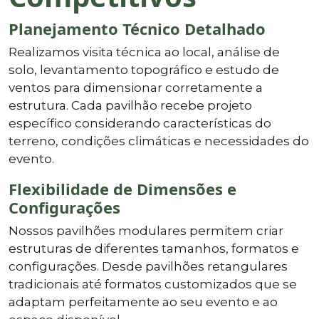
Planejamento Técnico Detalhado
Realizamos visita técnica ao local, análise de
solo, levantamento topográfico e estudo de
ventos para dimensionar corretamente a
estrutura. Cada pavilhão recebe projeto
específico considerando características do
terreno, condições climáticas e necessidades do
evento.
Flexibilidade de Dimensões e
Configurações
Nossos pavilhões modulares permitem criar
estruturas de diferentes tamanhos, formatos e
configurações. Desde pavilhões retangulares
tradicionais até formatos customizados que se
adaptam perfeitamente ao seu evento e ao