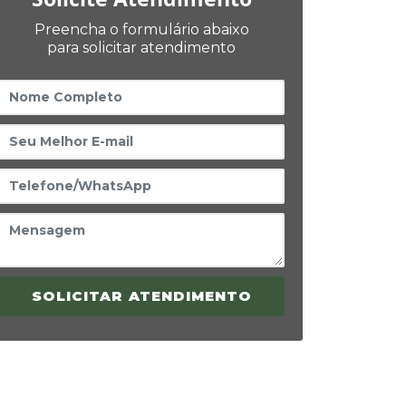
Preencha o formulário abaixo
para solicitar atendimento
SOLICITAR ATENDIMENTO