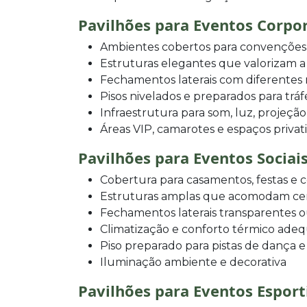
Pavilhões para Eventos Corpo
Ambientes cobertos para convenções,
Estruturas elegantes que valorizam 
Fechamentos laterais com diferentes
Pisos nivelados e preparados para trá
Infraestrutura para som, luz, projeção
Áreas VIP, camarotes e espaços privat
Pavilhões para Eventos Sociai
Cobertura para casamentos, festas e
Estruturas amplas que acomodam ce
Fechamentos laterais transparentes 
Climatização e conforto térmico ade
Piso preparado para pistas de dança e
Iluminação ambiente e decorativa
Pavilhões para Eventos Esport