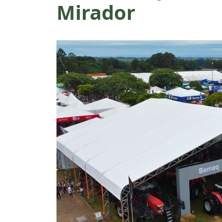
Mirador