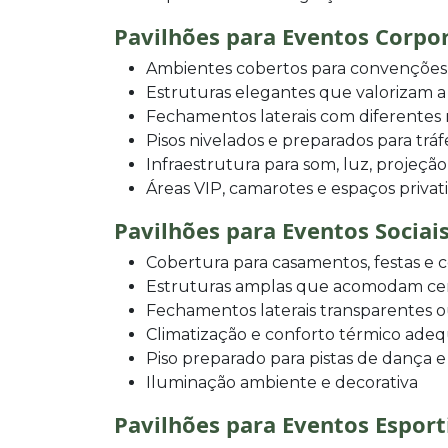
Pavilhões para Eventos Corpo
Ambientes cobertos para convenções,
Estruturas elegantes que valorizam 
Fechamentos laterais com diferentes
Pisos nivelados e preparados para trá
Infraestrutura para som, luz, projeção
Áreas VIP, camarotes e espaços privat
Pavilhões para Eventos Sociai
Cobertura para casamentos, festas e
Estruturas amplas que acomodam ce
Fechamentos laterais transparentes 
Climatização e conforto térmico ade
Piso preparado para pistas de dança e
Iluminação ambiente e decorativa
Pavilhões para Eventos Esport