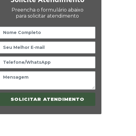
Preencha o formulário abaixo
para solicitar atendimento
SOLICITAR ATENDIMENTO