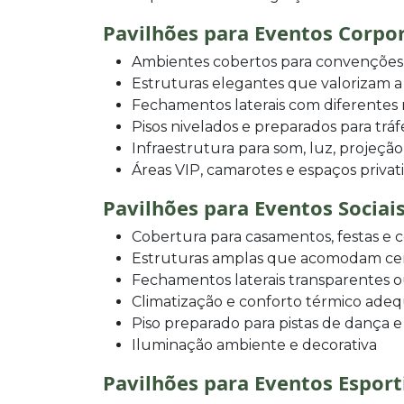
Pavilhões para Eventos Corpo
Ambientes cobertos para convenções,
Estruturas elegantes que valorizam 
Fechamentos laterais com diferentes
Pisos nivelados e preparados para trá
Infraestrutura para som, luz, projeção
Áreas VIP, camarotes e espaços privat
Pavilhões para Eventos Sociai
Cobertura para casamentos, festas e
Estruturas amplas que acomodam ce
Fechamentos laterais transparentes 
Climatização e conforto térmico ade
Piso preparado para pistas de dança e
Iluminação ambiente e decorativa
Pavilhões para Eventos Esport