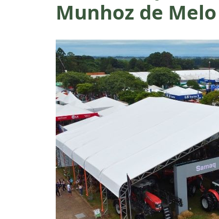
Munhoz de Melo