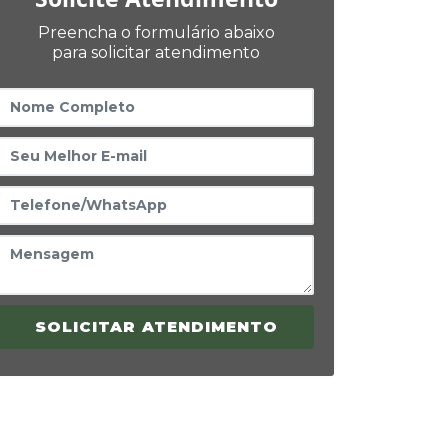
Preencha o formulário abaixo
para solicitar atendimento
SOLICITAR ATENDIMENTO