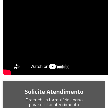
Solicite Atendimento
Preencha o formulário abaixo
para solicitar atendimento