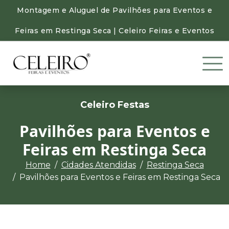
Montagem e Aluguel de Pavilhões para Eventos e
Feiras em Restinga Seca | Celeiro Feiras e Eventos
Celeiro Festas
Pavilhões para Eventos e
Feiras em Restinga Seca
Home
Cidades Atendidas
Restinga Seca
Pavilhões para Eventos e Feiras em Restinga Seca