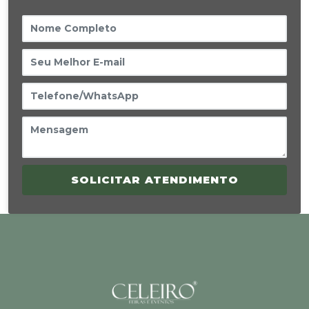
SOLICITAR ATENDIMENTO