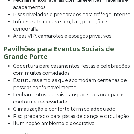
Fechamentos laterais com diferentes materiais e
acabamentos
Pisos nivelados e preparados para tráfego intenso
Infraestrutura para som, luz, projeção e
cenografia
Áreas VIP, camarotes e espaços privativos
Pavilhões para Eventos Sociais de
Grande Porte
Cobertura para casamentos, festas e celebrações
com muitos convidados
Estruturas amplas que acomodam centenas de
pessoas confortavelmente
Fechamentos laterais transparentes ou opacos
conforme necessidade
Climatização e conforto térmico adequado
Piso preparado para pistas de dança e circulação
Iluminação ambiente e decorativa