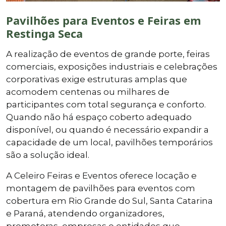
Pavilhões para Eventos e Feiras em
Restinga Seca
A realização de eventos de grande porte, feiras
comerciais, exposições industriais e celebrações
corporativas exige estruturas amplas que
acomodem centenas ou milhares de
participantes com total segurança e conforto.
Quando não há espaço coberto adequado
disponível, ou quando é necessário expandir a
capacidade de um local, pavilhões temporários
são a solução ideal.
A Celeiro Feiras e Eventos oferece locação e
montagem de pavilhões para eventos com
cobertura em Rio Grande do Sul, Santa Catarina
e Paraná, atendendo organizadores,
promotoras, empresas e entidades que