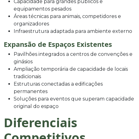
Capacidade para grandes públicos e
equipamentos pesados
Áreas técnicas para animais, competidores e
organizadores
Infraestrutura adaptada para ambiente externo
Expansão de Espaços Existentes
Pavilhões integrados a centros de convenções e
ginásios
Ampliação temporária de capacidade de locais
tradicionais
Estruturas conectadas a edificações
permanentes
Soluções para eventos que superam capacidade
original do espaço
Diferenciais
Competitivos