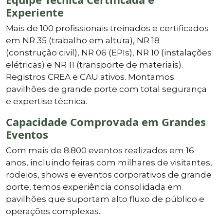
Experiente
Mais de 100 profissionais treinados e certificados
em NR 35 (trabalho em altura), NR 18
(construção civil), NR 06 (EPIs), NR 10 (instalações
elétricas) e NR 11 (transporte de materiais).
Registros CREA e CAU ativos. Montamos
pavilhões de grande porte com total segurança
e expertise técnica.
Capacidade Comprovada em Grandes
Eventos
Com mais de 8.800 eventos realizados em 16
anos, incluindo feiras com milhares de visitantes,
rodeios, shows e eventos corporativos de grande
porte, temos experiência consolidada em
pavilhões que suportam alto fluxo de público e
operações complexas.