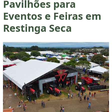
Pavilhões para
Eventos e Feiras em
Restinga Seca