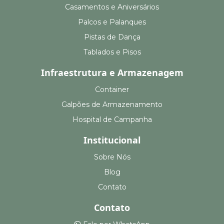
Casamentos e Aniversários
Palcos e Palanques
Pistas de Dança
Tablados e Pisos
Infraestrutura e Armazenagem
Container
Galpões de Armazenamento
Hospital de Campanha
Institucional
Sobre Nós
Blog
Contato
Contato