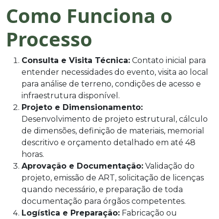
Como Funciona o
Processo
Consulta e Visita Técnica:
Contato inicial para
entender necessidades do evento, visita ao local
para análise de terreno, condições de acesso e
infraestrutura disponível.
Projeto e Dimensionamento:
Desenvolvimento de projeto estrutural, cálculo
de dimensões, definição de materiais, memorial
descritivo e orçamento detalhado em até 48
horas.
Aprovação e Documentação:
Validação do
projeto, emissão de ART, solicitação de licenças
quando necessário, e preparação de toda
documentação para órgãos competentes.
Logística e Preparação:
Fabricação ou