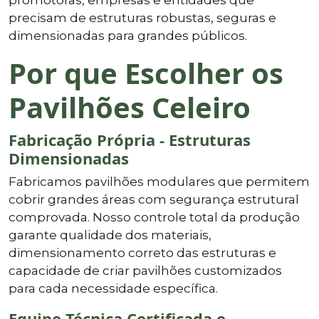
precisam de estruturas robustas, seguras e
dimensionadas para grandes públicos.
Por que Escolher os
Pavilhões Celeiro
Fabricação Própria - Estruturas
Dimensionadas
Fabricamos pavilhões modulares que permitem
cobrir grandes áreas com segurança estrutural
comprovada. Nosso controle total da produção
garante qualidade dos materiais,
dimensionamento correto das estruturas e
capacidade de criar pavilhões customizados
para cada necessidade específica.
Equipe Técnica Certificada e