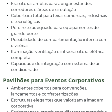
Estruturas amplas para abrigar estandes,
corredores e áreas de circulação
Cobertura total para feiras comerciais, industriais
e tecnológicas
Pé-direito adequado para equipamentos de
grande porte
Possibilidade de compartimentação interna com
divisórias
Iluminação, ventilação e infraestrutura elétrica
completa
Capacidade de integração com sistema de ar-
condicionado
Pavilhões para Eventos Corporativos
Ambientes cobertos para convenções,
lançamentos e confraternizações
Estruturas elegantes que valorizam a imagem
corporativa