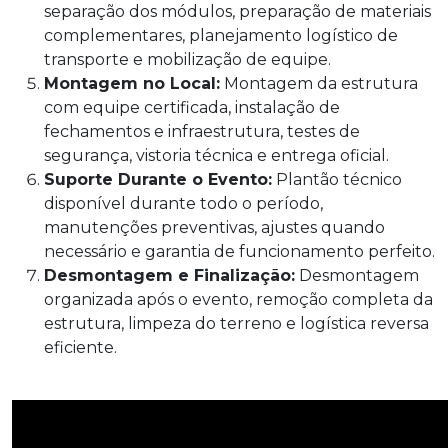
separação dos módulos, preparação de materiais
complementares, planejamento logístico de
transporte e mobilização de equipe.
Montagem no Local:
Montagem da estrutura
com equipe certificada, instalação de
fechamentos e infraestrutura, testes de
segurança, vistoria técnica e entrega oficial.
Suporte Durante o Evento:
Plantão técnico
disponível durante todo o período,
manutenções preventivas, ajustes quando
necessário e garantia de funcionamento perfeito.
Desmontagem e Finalização:
Desmontagem
organizada após o evento, remoção completa da
estrutura, limpeza do terreno e logística reversa
eficiente.