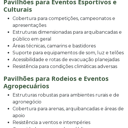
Pavilhões para Eventos Esportivos e
Culturais
Cobertura para competições, campeonatos e
apresentações
Estruturas dimensionadas para arquibancadas e
público em geral
Áreas técnicas, camarins e bastidores
Suporte para equipamentos de som, luz e telões
Acessibilidade e rotas de evacuação planejadas
Resistência para condições climáticas adversas
Pavilhões para Rodeios e Eventos
Agropecuários
Estruturas robustas para ambientes rurais e de
agronegócio
Cobertura para arenas, arquibancadas e áreas de
apoio
Resistência a ventos e intempéries