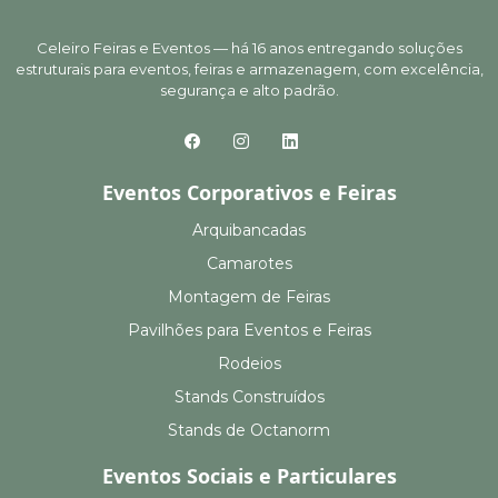
Celeiro Feiras e Eventos — há 16 anos entregando soluções
estruturais para eventos, feiras e armazenagem, com excelência,
segurança e alto padrão.
Eventos Corporativos e Feiras
Arquibancadas
Camarotes
Montagem de Feiras
Pavilhões para Eventos e Feiras
Rodeios
Stands Construídos
Stands de Octanorm
Eventos Sociais e Particulares