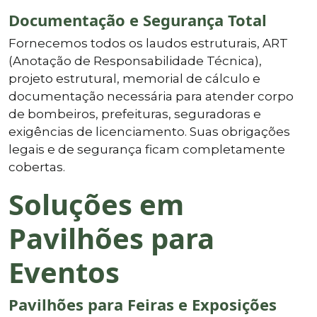
Documentação e Segurança Total
Fornecemos todos os laudos estruturais, ART
(Anotação de Responsabilidade Técnica),
projeto estrutural, memorial de cálculo e
documentação necessária para atender corpo
de bombeiros, prefeituras, seguradoras e
exigências de licenciamento. Suas obrigações
legais e de segurança ficam completamente
cobertas.
Soluções em
Pavilhões para
Eventos
Pavilhões para Feiras e Exposições