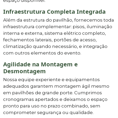
espaço disponível.
Infraestrutura Completa Integrada
Além da estrutura do pavilhão, fornecemos toda
infraestrutura complementar: pisos, iluminação
interna e externa, sistema elétrico completo,
fechamentos laterais, portões de acesso,
climatização quando necessário, e integração
com outros elementos do evento.
Agilidade na Montagem e
Desmontagem
Nossa equipe experiente e equipamentos
adequados garantem montagem ágil mesmo
em pavilhões de grande porte. Cumprimos
cronogramas apertados e deixamos o espaço
pronto para uso no prazo combinado, sem
comprometer segurança ou qualidade.