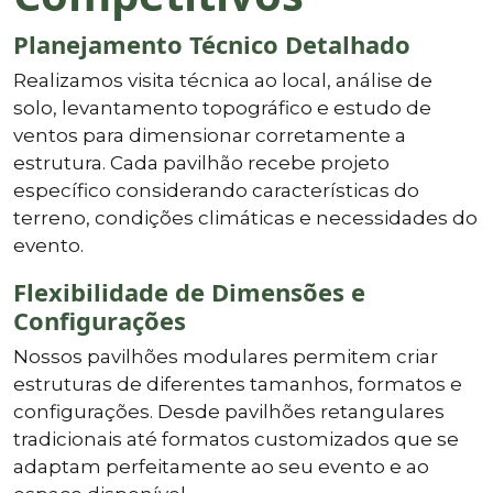
Planejamento Técnico Detalhado
Realizamos visita técnica ao local, análise de
solo, levantamento topográfico e estudo de
ventos para dimensionar corretamente a
estrutura. Cada pavilhão recebe projeto
específico considerando características do
terreno, condições climáticas e necessidades do
evento.
Flexibilidade de Dimensões e
Configurações
Nossos pavilhões modulares permitem criar
estruturas de diferentes tamanhos, formatos e
configurações. Desde pavilhões retangulares
tradicionais até formatos customizados que se
adaptam perfeitamente ao seu evento e ao