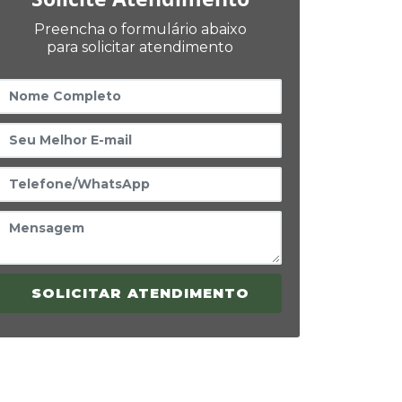
Preencha o formulário abaixo
para solicitar atendimento
SOLICITAR ATENDIMENTO