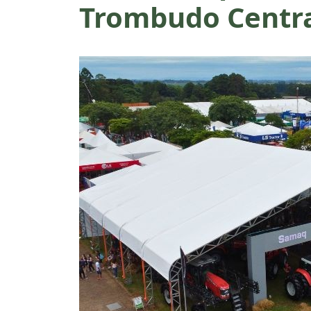
Trombudo Centr