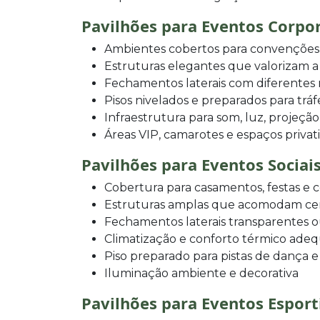
Pavilhões para Eventos Corpo
Ambientes cobertos para convenções,
Estruturas elegantes que valorizam 
Fechamentos laterais com diferentes
Pisos nivelados e preparados para trá
Infraestrutura para som, luz, projeção
Áreas VIP, camarotes e espaços privat
Pavilhões para Eventos Sociai
Cobertura para casamentos, festas e
Estruturas amplas que acomodam ce
Fechamentos laterais transparentes 
Climatização e conforto térmico ade
Piso preparado para pistas de dança e
Iluminação ambiente e decorativa
Pavilhões para Eventos Esport