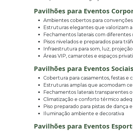
Pavilhões para Eventos Corpo
Ambientes cobertos para convenções,
Estruturas elegantes que valorizam 
Fechamentos laterais com diferentes
Pisos nivelados e preparados para trá
Infraestrutura para som, luz, projeção
Áreas VIP, camarotes e espaços privat
Pavilhões para Eventos Sociai
Cobertura para casamentos, festas e
Estruturas amplas que acomodam ce
Fechamentos laterais transparentes 
Climatização e conforto térmico ade
Piso preparado para pistas de dança e
Iluminação ambiente e decorativa
Pavilhões para Eventos Esport