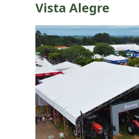
Vista Alegre