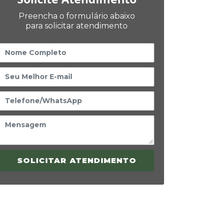
Preencha o formulário abaixo
para solicitar atendimento
SOLICITAR ATENDIMENTO