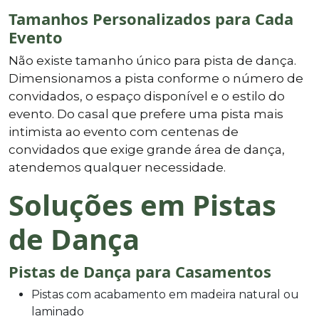
Tamanhos Personalizados para Cada
Evento
Não existe tamanho único para pista de dança.
Dimensionamos a pista conforme o número de
convidados, o espaço disponível e o estilo do
evento. Do casal que prefere uma pista mais
intimista ao evento com centenas de
convidados que exige grande área de dança,
atendemos qualquer necessidade.
Soluções em Pistas
de Dança
Pistas de Dança para Casamentos
Pistas com acabamento em madeira natural ou
laminado