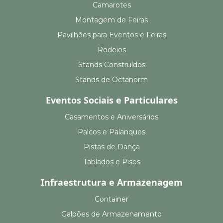
Camarotes
Montagem de Feiras
Pavilhões para Eventos e Feiras
Rodeios
Stands Construídos
Stands de Octanorm
Eventos Sociais e Particulares
Casamentos e Aniversários
Palcos e Palanques
Pistas de Dança
Tablados e Pisos
Infraestrutura e Armazenagem
Container
Galpões de Armazenamento