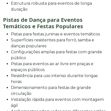
Estrutura robusta para eventos de longa
duração
Pistas de Dança para Eventos
Temáticos e Festas Populares
Pistas para festas juninas e eventos temáticos
Superfícies resistentes para forró, samba e
danças populares
Configurações amplas para festas com grande
público
Pistas para eventos ao ar livre em praças e
espaços públicos
Resistência para uso intenso durante longas
horas
Dimensionamento para festas de grande
circulação
Instalação rápida para eventos com montagem
ágil