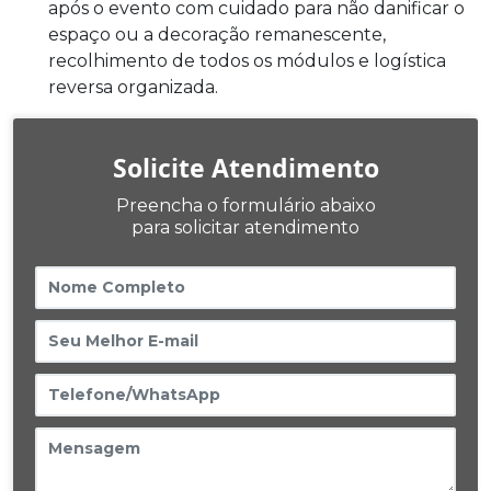
após o evento com cuidado para não danificar o
espaço ou a decoração remanescente,
recolhimento de todos os módulos e logística
reversa organizada.
Solicite Atendimento
Preencha o formulário abaixo
para solicitar atendimento