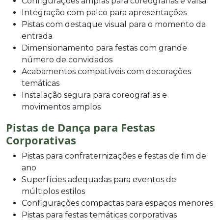
Configurações amplas para coreografias e valsa
Integração com palco para apresentações
Pistas com destaque visual para o momento da
entrada
Dimensionamento para festas com grande
número de convidados
Acabamentos compatíveis com decorações
temáticas
Instalação segura para coreografias e
movimentos amplos
Pistas de Dança para Festas
Corporativas
Pistas para confraternizações e festas de fim de
ano
Superfícies adequadas para eventos de
múltiplos estilos
Configurações compactas para espaços menores
Pistas para festas temáticas corporativas