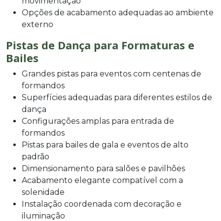
movimentação
Opções de acabamento adequadas ao ambiente
externo
Pistas de Dança para Formaturas e
Bailes
Grandes pistas para eventos com centenas de
formandos
Superfícies adequadas para diferentes estilos de
dança
Configurações amplas para entrada de
formandos
Pistas para bailes de gala e eventos de alto
padrão
Dimensionamento para salões e pavilhões
Acabamento elegante compatível com a
solenidade
Instalação coordenada com decoração e
iluminação