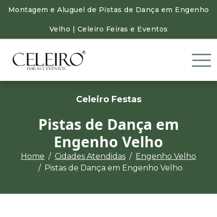
Montagem e Aluguel de Pistas de Dança em Engenho
Velho | Celeiro Feiras e Eventos
Celeiro Festas
Pistas de Dança em
Engenho Velho
Home
Cidades Atendidas
Engenho Velho
Pistas de Dança em Engenho Velho