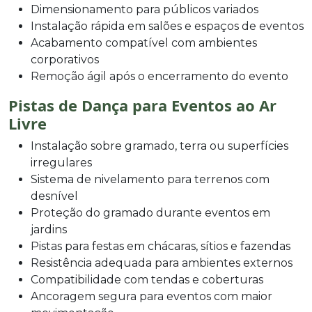
Dimensionamento para públicos variados
Instalação rápida em salões e espaços de eventos
Acabamento compatível com ambientes
corporativos
Remoção ágil após o encerramento do evento
Pistas de Dança para Eventos ao Ar
Livre
Instalação sobre gramado, terra ou superfícies
irregulares
Sistema de nivelamento para terrenos com
desnível
Proteção do gramado durante eventos em
jardins
Pistas para festas em chácaras, sítios e fazendas
Resistência adequada para ambientes externos
Compatibilidade com tendas e coberturas
Ancoragem segura para eventos com maior