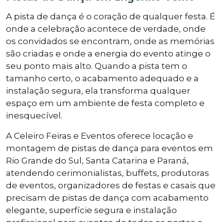
A pista de dança é o coração de qualquer festa. É
onde a celebração acontece de verdade, onde
os convidados se encontram, onde as memórias
são criadas e onde a energia do evento atinge o
seu ponto mais alto. Quando a pista tem o
tamanho certo, o acabamento adequado e a
instalação segura, ela transforma qualquer
espaço em um ambiente de festa completo e
inesquecível.
A Celeiro Feiras e Eventos oferece locação e
montagem de pistas de dança para eventos em
Rio Grande do Sul, Santa Catarina e Paraná,
atendendo cerimonialistas, buffets, produtoras
de eventos, organizadores de festas e casais que
precisam de pistas de dança com acabamento
elegante, superfície segura e instalação