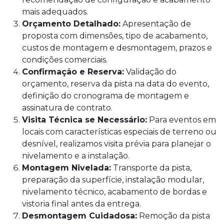
mais adequados.
Orçamento Detalhado:
Apresentação de
proposta com dimensões, tipo de acabamento,
custos de montagem e desmontagem, prazos e
condições comerciais.
Confirmação e Reserva:
Validação do
orçamento, reserva da pista na data do evento,
definição do cronograma de montagem e
assinatura de contrato.
Visita Técnica se Necessário:
Para eventos em
locais com características especiais de terreno ou
desnível, realizamos visita prévia para planejar o
nivelamento e a instalação.
Montagem Nivelada:
Transporte da pista,
preparação da superfície, instalação modular,
nivelamento técnico, acabamento de bordas e
vistoria final antes da entrega.
Desmontagem Cuidadosa:
Remoção da pista