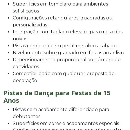
Superfícies em tom claro para ambientes
sofisticados
Configurações retangulares, quadradas ou
personalizadas
Integração com tablado elevado para mesa dos
noivos
Pistas com borda em perfil metálico acabado
Nivelamento sobre gramado em festas ao ar livre
Dimensionamento proporcional ao número de
convidados
Compatibilidade com qualquer proposta de
decoração
Pistas de Dança para Festas de 15
Anos
Pistas com acabamento diferenciado para
debutantes
Superfícies em cores e acabamentos especiais