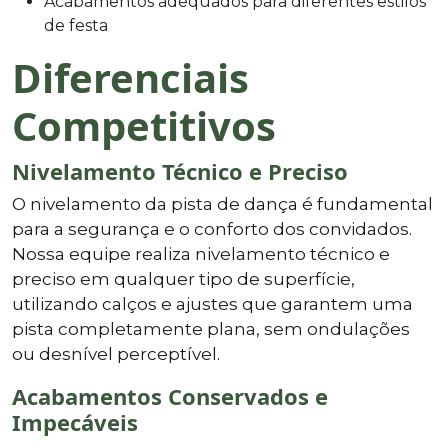
Acabamentos adequados para diferentes estilos
de festa
Diferenciais
Competitivos
Nivelamento Técnico e Preciso
O nivelamento da pista de dança é fundamental
para a segurança e o conforto dos convidados.
Nossa equipe realiza nivelamento técnico e
preciso em qualquer tipo de superfície,
utilizando calços e ajustes que garantem uma
pista completamente plana, sem ondulações
ou desnível perceptível.
Acabamentos Conservados e
Impecáveis