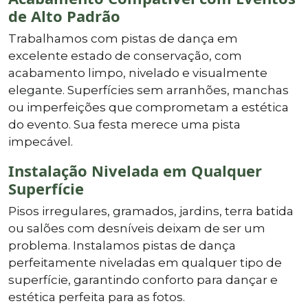
de Alto Padrão
Trabalhamos com pistas de dança em
excelente estado de conservação, com
acabamento limpo, nivelado e visualmente
elegante. Superfícies sem arranhões, manchas
ou imperfeições que comprometam a estética
do evento. Sua festa merece uma pista
impecável.
Instalação Nivelada em Qualquer
Superfície
Pisos irregulares, gramados, jardins, terra batida
ou salões com desníveis deixam de ser um
problema. Instalamos pistas de dança
perfeitamente niveladas em qualquer tipo de
superfície, garantindo conforto para dançar e
estética perfeita para as fotos.