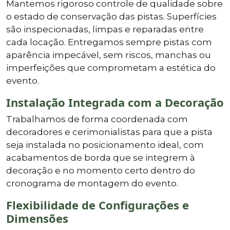
Mantemos rigoroso controle de qualidade sobre
o estado de conservação das pistas. Superfícies
são inspecionadas, limpas e reparadas entre
cada locação. Entregamos sempre pistas com
aparência impecável, sem riscos, manchas ou
imperfeições que comprometam a estética do
evento.
Instalação Integrada com a Decoração
Trabalhamos de forma coordenada com
decoradores e cerimonialistas para que a pista
seja instalada no posicionamento ideal, com
acabamentos de borda que se integrem à
decoração e no momento certo dentro do
cronograma de montagem do evento.
Flexibilidade de Configurações e
Dimensões