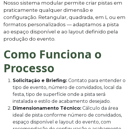
Nosso sistema modular permite criar pistas em
praticamente qualquer dimensão e
configuração. Retangular, quadrada, em L ou em
formatos personalizados — adaptamos a pista
ao espaço disponível e ao layout definido pela
produção do evento.
Como Funciona o
Processo
Solicitação e Briefing:
Contato para entender o
tipo de evento, número de convidados, local da
festa, tipo de superfície onde a pista será
instalada e estilo de acabamento desejado.
Dimensionamento Técnico:
Cálculo da área
ideal de pista conforme número de convidados,
espaço disponível e layout do evento, com
recomendação de configuração e acabamento