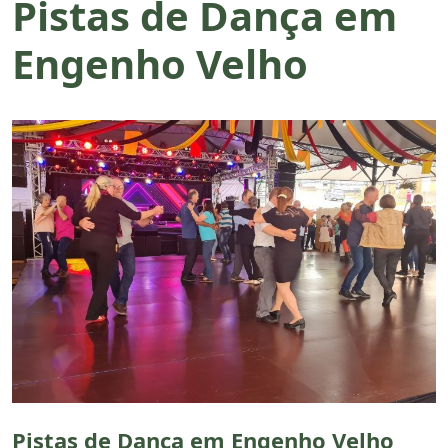
Pistas de Dança em
Engenho Velho
Pistas de Dança em Engenho Velho