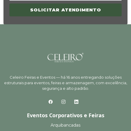
SOLICITAR ATENDIMENTO
Celeiro Feiras e Eventos — há 16 anos entregando soluções
estruturais para eventos, feiras e armazenagem, com excelência,
segurança e alto padrão.
Eventos Corporativos e Feiras
Arquibancadas