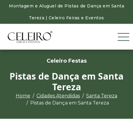
Montagem e Aluguel de Pistas de Dança em Santa
Tereza | Celeiro Feiras e Eventos
Celeiro Festas
Pistas de Dança em Santa
Tereza
Home
Cidades Atendidas
Santa Tereza
Pistas de Dança em Santa Tereza