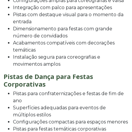
Configurações amplas para coreografias e valsa
Integração com palco para apresentações
Pistas com destaque visual para o momento da
entrada
Dimensionamento para festas com grande
número de convidados
Acabamentos compatíveis com decorações
temáticas
Instalação segura para coreografias e
movimentos amplos
Pistas de Dança para Festas
Corporativas
Pistas para confraternizações e festas de fim de
ano
Superfícies adequadas para eventos de
múltiplos estilos
Configurações compactas para espaços menores
Pistas para festas temáticas corporativas