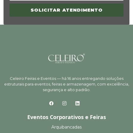
SOLICITAR ATENDIMENTO
Celeiro Feiras e Eventos — há 16 anos entregando soluções
estruturais para eventos, feiras e armazenagem, com excelência,
segurança e alto padrão.
Eventos Corporativos e Feiras
Arquibancadas