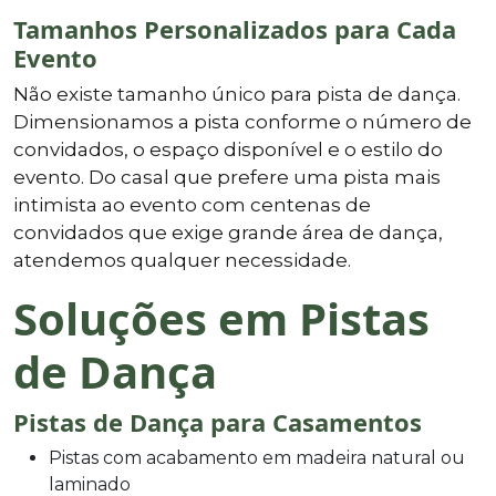
Tamanhos Personalizados para Cada
Evento
Não existe tamanho único para pista de dança.
Dimensionamos a pista conforme o número de
convidados, o espaço disponível e o estilo do
evento. Do casal que prefere uma pista mais
intimista ao evento com centenas de
convidados que exige grande área de dança,
atendemos qualquer necessidade.
Soluções em Pistas
de Dança
Pistas de Dança para Casamentos
Pistas com acabamento em madeira natural ou
laminado