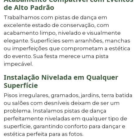
de Alto Padrão
Trabalhamos com pistas de dança em
excelente estado de conservação, com
acabamento limpo, nivelado e visualmente
elegante. Superfícies sem arranhões, manchas
ou imperfeições que comprometam a estética
do evento. Sua festa merece uma pista
impecável.
Instalação Nivelada em Qualquer
Superfície
Pisos irregulares, gramados, jardins, terra batida
ou salões com desníveis deixam de ser um
problema. Instalamos pistas de dança
perfeitamente niveladas em qualquer tipo de
superfície, garantindo conforto para dançar e
estética perfeita para as fotos.