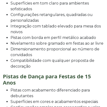
Superfícies em tom claro para ambientes
sofisticados
Configurações retangulares, quadradas ou
personalizadas
Integração com tablado elevado para mesa dos
noivos
Pistas com borda em perfil metálico acabado
Nivelamento sobre gramado em festas ao ar livre
Dimensionamento proporcional ao número de
convidados
Compatibilidade com qualquer proposta de
decoração
Pistas de Dança para Festas de 15
Anos
Pistas com acabamento diferenciado para
debutantes
Superfícies em cores e acabamentos especiais