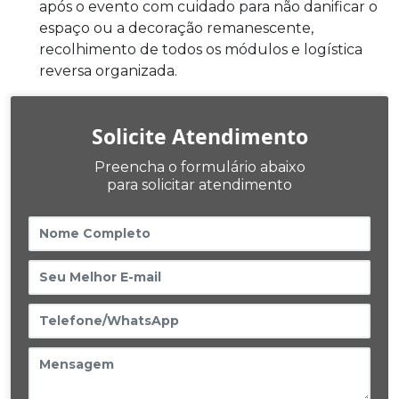
após o evento com cuidado para não danificar o
espaço ou a decoração remanescente,
recolhimento de todos os módulos e logística
reversa organizada.
Solicite Atendimento
Preencha o formulário abaixo
para solicitar atendimento