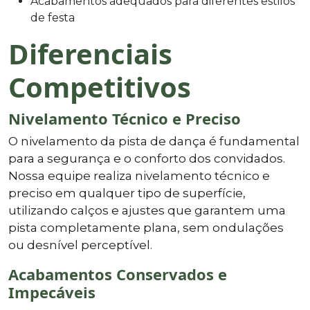
Acabamentos adequados para diferentes estilos
de festa
Diferenciais
Competitivos
Nivelamento Técnico e Preciso
O nivelamento da pista de dança é fundamental
para a segurança e o conforto dos convidados.
Nossa equipe realiza nivelamento técnico e
preciso em qualquer tipo de superfície,
utilizando calços e ajustes que garantem uma
pista completamente plana, sem ondulações
ou desnível perceptível.
Acabamentos Conservados e
Impecáveis