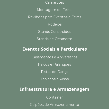
Camarotes
Montagem de Feiras
Pavilhões para Eventos e Feiras
Rodeios
Stands Construídos
Stands de Octanorm
Eventos Sociais e Particulares
Casamentos e Aniversários
Palcos e Palanques
Pistas de Dança
Tablados e Pisos
Infraestrutura e Armazenagem
Container
Galpões de Armazenamento