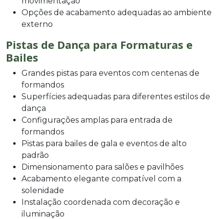
movimentação
Opções de acabamento adequadas ao ambiente
externo
Pistas de Dança para Formaturas e
Bailes
Grandes pistas para eventos com centenas de
formandos
Superfícies adequadas para diferentes estilos de
dança
Configurações amplas para entrada de
formandos
Pistas para bailes de gala e eventos de alto
padrão
Dimensionamento para salões e pavilhões
Acabamento elegante compatível com a
solenidade
Instalação coordenada com decoração e
iluminação