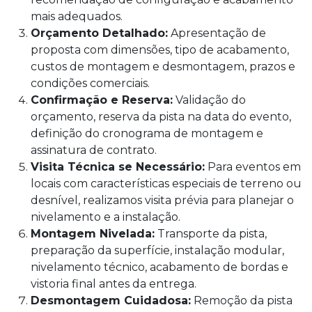
mais adequados.
Orçamento Detalhado:
Apresentação de
proposta com dimensões, tipo de acabamento,
custos de montagem e desmontagem, prazos e
condições comerciais.
Confirmação e Reserva:
Validação do
orçamento, reserva da pista na data do evento,
definição do cronograma de montagem e
assinatura de contrato.
Visita Técnica se Necessário:
Para eventos em
locais com características especiais de terreno ou
desnível, realizamos visita prévia para planejar o
nivelamento e a instalação.
Montagem Nivelada:
Transporte da pista,
preparação da superfície, instalação modular,
nivelamento técnico, acabamento de bordas e
vistoria final antes da entrega.
Desmontagem Cuidadosa:
Remoção da pista