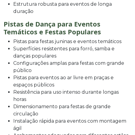
Estrutura robusta para eventos de longa
duração
Pistas de Dança para Eventos
Temáticos e Festas Populares
Pistas para festas juninas e eventos temáticos
Superfícies resistentes para forró, samba e
danças populares
Configurações amplas para festas com grande
público
Pistas para eventos ao ar livre em praças e
espaços públicos
Resistência para uso intenso durante longas
horas
Dimensionamento para festas de grande
circulação
Instalação rápida para eventos com montagem
ágil