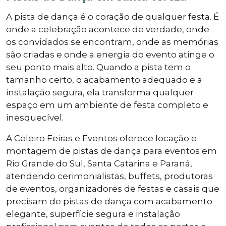
A pista de dança é o coração de qualquer festa. É
onde a celebração acontece de verdade, onde
os convidados se encontram, onde as memórias
são criadas e onde a energia do evento atinge o
seu ponto mais alto. Quando a pista tem o
tamanho certo, o acabamento adequado e a
instalação segura, ela transforma qualquer
espaço em um ambiente de festa completo e
inesquecível.
A Celeiro Feiras e Eventos oferece locação e
montagem de pistas de dança para eventos em
Rio Grande do Sul, Santa Catarina e Paraná,
atendendo cerimonialistas, buffets, produtoras
de eventos, organizadores de festas e casais que
precisam de pistas de dança com acabamento
elegante, superfície segura e instalação