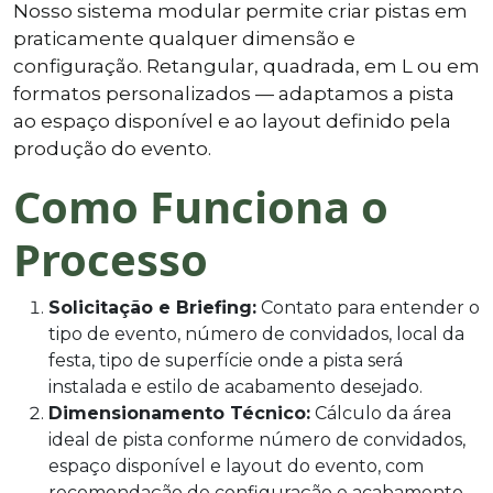
Nosso sistema modular permite criar pistas em
praticamente qualquer dimensão e
configuração. Retangular, quadrada, em L ou em
formatos personalizados — adaptamos a pista
ao espaço disponível e ao layout definido pela
produção do evento.
Como Funciona o
Processo
Solicitação e Briefing:
Contato para entender o
tipo de evento, número de convidados, local da
festa, tipo de superfície onde a pista será
instalada e estilo de acabamento desejado.
Dimensionamento Técnico:
Cálculo da área
ideal de pista conforme número de convidados,
espaço disponível e layout do evento, com
recomendação de configuração e acabamento