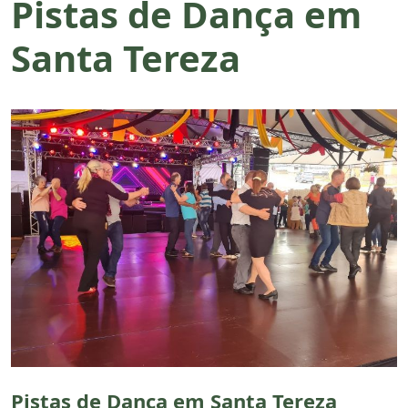
Pistas de Dança em
Santa Tereza
Pistas de Dança em Santa Tereza