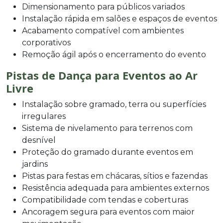
Dimensionamento para públicos variados
Instalação rápida em salões e espaços de eventos
Acabamento compatível com ambientes
corporativos
Remoção ágil após o encerramento do evento
Pistas de Dança para Eventos ao Ar
Livre
Instalação sobre gramado, terra ou superfícies
irregulares
Sistema de nivelamento para terrenos com
desnível
Proteção do gramado durante eventos em
jardins
Pistas para festas em chácaras, sítios e fazendas
Resistência adequada para ambientes externos
Compatibilidade com tendas e coberturas
Ancoragem segura para eventos com maior