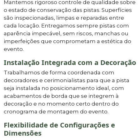
Mantemos rigoroso controle de qualidade sobre
o estado de conservação das pistas. Superfícies
são inspecionadas, limpas e reparadas entre
cada locação. Entregamos sempre pistas com
aparência impecável, sem riscos, manchas ou
imperfeições que comprometam a estética do
evento.
Instalação Integrada com a Decoração
Trabalhamos de forma coordenada com
decoradores e cerimonialistas para que a pista
seja instalada no posicionamento ideal, com
acabamentos de borda que se integrem à
decoração e no momento certo dentro do
cronograma de montagem do evento.
Flexibilidade de Configurações e
Dimensões