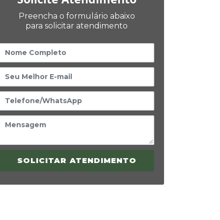
Preencha o formulário abaixo
para solicitar atendimento
SOLICITAR ATENDIMENTO