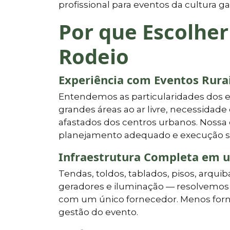
profissional para eventos da cultura 
Por que Escolher
Rodeio
Experiência com Eventos Rura
Entendemos as particularidades dos ev
grandes áreas ao ar livre, necessidade 
afastados dos centros urbanos. Nossa 
planejamento adequado e execução s
Infraestrutura Completa em 
Tendas, toldos, tablados, pisos, arqu
geradores e iluminação — resolvemos t
com um único fornecedor. Menos forne
gestão do evento.