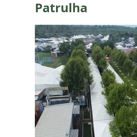
Patrulha