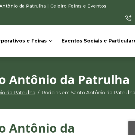
tônio da Patrulha | Celeiro Feiras e Eventos
porativos e Feiras
Eventos Sociais e Particula
o Antônio da Patrulha
io da Patrulha
Rodeios em Santo Antônio da Patrulh
o Antônio da