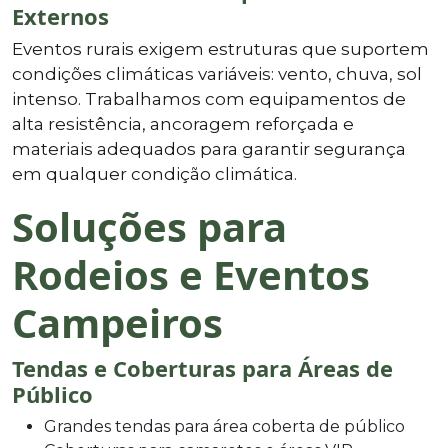
Externos
Eventos rurais exigem estruturas que suportem
condições climáticas variáveis: vento, chuva, sol
intenso. Trabalhamos com equipamentos de
alta resistência, ancoragem reforçada e
materiais adequados para garantir segurança
em qualquer condição climática.
Soluções para
Rodeios e Eventos
Campeiros
Tendas e Coberturas para Áreas de
Público
Grandes tendas para área coberta de público