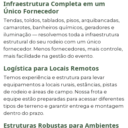
Infraestrutura Completa em um
Único Fornecedor
Tendas, toldos, tablados, pisos, arquibancadas,
camarotes, banheiros químicos, geradores e
iluminação — resolvemos toda a infraestrutura
estrutural do seu rodeio com um único
fornecedor. Menos fornecedores, mais controle,
mais facilidade na gestão do evento.
Logística para Locais Remotos
Temos experiência e estrutura para levar
equipamentos a locais rurais, estâncias, pistas
de rodeio e áreas de campo. Nossa frota e
equipe estão preparadas para acessar diferentes
tipos de terreno e garantir entrega e montagem
dentro do prazo.
Estruturas Robustas para Ambientes