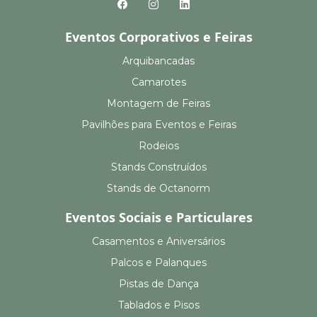
Eventos Corporativos e Feiras
Arquibancadas
Camarotes
Montagem de Feiras
Pavilhões para Eventos e Feiras
Rodeios
Stands Construídos
Stands de Octanorm
Eventos Sociais e Particulares
Casamentos e Aniversários
Palcos e Palanques
Pistas de Dança
Tablados e Pisos