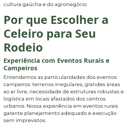
cultura gaúcha e do agronegócio.
Por que Escolher a
Celeiro para Seu
Rodeio
Experiência com Eventos Rurais e
Campeiros
Entendemos as particularidades dos eventos
campeiros: terrenos irregulares, grandes áreas
ao ar livre, necessidade de estruturas robustas e
logística em locais afastados dos centros
urbanos. Nossa experiência em eventos rurais
garante planejamento adequado e execução
sem imprevistos.