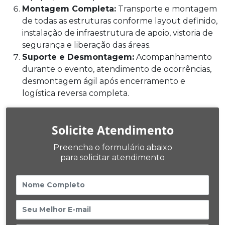
Montagem Completa:
Transporte e montagem
de todas as estruturas conforme layout definido,
instalação de infraestrutura de apoio, vistoria de
segurança e liberação das áreas.
Suporte e Desmontagem:
Acompanhamento
durante o evento, atendimento de ocorrências,
desmontagem ágil após encerramento e
logística reversa completa.
Solicite Atendimento
Preencha o formulário abaixo
para solicitar atendimento