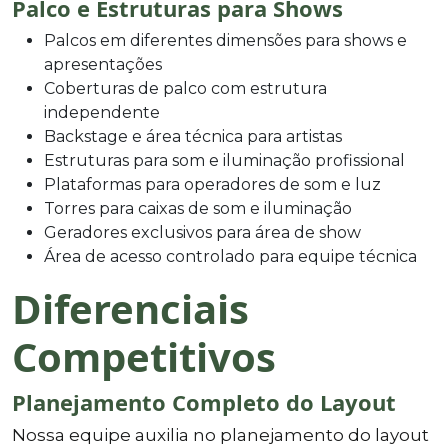
Palco e Estruturas para Shows
Palcos em diferentes dimensões para shows e
apresentações
Coberturas de palco com estrutura
independente
Backstage e área técnica para artistas
Estruturas para som e iluminação profissional
Plataformas para operadores de som e luz
Torres para caixas de som e iluminação
Geradores exclusivos para área de show
Área de acesso controlado para equipe técnica
Diferenciais
Competitivos
Planejamento Completo do Layout
Nossa equipe auxilia no planejamento do layout