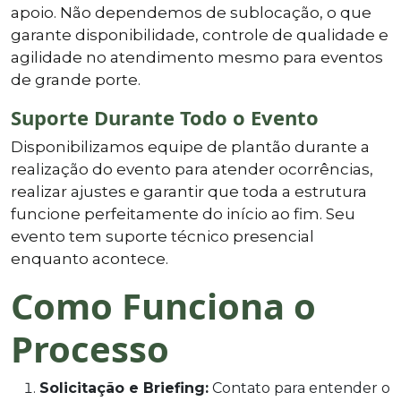
apoio. Não dependemos de sublocação, o que
garante disponibilidade, controle de qualidade e
agilidade no atendimento mesmo para eventos
de grande porte.
Suporte Durante Todo o Evento
Disponibilizamos equipe de plantão durante a
realização do evento para atender ocorrências,
realizar ajustes e garantir que toda a estrutura
funcione perfeitamente do início ao fim. Seu
evento tem suporte técnico presencial
enquanto acontece.
Como Funciona o
Processo
Solicitação e Briefing:
Contato para entender o