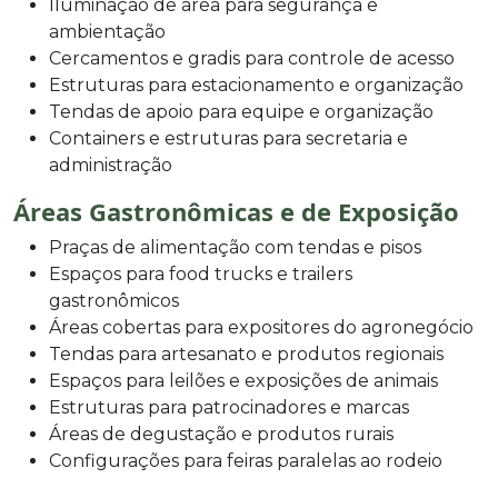
Iluminação de área para segurança e
ambientação
Cercamentos e gradis para controle de acesso
Estruturas para estacionamento e organização
Tendas de apoio para equipe e organização
Containers e estruturas para secretaria e
administração
Áreas Gastronômicas e de Exposição
Praças de alimentação com tendas e pisos
Espaços para food trucks e trailers
gastronômicos
Áreas cobertas para expositores do agronegócio
Tendas para artesanato e produtos regionais
Espaços para leilões e exposições de animais
Estruturas para patrocinadores e marcas
Áreas de degustação e produtos rurais
Configurações para feiras paralelas ao rodeio