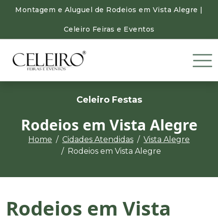
Montagem e Aluguel de Rodeios em Vista Alegre |
Celeiro Feiras e Eventos
Celeiro Festas
Rodeios em Vista Alegre
Home
Cidades Atendidas
Vista Alegre
Rodeios em Vista Alegre
Rodeios em Vista