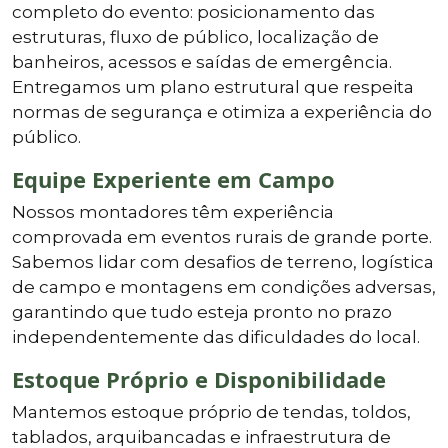
completo do evento: posicionamento das
estruturas, fluxo de público, localização de
banheiros, acessos e saídas de emergência.
Entregamos um plano estrutural que respeita
normas de segurança e otimiza a experiência do
público.
Equipe Experiente em Campo
Nossos montadores têm experiência
comprovada em eventos rurais de grande porte.
Sabemos lidar com desafios de terreno, logística
de campo e montagens em condições adversas,
garantindo que tudo esteja pronto no prazo
independentemente das dificuldades do local.
Estoque Próprio e Disponibilidade
Mantemos estoque próprio de tendas, toldos,
tablados, arquibancadas e infraestrutura de