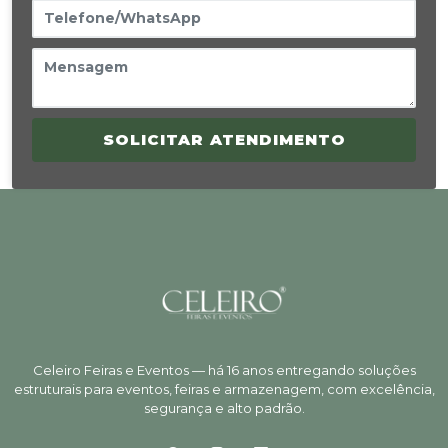
SOLICITAR ATENDIMENTO
Celeiro Feiras e Eventos — há 16 anos entregando soluções
estruturais para eventos, feiras e armazenagem, com excelência,
segurança e alto padrão.