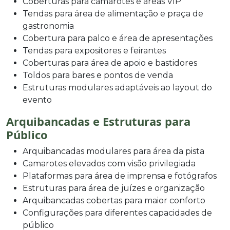
Coberturas para camarotes e áreas VIP
Tendas para área de alimentação e praça de
gastronomia
Cobertura para palco e área de apresentações
Tendas para expositores e feirantes
Coberturas para área de apoio e bastidores
Toldos para bares e pontos de venda
Estruturas modulares adaptáveis ao layout do
evento
Arquibancadas e Estruturas para
Público
Arquibancadas modulares para área da pista
Camarotes elevados com visão privilegiada
Plataformas para área de imprensa e fotógrafos
Estruturas para área de juízes e organização
Arquibancadas cobertas para maior conforto
Configurações para diferentes capacidades de
público