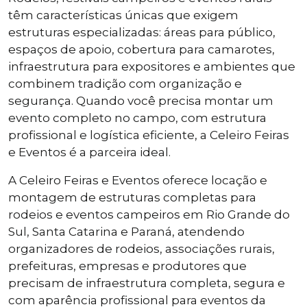
têm características únicas que exigem
estruturas especializadas: áreas para público,
espaços de apoio, cobertura para camarotes,
infraestrutura para expositores e ambientes que
combinem tradição com organização e
segurança. Quando você precisa montar um
evento completo no campo, com estrutura
profissional e logística eficiente, a Celeiro Feiras
e Eventos é a parceira ideal.
A Celeiro Feiras e Eventos oferece locação e
montagem de estruturas completas para
rodeios e eventos campeiros em Rio Grande do
Sul, Santa Catarina e Paraná, atendendo
organizadores de rodeios, associações rurais,
prefeituras, empresas e produtores que
precisam de infraestrutura completa, segura e
com aparência profissional para eventos da