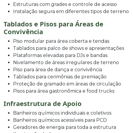
Estruturas com grades e controle de acesso
Instalação segura em diferentes tipos de terreno
Tablados e Pisos para Áreas de
Convivência
Piso modular para área coberta e tendas
Tablados para palco de shows e apresentações
Plataformas elevadas para DJs e bandas
Nivelamento de áreas irregulares de terreno
Piso para área de dança e convivência
Tablados para cerimônias de premiação
Proteção de gramado em áreas de circulação
Pisos para área gastronômica e food trucks
Infraestrutura de Apoio
Banheiros químicos individuais e coletivos
Banheiros químicos acessíveis para PCD
Geradores de energia para toda a estrutura