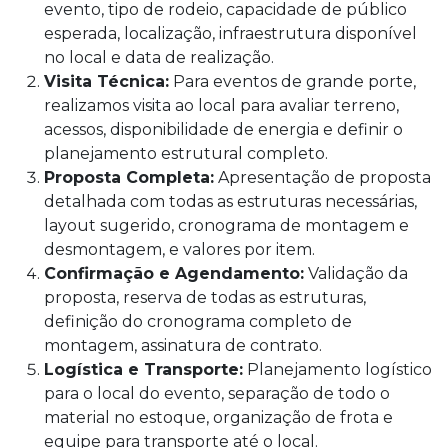
evento, tipo de rodeio, capacidade de público
esperada, localização, infraestrutura disponível
no local e data de realização.
Visita Técnica:
Para eventos de grande porte,
realizamos visita ao local para avaliar terreno,
acessos, disponibilidade de energia e definir o
planejamento estrutural completo.
Proposta Completa:
Apresentação de proposta
detalhada com todas as estruturas necessárias,
layout sugerido, cronograma de montagem e
desmontagem, e valores por item.
Confirmação e Agendamento:
Validação da
proposta, reserva de todas as estruturas,
definição do cronograma completo de
montagem, assinatura de contrato.
Logística e Transporte:
Planejamento logístico
para o local do evento, separação de todo o
material no estoque, organização de frota e
equipe para transporte até o local.