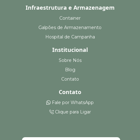
Infraestrutura e Armazenagem
Container
Galpões de Armazenamento
Hospital de Campanha
Institucional
Sobre Nós
Blog
Contato
Contato
Fale por WhatsApp
Clique para Ligar