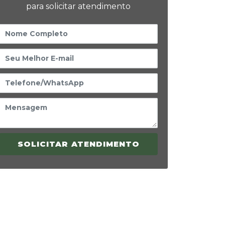
para solicitar atendimento
SOLICITAR ATENDIMENTO