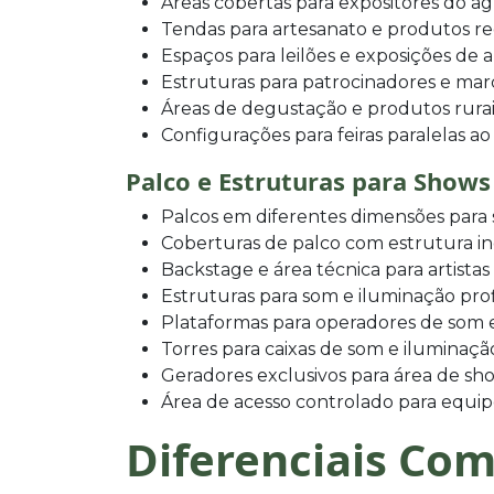
Áreas cobertas para expositores do a
Tendas para artesanato e produtos re
Espaços para leilões e exposições de 
Estruturas para patrocinadores e mar
Áreas de degustação e produtos rurai
Configurações para feiras paralelas ao
Palco e Estruturas para Shows
Palcos em diferentes dimensões para
Coberturas de palco com estrutura 
Backstage e área técnica para artistas
Estruturas para som e iluminação prof
Plataformas para operadores de som 
Torres para caixas de som e iluminaçã
Geradores exclusivos para área de sh
Área de acesso controlado para equip
Diferenciais Com