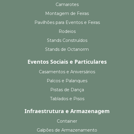
Camarotes
Montagem de Feiras
Pavilhões para Eventos e Feiras
Rodeios
Stands Construídos
Stands de Octanorm
Eventos Sociais e Particulares
Casamentos e Aniversários
Palcos e Palanques
Pistas de Dança
Tablados e Pisos
Infraestrutura e Armazenagem
Container
Galpões de Armazenamento