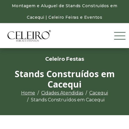
Montagem e Aluguel de Stands Construídos em
Cacequi | Celeiro Feiras e Eventos
Celeiro Festas
Stands Construídos em
Cacequi
Home
Cidades Atendidas
Cacequi
Stands Construídos em Cacequi