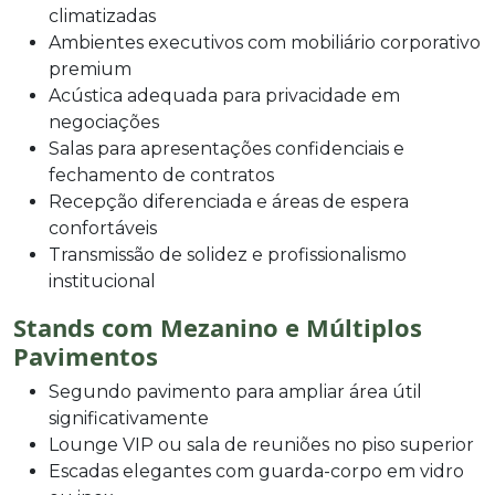
climatizadas
Ambientes executivos com mobiliário corporativo
premium
Acústica adequada para privacidade em
negociações
Salas para apresentações confidenciais e
fechamento de contratos
Recepção diferenciada e áreas de espera
confortáveis
Transmissão de solidez e profissionalismo
institucional
Stands com Mezanino e Múltiplos
Pavimentos
Segundo pavimento para ampliar área útil
significativamente
Lounge VIP ou sala de reuniões no piso superior
Escadas elegantes com guarda-corpo em vidro