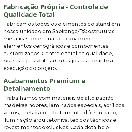
Fabricação Própria - Controle de
Qualidade Total
Fabricamos todos os elementos do stand em
nossa unidade em Sapiranga/RS: estruturas
metálicas, marcenaria, acabamentos,
elementos cenográficos e componentes
customizados. Controle total da qualidade,
prazos e possibilidade de ajustes durante a
execução do projeto.
Acabamentos Premium e
Detalhamento
Trabalhamos com materiais de alto padrão:
madeiras nobres, laminados especiais, acrílicos,
vidros, metais com tratamento diferenciado,
iluminação arquitetônica, tecidos técnicos e
revestimentos exclusivos. Cada detalhe é