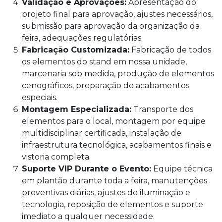
Validação e Aprovações:
Apresentação do
projeto final para aprovação, ajustes necessários,
submissão para aprovação da organização da
feira, adequações regulatórias.
Fabricação Customizada:
Fabricação de todos
os elementos do stand em nossa unidade,
marcenaria sob medida, produção de elementos
cenográficos, preparação de acabamentos
especiais.
Montagem Especializada:
Transporte dos
elementos para o local, montagem por equipe
multidisciplinar certificada, instalação de
infraestrutura tecnológica, acabamentos finais e
vistoria completa.
Suporte VIP Durante o Evento:
Equipe técnica
em plantão durante toda a feira, manutenções
preventivas diárias, ajustes de iluminação e
tecnologia, reposição de elementos e suporte
imediato a qualquer necessidade.