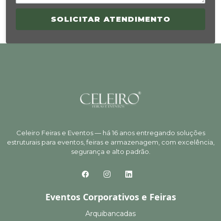
SOLICITAR ATENDIMENTO
Celeiro Feiras e Eventos — há 16 anos entregando soluções
estruturais para eventos, feiras e armazenagem, com excelência,
segurança e alto padrão.
Eventos Corporativos e Feiras
Arquibancadas