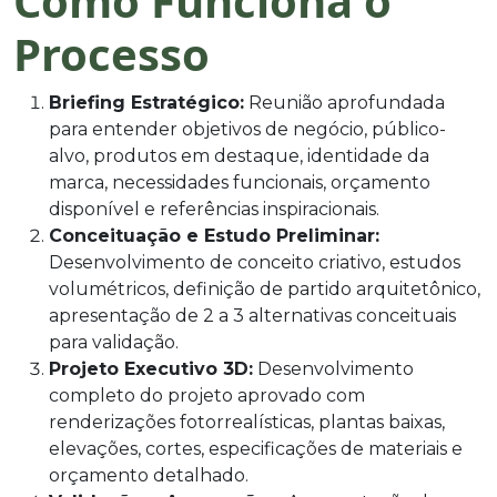
Como Funciona o
Processo
Briefing Estratégico:
Reunião aprofundada
para entender objetivos de negócio, público-
alvo, produtos em destaque, identidade da
marca, necessidades funcionais, orçamento
disponível e referências inspiracionais.
Conceituação e Estudo Preliminar:
Desenvolvimento de conceito criativo, estudos
volumétricos, definição de partido arquitetônico,
apresentação de 2 a 3 alternativas conceituais
para validação.
Projeto Executivo 3D:
Desenvolvimento
completo do projeto aprovado com
renderizações fotorrealísticas, plantas baixas,
elevações, cortes, especificações de materiais e
orçamento detalhado.