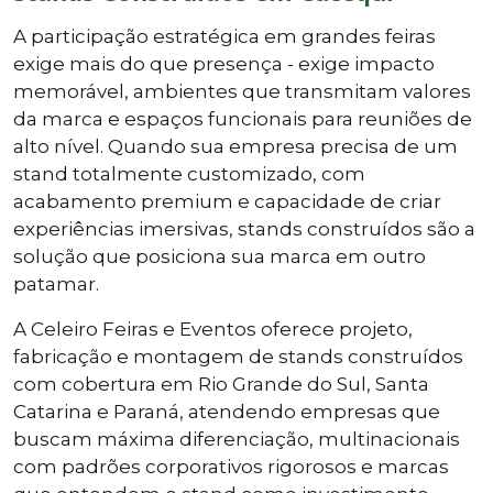
A participação estratégica em grandes feiras
exige mais do que presença - exige impacto
memorável, ambientes que transmitam valores
da marca e espaços funcionais para reuniões de
alto nível. Quando sua empresa precisa de um
stand totalmente customizado, com
acabamento premium e capacidade de criar
experiências imersivas, stands construídos são a
solução que posiciona sua marca em outro
patamar.
A Celeiro Feiras e Eventos oferece projeto,
fabricação e montagem de stands construídos
com cobertura em Rio Grande do Sul, Santa
Catarina e Paraná, atendendo empresas que
buscam máxima diferenciação, multinacionais
com padrões corporativos rigorosos e marcas