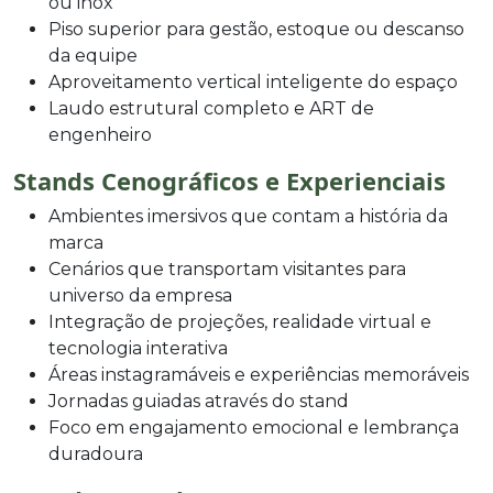
ou inox
Piso superior para gestão, estoque ou descanso
da equipe
Aproveitamento vertical inteligente do espaço
Laudo estrutural completo e ART de
engenheiro
Stands Cenográficos e Experienciais
Ambientes imersivos que contam a história da
marca
Cenários que transportam visitantes para
universo da empresa
Integração de projeções, realidade virtual e
tecnologia interativa
Áreas instagramáveis e experiências memoráveis
Jornadas guiadas através do stand
Foco em engajamento emocional e lembrança
duradoura