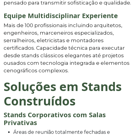
pensado para transmitir sofisticação e qualidade.
Equipe Multidisciplinar Experiente
Mais de 100 profissionais incluindo arquitetos,
engenheiros, marceneiros especializados,
serralheiros, eletricistas e montadores
certificados. Capacidade técnica para executar
desde stands clássicos elegantes até projetos
ousados com tecnologia integrada e elementos
cenográficos complexos.
Soluções em Stands
Construídos
Stands Corporativos com Salas
Privativas
Áreas de reunião totalmente fechadas e