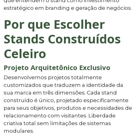
que entendem o stand como investimento
estratégico em branding e geração de negócios.
Por que Escolher
Stands Construídos
Celeiro
Projeto Arquitetônico Exclusivo
Desenvolvemos projetos totalmente
customizados que traduzem a identidade da
sua marca em três dimensões. Cada stand
construído é único, projetado especificamente
para seus objetivos, produtos e necessidades de
relacionamento com visitantes. Liberdade
criativa total sem limitações de sistemas
modulares.