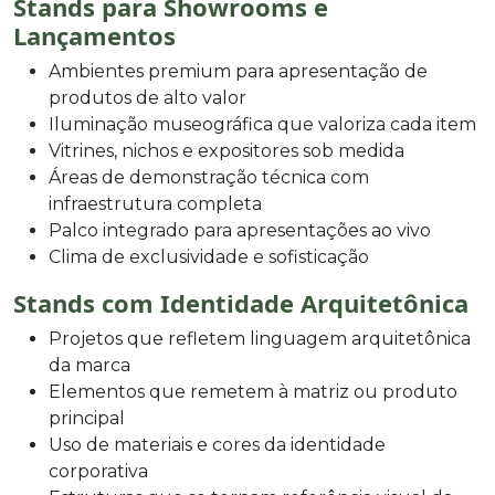
Stands para Showrooms e
Lançamentos
Ambientes premium para apresentação de
produtos de alto valor
Iluminação museográfica que valoriza cada item
Vitrines, nichos e expositores sob medida
Áreas de demonstração técnica com
infraestrutura completa
Palco integrado para apresentações ao vivo
Clima de exclusividade e sofisticação
Stands com Identidade Arquitetônica
Projetos que refletem linguagem arquitetônica
da marca
Elementos que remetem à matriz ou produto
principal
Uso de materiais e cores da identidade
corporativa