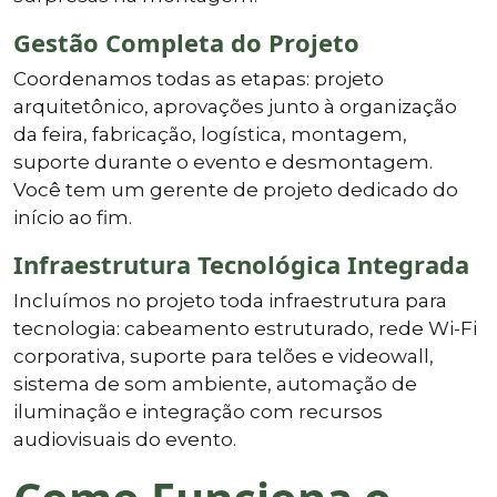
Gestão Completa do Projeto
Coordenamos todas as etapas: projeto
arquitetônico, aprovações junto à organização
da feira, fabricação, logística, montagem,
suporte durante o evento e desmontagem.
Você tem um gerente de projeto dedicado do
início ao fim.
Infraestrutura Tecnológica Integrada
Incluímos no projeto toda infraestrutura para
tecnologia: cabeamento estruturado, rede Wi-Fi
corporativa, suporte para telões e videowall,
sistema de som ambiente, automação de
iluminação e integração com recursos
audiovisuais do evento.