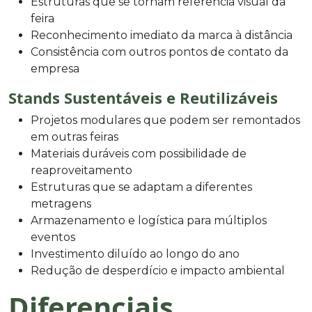
Estruturas que se tornam referência visual da
feira
Reconhecimento imediato da marca à distância
Consistência com outros pontos de contato da
empresa
Stands Sustentáveis e Reutilizáveis
Projetos modulares que podem ser remontados
em outras feiras
Materiais duráveis com possibilidade de
reaproveitamento
Estruturas que se adaptam a diferentes
metragens
Armazenamento e logística para múltiplos
eventos
Investimento diluído ao longo do ano
Redução de desperdício e impacto ambiental
Diferenciais