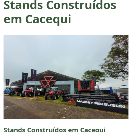
Stands Construídos
em Cacequi
Stands Construídos em Cacequi