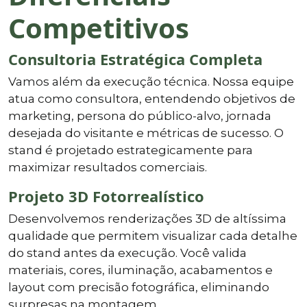
Competitivos
Consultoria Estratégica Completa
Vamos além da execução técnica. Nossa equipe
atua como consultora, entendendo objetivos de
marketing, persona do público-alvo, jornada
desejada do visitante e métricas de sucesso. O
stand é projetado estrategicamente para
maximizar resultados comerciais.
Projeto 3D Fotorrealístico
Desenvolvemos renderizações 3D de altíssima
qualidade que permitem visualizar cada detalhe
do stand antes da execução. Você valida
materiais, cores, iluminação, acabamentos e
layout com precisão fotográfica, eliminando
surpresas na montagem.