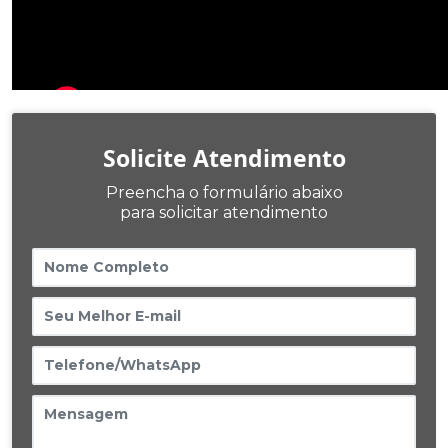
Solicite Atendimento
Preencha o formulário abaixo
para solicitar atendimento