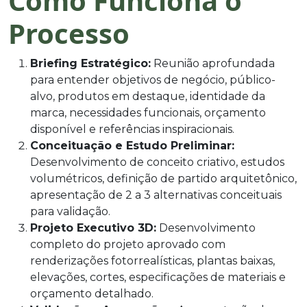
Como Funciona o
Processo
Briefing Estratégico:
Reunião aprofundada
para entender objetivos de negócio, público-
alvo, produtos em destaque, identidade da
marca, necessidades funcionais, orçamento
disponível e referências inspiracionais.
Conceituação e Estudo Preliminar:
Desenvolvimento de conceito criativo, estudos
volumétricos, definição de partido arquitetônico,
apresentação de 2 a 3 alternativas conceituais
para validação.
Projeto Executivo 3D:
Desenvolvimento
completo do projeto aprovado com
renderizações fotorrealísticas, plantas baixas,
elevações, cortes, especificações de materiais e
orçamento detalhado.