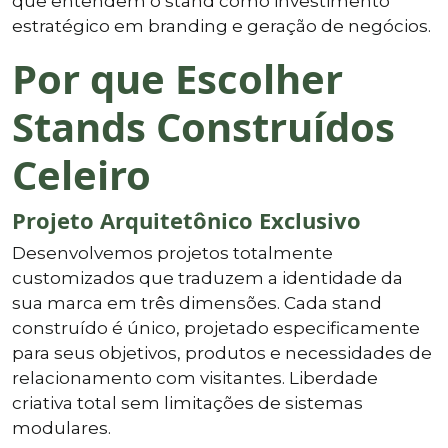
que entendem o stand como investimento
estratégico em branding e geração de negócios.
Por que Escolher
Stands Construídos
Celeiro
Projeto Arquitetônico Exclusivo
Desenvolvemos projetos totalmente
customizados que traduzem a identidade da
sua marca em três dimensões. Cada stand
construído é único, projetado especificamente
para seus objetivos, produtos e necessidades de
relacionamento com visitantes. Liberdade
criativa total sem limitações de sistemas
modulares.