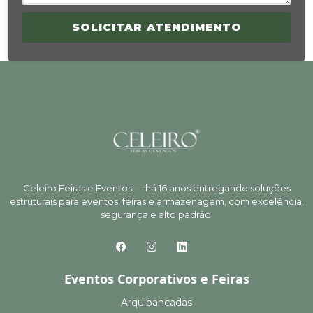
SOLICITAR ATENDIMENTO
Celeiro Feiras e Eventos — há 16 anos entregando soluções
estruturais para eventos, feiras e armazenagem, com excelência,
segurança e alto padrão.
Eventos Corporativos e Feiras
Arquibancadas