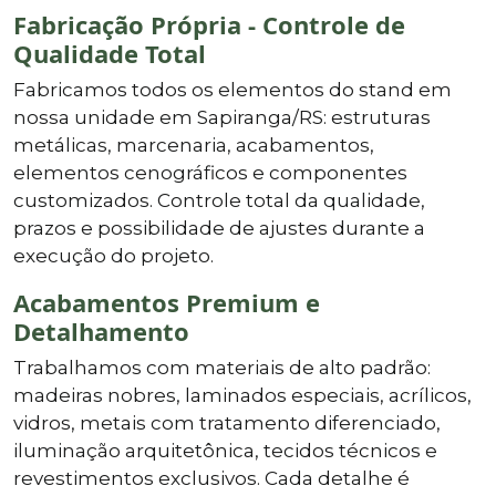
Fabricação Própria - Controle de
Qualidade Total
Fabricamos todos os elementos do stand em
nossa unidade em Sapiranga/RS: estruturas
metálicas, marcenaria, acabamentos,
elementos cenográficos e componentes
customizados. Controle total da qualidade,
prazos e possibilidade de ajustes durante a
execução do projeto.
Acabamentos Premium e
Detalhamento
Trabalhamos com materiais de alto padrão:
madeiras nobres, laminados especiais, acrílicos,
vidros, metais com tratamento diferenciado,
iluminação arquitetônica, tecidos técnicos e
revestimentos exclusivos. Cada detalhe é