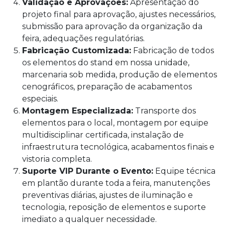
Validação e Aprovações:
Apresentação do
projeto final para aprovação, ajustes necessários,
submissão para aprovação da organização da
feira, adequações regulatórias.
Fabricação Customizada:
Fabricação de todos
os elementos do stand em nossa unidade,
marcenaria sob medida, produção de elementos
cenográficos, preparação de acabamentos
especiais.
Montagem Especializada:
Transporte dos
elementos para o local, montagem por equipe
multidisciplinar certificada, instalação de
infraestrutura tecnológica, acabamentos finais e
vistoria completa.
Suporte VIP Durante o Evento:
Equipe técnica
em plantão durante toda a feira, manutenções
preventivas diárias, ajustes de iluminação e
tecnologia, reposição de elementos e suporte
imediato a qualquer necessidade.