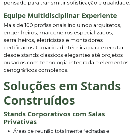
pensado para transmitir sofisticação e qualidade.
Equipe Multidisciplinar Experiente
Mais de 100 profissionais incluindo arquitetos,
engenheiros, marceneiros especializados,
serralheiros, eletricistas e montadores
certificados. Capacidade técnica para executar
desde stands clássicos elegantes até projetos
ousados com tecnologia integrada e elementos
cenográficos complexos.
Soluções em Stands
Construídos
Stands Corporativos com Salas
Privativas
Áreas de reunião totalmente fechadas e