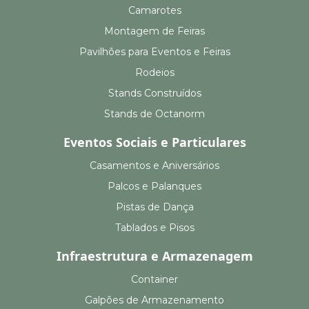
Camarotes
Montagem de Feiras
Pavilhões para Eventos e Feiras
Rodeios
Stands Construídos
Stands de Octanorm
Eventos Sociais e Particulares
Casamentos e Aniversários
Palcos e Palanques
Pistas de Dança
Tablados e Pisos
Infraestrutura e Armazenagem
Container
Galpões de Armazenamento