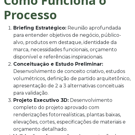
Como Funciona o
Processo
Briefing Estratégico:
Reunião aprofundada
para entender objetivos de negócio, público-
alvo, produtos em destaque, identidade da
marca, necessidades funcionais, orçamento
disponível e referências inspiracionais.
Conceituação e Estudo Preliminar:
Desenvolvimento de conceito criativo, estudos
volumétricos, definição de partido arquitetônico,
apresentação de 2 a 3 alternativas conceituais
para validação.
Projeto Executivo 3D:
Desenvolvimento
completo do projeto aprovado com
renderizações fotorrealísticas, plantas baixas,
elevações, cortes, especificações de materiais e
orçamento detalhado.