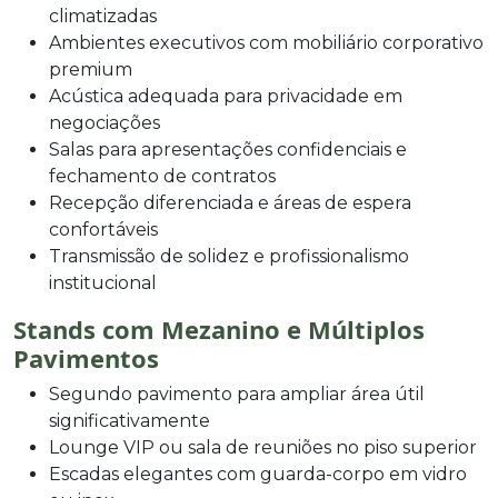
climatizadas
Ambientes executivos com mobiliário corporativo
premium
Acústica adequada para privacidade em
negociações
Salas para apresentações confidenciais e
fechamento de contratos
Recepção diferenciada e áreas de espera
confortáveis
Transmissão de solidez e profissionalismo
institucional
Stands com Mezanino e Múltiplos
Pavimentos
Segundo pavimento para ampliar área útil
significativamente
Lounge VIP ou sala de reuniões no piso superior
Escadas elegantes com guarda-corpo em vidro