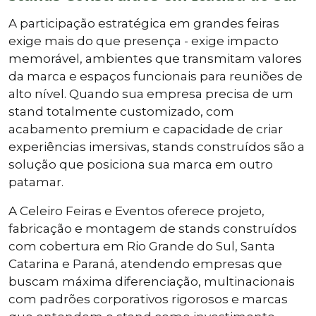
A participação estratégica em grandes feiras
exige mais do que presença - exige impacto
memorável, ambientes que transmitam valores
da marca e espaços funcionais para reuniões de
alto nível. Quando sua empresa precisa de um
stand totalmente customizado, com
acabamento premium e capacidade de criar
experiências imersivas, stands construídos são a
solução que posiciona sua marca em outro
patamar.
A Celeiro Feiras e Eventos oferece projeto,
fabricação e montagem de stands construídos
com cobertura em Rio Grande do Sul, Santa
Catarina e Paraná, atendendo empresas que
buscam máxima diferenciação, multinacionais
com padrões corporativos rigorosos e marcas