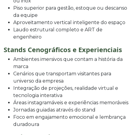
ou inox
Piso superior para gestão, estoque ou descanso
da equipe
Aproveitamento vertical inteligente do espaço
Laudo estrutural completo e ART de
engenheiro
Stands Cenográficos e Experienciais
Ambientes imersivos que contam a história da
marca
Cenários que transportam visitantes para
universo da empresa
Integração de projeções, realidade virtual e
tecnologia interativa
Áreas instagramáveis e experiências memoráveis
Jornadas guiadas através do stand
Foco em engajamento emocional e lembrança
duradoura