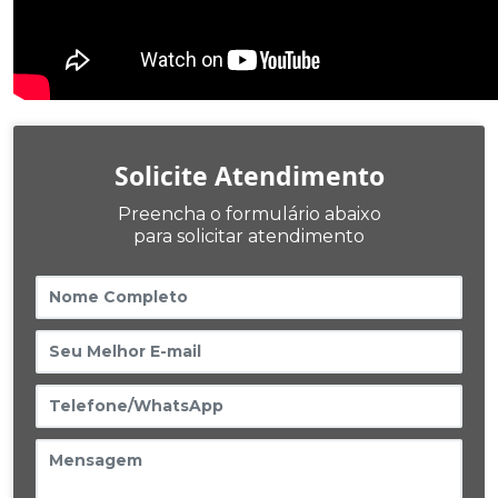
Solicite Atendimento
Preencha o formulário abaixo
para solicitar atendimento