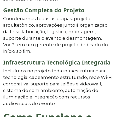
Gestão Completa do Projeto
Coordenamos todas as etapas: projeto
arquitetônico, aprovações junto à organização
da feira, fabricação, logística, montagem,
suporte durante o evento e desmontagem.
Você tem um gerente de projeto dedicado do
início ao fim.
Infraestrutura Tecnológica Integrada
Incluímos no projeto toda infraestrutura para
tecnologia: cabeamento estruturado, rede Wi-Fi
corporativa, suporte para telões e videowall,
sistema de som ambiente, automação de
iluminação e integração com recursos
audiovisuais do evento.