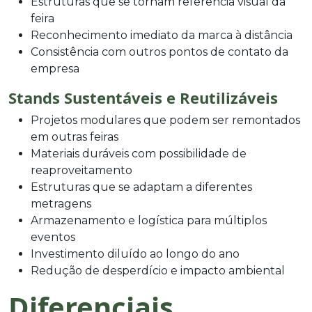
Estruturas que se tornam referência visual da
feira
Reconhecimento imediato da marca à distância
Consistência com outros pontos de contato da
empresa
Stands Sustentáveis e Reutilizáveis
Projetos modulares que podem ser remontados
em outras feiras
Materiais duráveis com possibilidade de
reaproveitamento
Estruturas que se adaptam a diferentes
metragens
Armazenamento e logística para múltiplos
eventos
Investimento diluído ao longo do ano
Redução de desperdício e impacto ambiental
Diferenciais