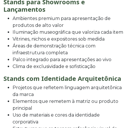
Stands para Showrooms e
Lançamentos
Ambientes premium para apresentação de
produtos de alto valor
Iluminação museográfica que valoriza cada item
Vitrines, nichos e expositores sob medida
Áreas de demonstração técnica com
infraestrutura completa
Palco integrado para apresentações ao vivo
Clima de exclusividade e sofisticação
Stands com Identidade Arquitetônica
Projetos que refletem linguagem arquitetônica
da marca
Elementos que remetem à matriz ou produto
principal
Uso de materiais e cores da identidade
corporativa