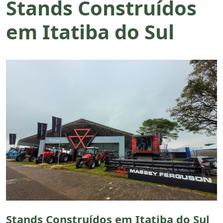
Stands Construídos
em Itatiba do Sul
Stands Construídos em Itatiba do Sul