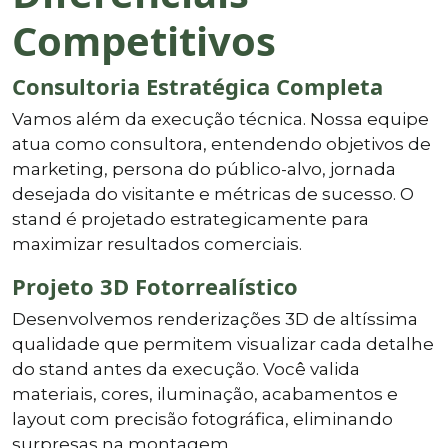
Competitivos
Consultoria Estratégica Completa
Vamos além da execução técnica. Nossa equipe
atua como consultora, entendendo objetivos de
marketing, persona do público-alvo, jornada
desejada do visitante e métricas de sucesso. O
stand é projetado estrategicamente para
maximizar resultados comerciais.
Projeto 3D Fotorrealístico
Desenvolvemos renderizações 3D de altíssima
qualidade que permitem visualizar cada detalhe
do stand antes da execução. Você valida
materiais, cores, iluminação, acabamentos e
layout com precisão fotográfica, eliminando
surpresas na montagem.