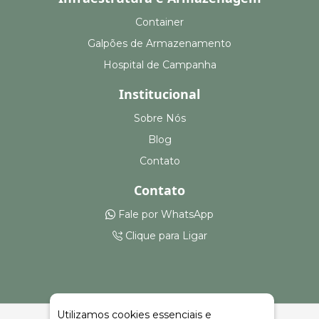
Container
Galpões de Armazenamento
Hospital de Campanha
Institucional
Sobre Nós
Blog
Contato
Contato
Fale por WhatsApp
Clique para Ligar
Utilizamos cookies essenciais e