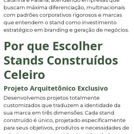
buscam máxima diferenciação, multinacionais
com padrões corporativos rigorosos e marcas
que entendem o stand como investimento
estratégico em branding e geração de negócios.
Por que Escolher
Stands Construídos
Celeiro
Projeto Arquitetônico Exclusivo
Desenvolvemos projetos totalmente
customizados que traduzem a identidade da
sua marca em três dimensões. Cada stand
construído é único, projetado especificamente
para seus objetivos, produtos e necessidades de