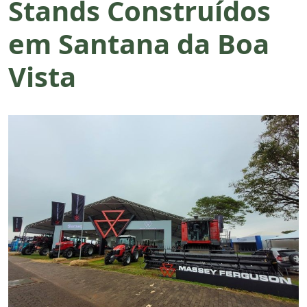
Stands Construídos
em Santana da Boa
Vista