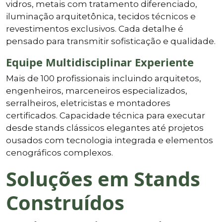
vidros, metais com tratamento diferenciado,
iluminação arquitetônica, tecidos técnicos e
revestimentos exclusivos. Cada detalhe é
pensado para transmitir sofisticação e qualidade.
Equipe Multidisciplinar Experiente
Mais de 100 profissionais incluindo arquitetos,
engenheiros, marceneiros especializados,
serralheiros, eletricistas e montadores
certificados. Capacidade técnica para executar
desde stands clássicos elegantes até projetos
ousados com tecnologia integrada e elementos
cenográficos complexos.
Soluções em Stands
Construídos