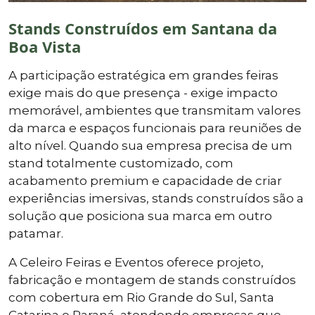
Stands Construídos em Santana da
Boa Vista
A participação estratégica em grandes feiras
exige mais do que presença - exige impacto
memorável, ambientes que transmitam valores
da marca e espaços funcionais para reuniões de
alto nível. Quando sua empresa precisa de um
stand totalmente customizado, com
acabamento premium e capacidade de criar
experiências imersivas, stands construídos são a
solução que posiciona sua marca em outro
patamar.
A Celeiro Feiras e Eventos oferece projeto,
fabricação e montagem de stands construídos
com cobertura em Rio Grande do Sul, Santa
Catarina e Paraná, atendendo empresas que