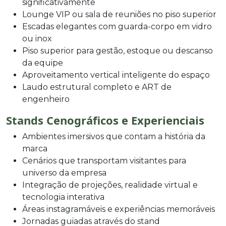
significativamente
Lounge VIP ou sala de reuniões no piso superior
Escadas elegantes com guarda-corpo em vidro
ou inox
Piso superior para gestão, estoque ou descanso
da equipe
Aproveitamento vertical inteligente do espaço
Laudo estrutural completo e ART de
engenheiro
Stands Cenográficos e Experienciais
Ambientes imersivos que contam a história da
marca
Cenários que transportam visitantes para
universo da empresa
Integração de projeções, realidade virtual e
tecnologia interativa
Áreas instagramáveis e experiências memoráveis
Jornadas guiadas através do stand