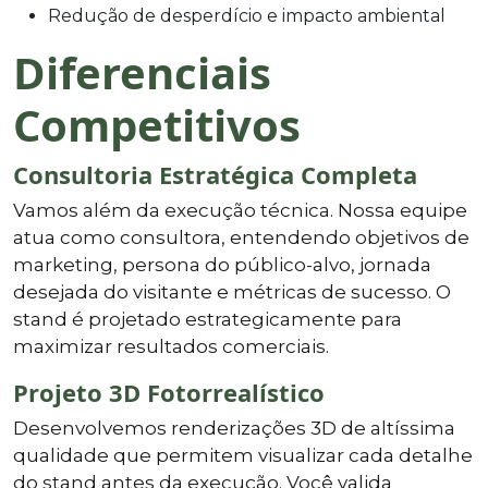
Redução de desperdício e impacto ambiental
Diferenciais
Competitivos
Consultoria Estratégica Completa
Vamos além da execução técnica. Nossa equipe
atua como consultora, entendendo objetivos de
marketing, persona do público-alvo, jornada
desejada do visitante e métricas de sucesso. O
stand é projetado estrategicamente para
maximizar resultados comerciais.
Projeto 3D Fotorrealístico
Desenvolvemos renderizações 3D de altíssima
qualidade que permitem visualizar cada detalhe
do stand antes da execução. Você valida