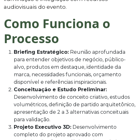
audiovisuais do evento.
Como Funciona o
Processo
Briefing Estratégico:
Reunião aprofundada
para entender objetivos de negócio, público-
alvo, produtos em destaque, identidade da
marca, necessidades funcionais, orçamento
disponível e referências inspiracionais.
Conceituação e Estudo Preliminar:
Desenvolvimento de conceito criativo, estudos
volumétricos, definição de partido arquitetônico,
apresentação de 2 a 3 alternativas conceituais
para validação.
Projeto Executivo 3D:
Desenvolvimento
completo do projeto aprovado com