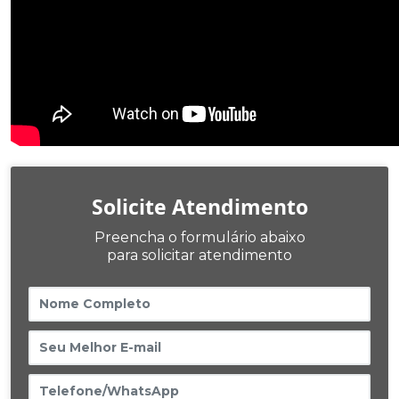
Solicite Atendimento
Preencha o formulário abaixo
para solicitar atendimento