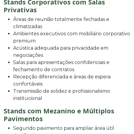
Stands Corporativos com Salas
Privativas
Áreas de reunião totalmente fechadas e
climatizadas
Ambientes executivos com mobiliário corporativo
premium
Acústica adequada para privacidade em
negociações
Salas para apresentações confidenciais e
fechamento de contratos
Recepção diferenciada e áreas de espera
confortáveis
Transmissão de solidez e profissionalismo
institucional
Stands com Mezanino e Múltiplos
Pavimentos
Segundo pavimento para ampliar área útil