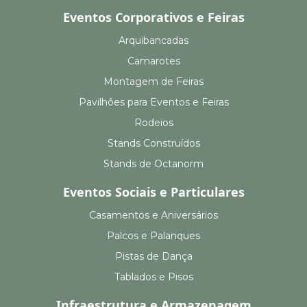
Eventos Corporativos e Feiras
Arquibancadas
Camarotes
Montagem de Feiras
Pavilhões para Eventos e Feiras
Rodeios
Stands Construídos
Stands de Octanorm
Eventos Sociais e Particulares
Casamentos e Aniversários
Palcos e Palanques
Pistas de Dança
Tablados e Pisos
Infraestrutura e Armazenagem