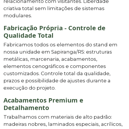
relacionamento com visitantes. Liberdade
criativa total sem limitações de sistemas
modulares.
Fabricação Própria - Controle de
Qualidade Total
Fabricamos todos os elementos do stand em
nossa unidade em Sapiranga/RS: estruturas
metálicas, marcenaria, acabamentos,
elementos cenográficos e componentes
customizados. Controle total da qualidade,
prazos e possibilidade de ajustes durante a
execução do projeto.
Acabamentos Premium e
Detalhamento
Trabalhamos com materiais de alto padrão:
madeiras nobres, laminados especiais, acrílicos,