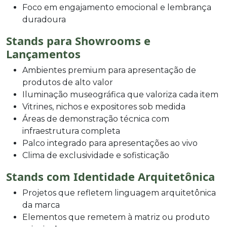
Foco em engajamento emocional e lembrança
duradoura
Stands para Showrooms e
Lançamentos
Ambientes premium para apresentação de
produtos de alto valor
Iluminação museográfica que valoriza cada item
Vitrines, nichos e expositores sob medida
Áreas de demonstração técnica com
infraestrutura completa
Palco integrado para apresentações ao vivo
Clima de exclusividade e sofisticação
Stands com Identidade Arquitetônica
Projetos que refletem linguagem arquitetônica
da marca
Elementos que remetem à matriz ou produto