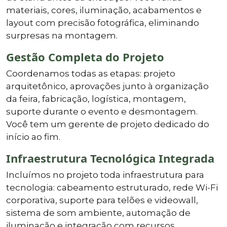
materiais, cores, iluminação, acabamentos e
layout com precisão fotográfica, eliminando
surpresas na montagem.
Gestão Completa do Projeto
Coordenamos todas as etapas: projeto
arquitetônico, aprovações junto à organização
da feira, fabricação, logística, montagem,
suporte durante o evento e desmontagem.
Você tem um gerente de projeto dedicado do
início ao fim.
Infraestrutura Tecnológica Integrada
Incluímos no projeto toda infraestrutura para
tecnologia: cabeamento estruturado, rede Wi-Fi
corporativa, suporte para telões e videowall,
sistema de som ambiente, automação de
iluminação e integração com recursos