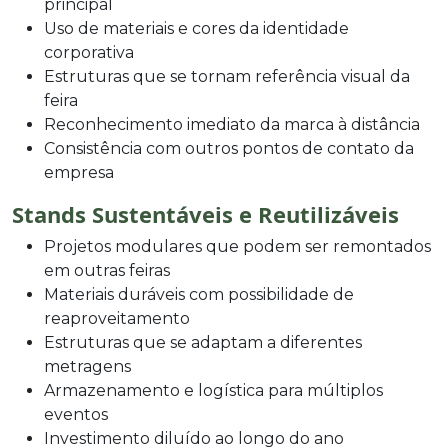
principal
Uso de materiais e cores da identidade
corporativa
Estruturas que se tornam referência visual da
feira
Reconhecimento imediato da marca à distância
Consistência com outros pontos de contato da
empresa
Stands Sustentáveis e Reutilizáveis
Projetos modulares que podem ser remontados
em outras feiras
Materiais duráveis com possibilidade de
reaproveitamento
Estruturas que se adaptam a diferentes
metragens
Armazenamento e logística para múltiplos
eventos
Investimento diluído ao longo do ano