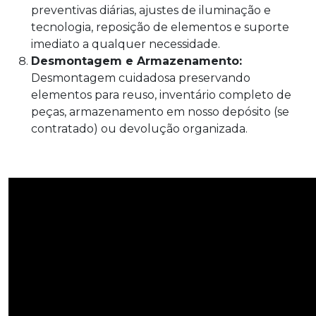
preventivas diárias, ajustes de iluminação e
tecnologia, reposição de elementos e suporte
imediato a qualquer necessidade.
Desmontagem e Armazenamento:
Desmontagem cuidadosa preservando
elementos para reuso, inventário completo de
peças, armazenamento em nosso depósito (se
contratado) ou devolução organizada.