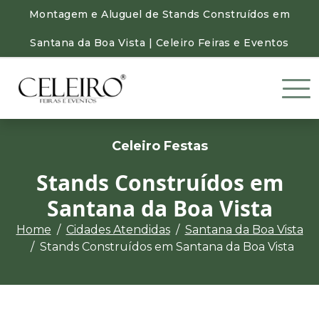
Montagem e Aluguel de Stands Construídos em
Santana da Boa Vista | Celeiro Feiras e Eventos
Celeiro Festas
Stands Construídos em
Santana da Boa Vista
Home
Cidades Atendidas
Santana da Boa Vista
Stands Construídos em Santana da Boa Vista