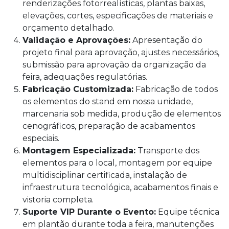
renderizações fotorrealísticas, plantas baixas,
elevações, cortes, especificações de materiais e
orçamento detalhado.
Validação e Aprovações:
Apresentação do
projeto final para aprovação, ajustes necessários,
submissão para aprovação da organização da
feira, adequações regulatórias.
Fabricação Customizada:
Fabricação de todos
os elementos do stand em nossa unidade,
marcenaria sob medida, produção de elementos
cenográficos, preparação de acabamentos
especiais.
Montagem Especializada:
Transporte dos
elementos para o local, montagem por equipe
multidisciplinar certificada, instalação de
infraestrutura tecnológica, acabamentos finais e
vistoria completa.
Suporte VIP Durante o Evento:
Equipe técnica
em plantão durante toda a feira, manutenções