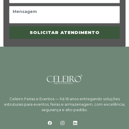
SOLICITAR ATENDIMENTO
Celeiro Feiras e Eventos — há 16 anos entregando soluções
estruturais para eventos, feiras e armazenagem, com excelência,
segurança e alto padrão.