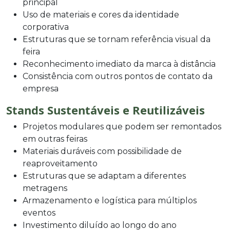
principal
Uso de materiais e cores da identidade
corporativa
Estruturas que se tornam referência visual da
feira
Reconhecimento imediato da marca à distância
Consistência com outros pontos de contato da
empresa
Stands Sustentáveis e Reutilizáveis
Projetos modulares que podem ser remontados
em outras feiras
Materiais duráveis com possibilidade de
reaproveitamento
Estruturas que se adaptam a diferentes
metragens
Armazenamento e logística para múltiplos
eventos
Investimento diluído ao longo do ano