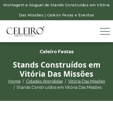
Montagem e Aluguel de Stands Construídos em Vitória
Das Missões | Celeiro Feiras e Eventos
Celeiro Festas
Stands Construídos em
Vitória Das Missões
Home
Cidades Atendidas
Vitória Das Missões
Stands Construídos em Vitória Das Missões