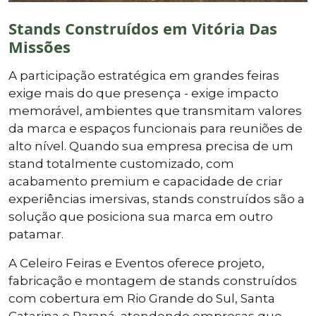
Stands Construídos em Vitória Das
Missões
A participação estratégica em grandes feiras
exige mais do que presença - exige impacto
memorável, ambientes que transmitam valores
da marca e espaços funcionais para reuniões de
alto nível. Quando sua empresa precisa de um
stand totalmente customizado, com
acabamento premium e capacidade de criar
experiências imersivas, stands construídos são a
solução que posiciona sua marca em outro
patamar.
A Celeiro Feiras e Eventos oferece projeto,
fabricação e montagem de stands construídos
com cobertura em Rio Grande do Sul, Santa
Catarina e Paraná, atendendo empresas que