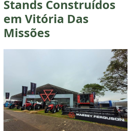
Stands Construídos
em Vitória Das
Missões