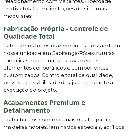
relacionamento com visitantes. Liberdade
criativa total sem limitações de sistemas
modulares.
Fabricação Própria - Controle de
Qualidade Total
Fabricamos todos os elementos do stand em
nossa unidade em Sapiranga/RS: estruturas
metálicas, marcenaria, acabamentos,
elementos cenográficos e componentes
customizados. Controle total da qualidade,
prazos e possibilidade de ajustes durante a
execução do projeto.
Acabamentos Premium e
Detalhamento
Trabalhamos com materiais de alto padrão:
madeiras nobres, laminados especiais, acrílicos,