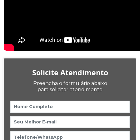
Solicite Atendimento
Preencha o formulário abaixo
para solicitar atendimento