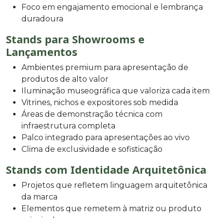
Foco em engajamento emocional e lembrança
duradoura
Stands para Showrooms e
Lançamentos
Ambientes premium para apresentação de
produtos de alto valor
Iluminação museográfica que valoriza cada item
Vitrines, nichos e expositores sob medida
Áreas de demonstração técnica com
infraestrutura completa
Palco integrado para apresentações ao vivo
Clima de exclusividade e sofisticação
Stands com Identidade Arquitetônica
Projetos que refletem linguagem arquitetônica
da marca
Elementos que remetem à matriz ou produto