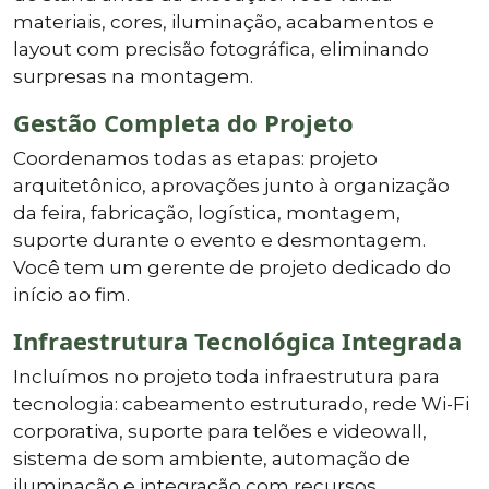
materiais, cores, iluminação, acabamentos e
layout com precisão fotográfica, eliminando
surpresas na montagem.
Gestão Completa do Projeto
Coordenamos todas as etapas: projeto
arquitetônico, aprovações junto à organização
da feira, fabricação, logística, montagem,
suporte durante o evento e desmontagem.
Você tem um gerente de projeto dedicado do
início ao fim.
Infraestrutura Tecnológica Integrada
Incluímos no projeto toda infraestrutura para
tecnologia: cabeamento estruturado, rede Wi-Fi
corporativa, suporte para telões e videowall,
sistema de som ambiente, automação de
iluminação e integração com recursos