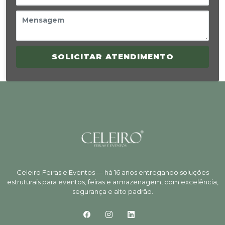
SOLICITAR ATENDIMENTO
Celeiro Feiras e Eventos — há 16 anos entregando soluções
estruturais para eventos, feiras e armazenagem, com excelência,
segurança e alto padrão.