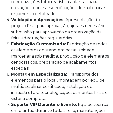
renderizações fotorrealísticas, plantas baixas,
elevações, cortes, especificações de materiais e
orçamento detalhado.
Validação e Aprovações:
Apresentação do
projeto final para aprovação, ajustes necessários,
submissão para aprovação da organização da
feira, adequações regulatórias.
Fabricação Customizada:
Fabricação de todos
os elementos do stand em nossa unidade,
marcenaria sob medida, produção de elementos
cenográficos, preparação de acabamentos
especiais.
Montagem Especializada:
Transporte dos
elementos para o local, montagem por equipe
multidisciplinar certificada, instalação de
infraestrutura tecnológica, acabamentos finais e
vistoria completa.
Suporte VIP Durante o Evento:
Equipe técnica
em plantão durante toda a feira, manutenções