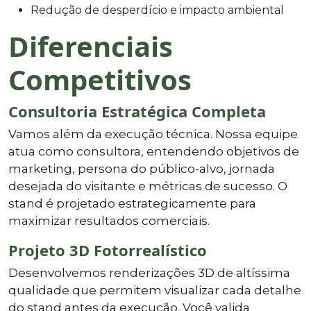
Redução de desperdício e impacto ambiental
Diferenciais
Competitivos
Consultoria Estratégica Completa
Vamos além da execução técnica. Nossa equipe
atua como consultora, entendendo objetivos de
marketing, persona do público-alvo, jornada
desejada do visitante e métricas de sucesso. O
stand é projetado estrategicamente para
maximizar resultados comerciais.
Projeto 3D Fotorrealístico
Desenvolvemos renderizações 3D de altíssima
qualidade que permitem visualizar cada detalhe
do stand antes da execução. Você valida