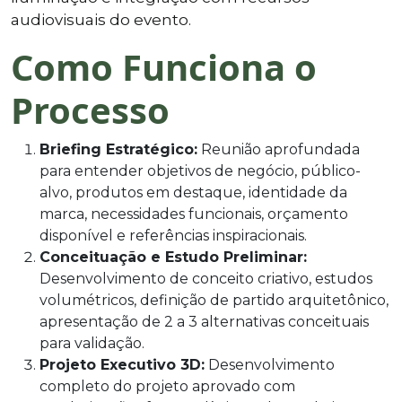
audiovisuais do evento.
Como Funciona o
Processo
Briefing Estratégico:
Reunião aprofundada
para entender objetivos de negócio, público-
alvo, produtos em destaque, identidade da
marca, necessidades funcionais, orçamento
disponível e referências inspiracionais.
Conceituação e Estudo Preliminar:
Desenvolvimento de conceito criativo, estudos
volumétricos, definição de partido arquitetônico,
apresentação de 2 a 3 alternativas conceituais
para validação.
Projeto Executivo 3D:
Desenvolvimento
completo do projeto aprovado com