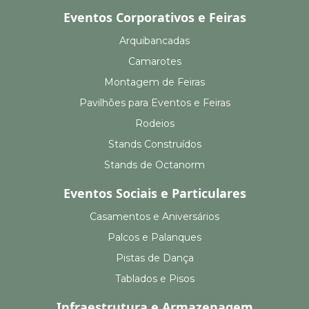
Eventos Corporativos e Feiras
Arquibancadas
Camarotes
Montagem de Feiras
Pavilhões para Eventos e Feiras
Rodeios
Stands Construídos
Stands de Octanorm
Eventos Sociais e Particulares
Casamentos e Aniversários
Palcos e Palanques
Pistas de Dança
Tablados e Pisos
Infraestrutura e Armazenagem