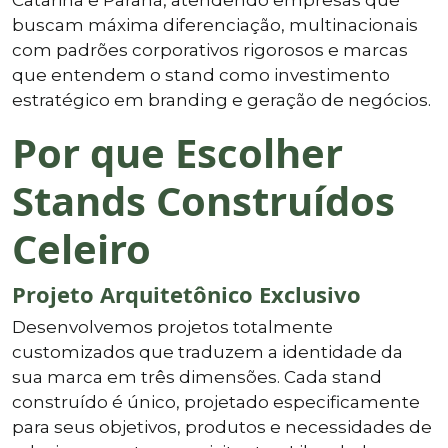
buscam máxima diferenciação, multinacionais
com padrões corporativos rigorosos e marcas
que entendem o stand como investimento
estratégico em branding e geração de negócios.
Por que Escolher
Stands Construídos
Celeiro
Projeto Arquitetônico Exclusivo
Desenvolvemos projetos totalmente
customizados que traduzem a identidade da
sua marca em três dimensões. Cada stand
construído é único, projetado especificamente
para seus objetivos, produtos e necessidades de