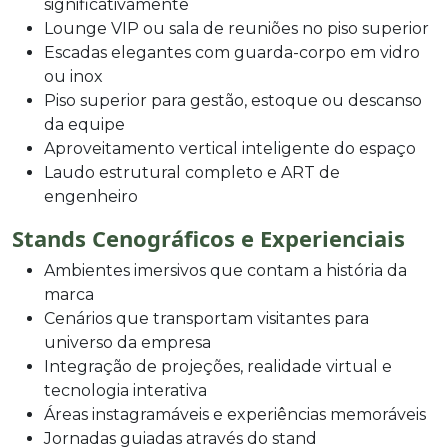
significativamente
Lounge VIP ou sala de reuniões no piso superior
Escadas elegantes com guarda-corpo em vidro
ou inox
Piso superior para gestão, estoque ou descanso
da equipe
Aproveitamento vertical inteligente do espaço
Laudo estrutural completo e ART de
engenheiro
Stands Cenográficos e Experienciais
Ambientes imersivos que contam a história da
marca
Cenários que transportam visitantes para
universo da empresa
Integração de projeções, realidade virtual e
tecnologia interativa
Áreas instagramáveis e experiências memoráveis
Jornadas guiadas através do stand