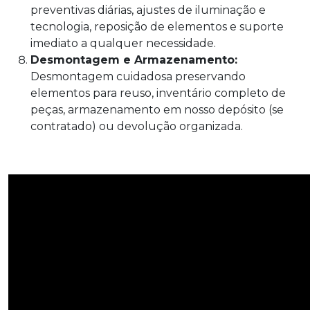
preventivas diárias, ajustes de iluminação e
tecnologia, reposição de elementos e suporte
imediato a qualquer necessidade.
Desmontagem e Armazenamento:
Desmontagem cuidadosa preservando
elementos para reuso, inventário completo de
peças, armazenamento em nosso depósito (se
contratado) ou devolução organizada.