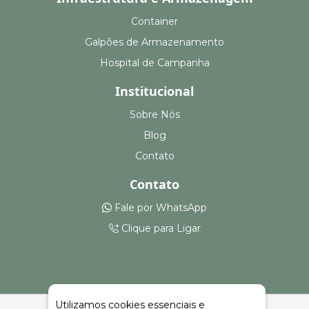
Container
Galpões de Armazenamento
Hospital de Campanha
Institucional
Sobre Nós
Blog
Contato
Contato
Fale por WhatsApp
Clique para Ligar
Utilizamos cookies essenciais e