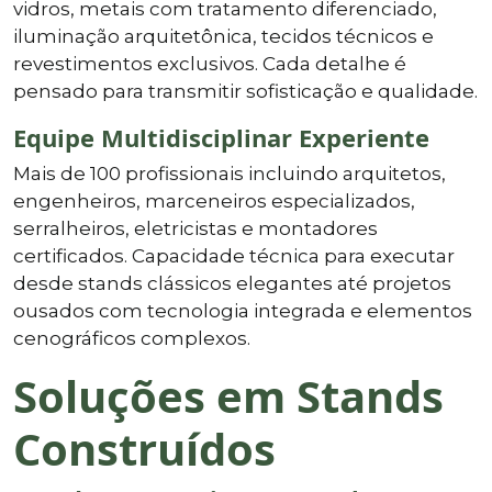
vidros, metais com tratamento diferenciado,
iluminação arquitetônica, tecidos técnicos e
revestimentos exclusivos. Cada detalhe é
pensado para transmitir sofisticação e qualidade.
Equipe Multidisciplinar Experiente
Mais de 100 profissionais incluindo arquitetos,
engenheiros, marceneiros especializados,
serralheiros, eletricistas e montadores
certificados. Capacidade técnica para executar
desde stands clássicos elegantes até projetos
ousados com tecnologia integrada e elementos
cenográficos complexos.
Soluções em Stands
Construídos