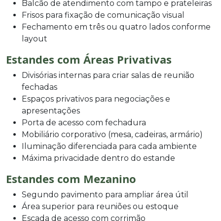
Balcão de atendimento com tampo e prateleiras
Frisos para fixação de comunicação visual
Fechamento em três ou quatro lados conforme
layout
Estandes com Áreas Privativas
Divisórias internas para criar salas de reunião
fechadas
Espaços privativos para negociações e
apresentações
Porta de acesso com fechadura
Mobiliário corporativo (mesa, cadeiras, armário)
Iluminação diferenciada para cada ambiente
Máxima privacidade dentro do estande
Estandes com Mezanino
Segundo pavimento para ampliar área útil
Área superior para reuniões ou estoque
Escada de acesso com corrimão