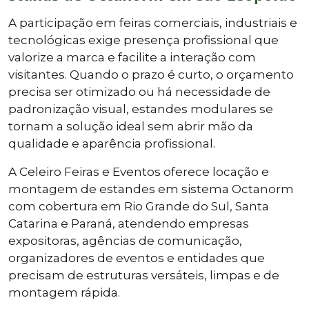
A participação em feiras comerciais, industriais e
tecnológicas exige presença profissional que
valorize a marca e facilite a interação com
visitantes. Quando o prazo é curto, o orçamento
precisa ser otimizado ou há necessidade de
padronização visual, estandes modulares se
tornam a solução ideal sem abrir mão da
qualidade e aparência profissional.
A Celeiro Feiras e Eventos oferece locação e
montagem de estandes em sistema Octanorm
com cobertura em Rio Grande do Sul, Santa
Catarina e Paraná, atendendo empresas
expositoras, agências de comunicação,
organizadores de eventos e entidades que
precisam de estruturas versáteis, limpas e de
montagem rápida.