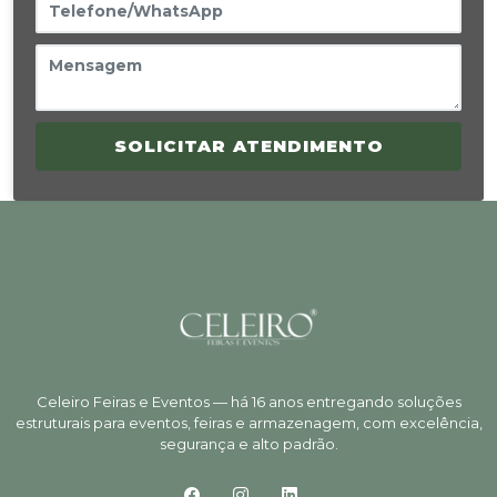
SOLICITAR ATENDIMENTO
Celeiro Feiras e Eventos — há 16 anos entregando soluções
estruturais para eventos, feiras e armazenagem, com excelência,
segurança e alto padrão.