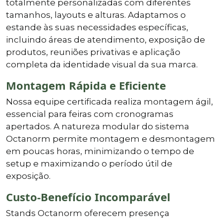
totalmente personalizadas com diferentes
tamanhos, layouts e alturas. Adaptamos o
estande às suas necessidades específicas,
incluindo áreas de atendimento, exposição de
produtos, reuniões privativas e aplicação
completa da identidade visual da sua marca.
Montagem Rápida e Eficiente
Nossa equipe certificada realiza montagem ágil,
essencial para feiras com cronogramas
apertados. A natureza modular do sistema
Octanorm permite montagem e desmontagem
em poucas horas, minimizando o tempo de
setup e maximizando o período útil de
exposição.
Custo-Benefício Incomparável
Stands Octanorm oferecem presença