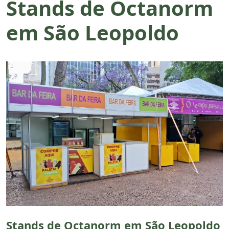
Stands de Octanorm
em São Leopoldo
Stands de Octanorm em São Leopoldo