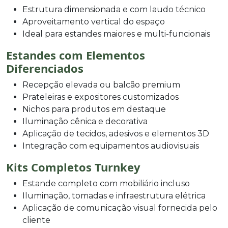
Estrutura dimensionada e com laudo técnico
Aproveitamento vertical do espaço
Ideal para estandes maiores e multi-funcionais
Estandes com Elementos
Diferenciados
Recepção elevada ou balcão premium
Prateleiras e expositores customizados
Nichos para produtos em destaque
Iluminação cênica e decorativa
Aplicação de tecidos, adesivos e elementos 3D
Integração com equipamentos audiovisuais
Kits Completos Turnkey
Estande completo com mobiliário incluso
Iluminação, tomadas e infraestrutura elétrica
Aplicação de comunicação visual fornecida pelo
cliente