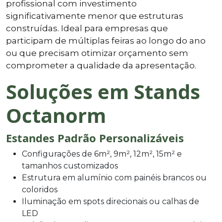
profissional com investimento
significativamente menor que estruturas
construídas. Ideal para empresas que
participam de múltiplas feiras ao longo do ano
ou que precisam otimizar orçamento sem
comprometer a qualidade da apresentação.
Soluções em Stands
Octanorm
Estandes Padrão Personalizáveis
Configurações de 6m², 9m², 12m², 15m² e
tamanhos customizados
Estrutura em alumínio com painéis brancos ou
coloridos
Iluminação em spots direcionais ou calhas de
LED