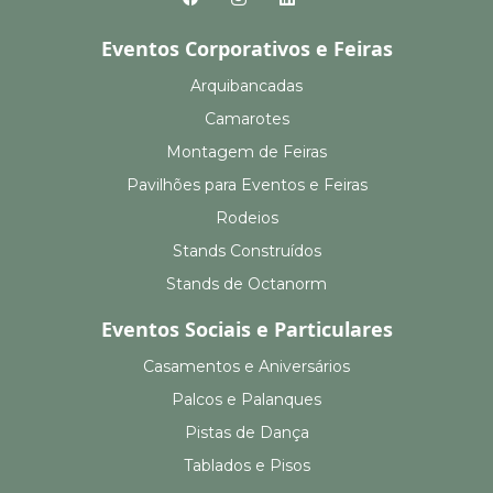
Eventos Corporativos e Feiras
Arquibancadas
Camarotes
Montagem de Feiras
Pavilhões para Eventos e Feiras
Rodeios
Stands Construídos
Stands de Octanorm
Eventos Sociais e Particulares
Casamentos e Aniversários
Palcos e Palanques
Pistas de Dança
Tablados e Pisos