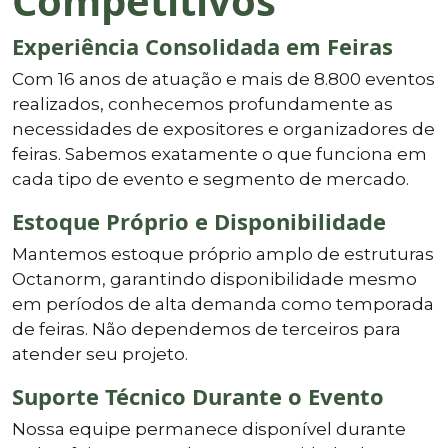
Competitivos
Experiência Consolidada em Feiras
Com 16 anos de atuação e mais de 8.800 eventos
realizados, conhecemos profundamente as
necessidades de expositores e organizadores de
feiras. Sabemos exatamente o que funciona em
cada tipo de evento e segmento de mercado.
Estoque Próprio e Disponibilidade
Mantemos estoque próprio amplo de estruturas
Octanorm, garantindo disponibilidade mesmo
em períodos de alta demanda como temporada
de feiras. Não dependemos de terceiros para
atender seu projeto.
Suporte Técnico Durante o Evento
Nossa equipe permanece disponível durante