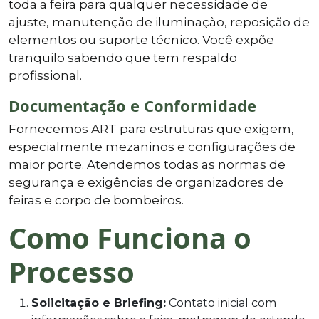
toda a feira para qualquer necessidade de
ajuste, manutenção de iluminação, reposição de
elementos ou suporte técnico. Você expõe
tranquilo sabendo que tem respaldo
profissional.
Documentação e Conformidade
Fornecemos ART para estruturas que exigem,
especialmente mezaninos e configurações de
maior porte. Atendemos todas as normas de
segurança e exigências de organizadores de
feiras e corpo de bombeiros.
Como Funciona o
Processo
Solicitação e Briefing:
Contato inicial com