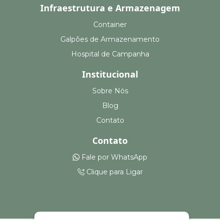
Infraestrutura e Armazenagem
Container
Galpões de Armazenamento
Hospital de Campanha
Institucional
Sobre Nós
Blog
Contato
Contato
Fale por WhatsApp
Clique para Ligar