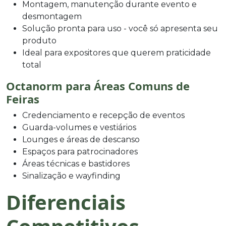
Montagem, manutenção durante evento e
desmontagem
Solução pronta para uso - você só apresenta seu
produto
Ideal para expositores que querem praticidade
total
Octanorm para Áreas Comuns de
Feiras
Credenciamento e recepção de eventos
Guarda-volumes e vestiários
Lounges e áreas de descanso
Espaços para patrocinadores
Áreas técnicas e bastidores
Sinalização e wayfinding
Diferenciais