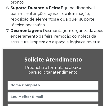
pronto.
Suporte Durante a Feira:
Equipe disponível
para manutenções, ajustes de iluminação,
reposição de elementos e qualquer suporte
técnico necessário.
Desmontagem:
Desmontagem organizada após
encerramento da feira, remoção completa da
estrutura, limpeza do espaço e logística reversa.
Solicite Atendimento
Preencha o formulário abaixo
para solicitar atendimento