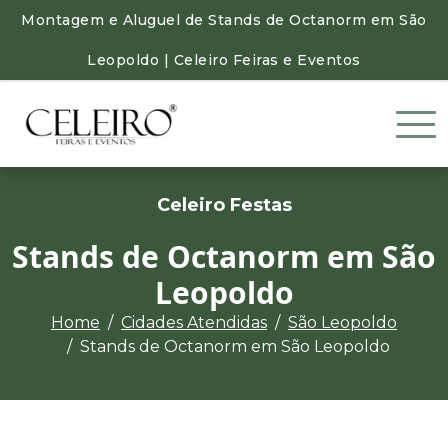
Montagem e Aluguel de Stands de Octanorm em São
Leopoldo | Celeiro Feiras e Eventos
Celeiro Festas
Stands de Octanorm em São
Leopoldo
Home
Cidades Atendidas
São Leopoldo
Stands de Octanorm em São Leopoldo