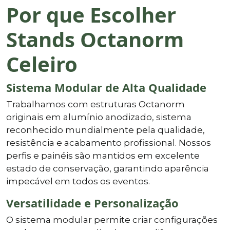
Por que Escolher
Stands Octanorm
Celeiro
Sistema Modular de Alta Qualidade
Trabalhamos com estruturas Octanorm
originais em alumínio anodizado, sistema
reconhecido mundialmente pela qualidade,
resistência e acabamento profissional. Nossos
perfis e painéis são mantidos em excelente
estado de conservação, garantindo aparência
impecável em todos os eventos.
Versatilidade e Personalização
O sistema modular permite criar configurações