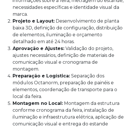
informações sobre a feira, metragem do estande,
necessidades específicas e identidade visual da
marca.
Projeto e Layout:
Desenvolvimento de planta
baixa 3D, definição de configuração, distribuição
de elementos, iluminação e orçamento
detalhado em até 24 horas.
Aprovação e Ajustes:
Validação do projeto,
ajustes necessários, definição de materiais de
comunicação visual e cronograma de
montagem.
Preparação e Logística:
Separação dos
módulos Octanorm, preparação de painéis e
elementos, coordenação de transporte para o
local da feira.
Montagem no Local:
Montagem da estrutura
conforme cronograma da feira, instalação de
iluminação e infraestrutura elétrica, aplicação de
comunicação visual e entrega do estande