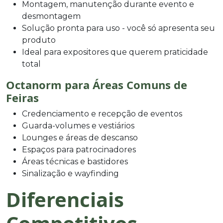
Montagem, manutenção durante evento e
desmontagem
Solução pronta para uso - você só apresenta seu
produto
Ideal para expositores que querem praticidade
total
Octanorm para Áreas Comuns de
Feiras
Credenciamento e recepção de eventos
Guarda-volumes e vestiários
Lounges e áreas de descanso
Espaços para patrocinadores
Áreas técnicas e bastidores
Sinalização e wayfinding
Diferenciais