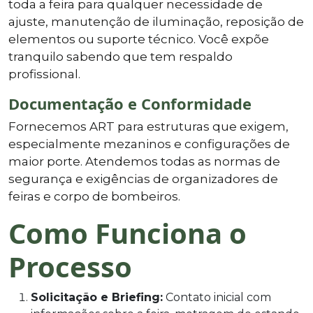
toda a feira para qualquer necessidade de
ajuste, manutenção de iluminação, reposição de
elementos ou suporte técnico. Você expõe
tranquilo sabendo que tem respaldo
profissional.
Documentação e Conformidade
Fornecemos ART para estruturas que exigem,
especialmente mezaninos e configurações de
maior porte. Atendemos todas as normas de
segurança e exigências de organizadores de
feiras e corpo de bombeiros.
Como Funciona o
Processo
Solicitação e Briefing:
Contato inicial com