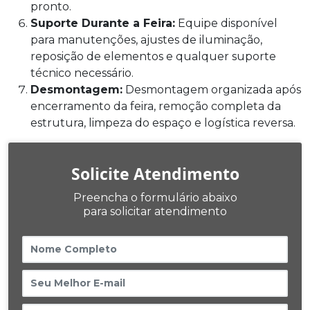
pronto.
Suporte Durante a Feira:
Equipe disponível
para manutenções, ajustes de iluminação,
reposição de elementos e qualquer suporte
técnico necessário.
Desmontagem:
Desmontagem organizada após
encerramento da feira, remoção completa da
estrutura, limpeza do espaço e logística reversa.
Solicite Atendimento
Preencha o formulário abaixo
para solicitar atendimento