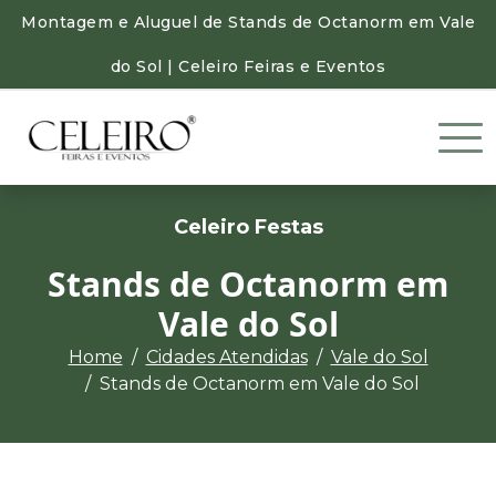
Montagem e Aluguel de Stands de Octanorm em Vale
do Sol | Celeiro Feiras e Eventos
Celeiro Festas
Stands de Octanorm em
Vale do Sol
Home
Cidades Atendidas
Vale do Sol
Stands de Octanorm em Vale do Sol