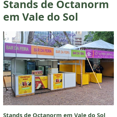
Stands de Octanorm
em Vale do Sol
Stands de Octanorm em Vale do Sol