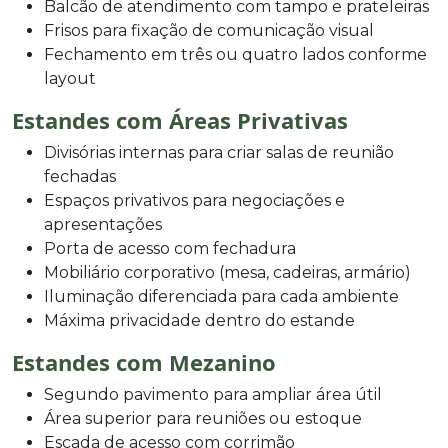
Balcão de atendimento com tampo e prateleiras
Frisos para fixação de comunicação visual
Fechamento em três ou quatro lados conforme
layout
Estandes com Áreas Privativas
Divisórias internas para criar salas de reunião
fechadas
Espaços privativos para negociações e
apresentações
Porta de acesso com fechadura
Mobiliário corporativo (mesa, cadeiras, armário)
Iluminação diferenciada para cada ambiente
Máxima privacidade dentro do estande
Estandes com Mezanino
Segundo pavimento para ampliar área útil
Área superior para reuniões ou estoque
Escada de acesso com corrimão