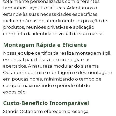
totalmente personalizadas com diferentes
tamanhos, layouts e alturas. Adaptamos o
estande às suas necessidades específicas,
incluindo áreas de atendimento, exposição de
produtos, reuniões privativas e aplicação
completa da identidade visual da sua marca.
Montagem Rápida e Eficiente
Nossa equipe certificada realiza montagem ágil,
essencial para feiras com cronogramas
apertados. A natureza modular do sistema
Octanorm permite montagem e desmontagem
em poucas horas, minimizando o tempo de
setup e maximizando o período útil de
exposição.
Custo-Benefício Incomparável
Stands Octanorm oferecem presença