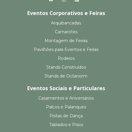
Eventos Corporativos e Feiras
Arquibancadas
Camarotes
Montagem de Feiras
Pavilhões para Eventos e Feiras
Rodeios
Stands Construídos
Stands de Octanorm
Eventos Sociais e Particulares
Casamentos e Aniversários
Palcos e Palanques
Pistas de Dança
Tablados e Pisos