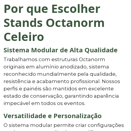
Por que Escolher
Stands Octanorm
Celeiro
Sistema Modular de Alta Qualidade
Trabalhamos com estruturas Octanorm
originais em alumínio anodizado, sistema
reconhecido mundialmente pela qualidade,
resistência e acabamento profissional. Nossos
perfis e painéis são mantidos em excelente
estado de conservação, garantindo aparência
impecável em todos os eventos.
Versatilidade e Personalização
O sistema modular permite criar configurações