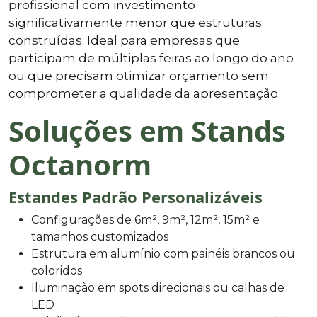
profissional com investimento
significativamente menor que estruturas
construídas. Ideal para empresas que
participam de múltiplas feiras ao longo do ano
ou que precisam otimizar orçamento sem
comprometer a qualidade da apresentação.
Soluções em Stands
Octanorm
Estandes Padrão Personalizáveis
Configurações de 6m², 9m², 12m², 15m² e
tamanhos customizados
Estrutura em alumínio com painéis brancos ou
coloridos
Iluminação em spots direcionais ou calhas de
LED