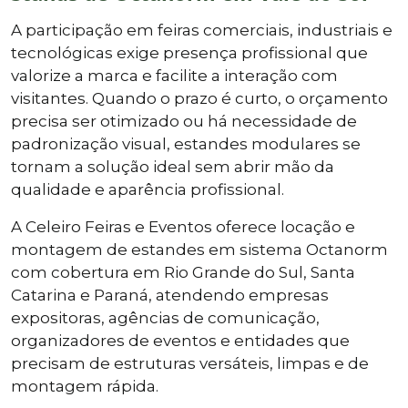
A participação em feiras comerciais, industriais e
tecnológicas exige presença profissional que
valorize a marca e facilite a interação com
visitantes. Quando o prazo é curto, o orçamento
precisa ser otimizado ou há necessidade de
padronização visual, estandes modulares se
tornam a solução ideal sem abrir mão da
qualidade e aparência profissional.
A Celeiro Feiras e Eventos oferece locação e
montagem de estandes em sistema Octanorm
com cobertura em Rio Grande do Sul, Santa
Catarina e Paraná, atendendo empresas
expositoras, agências de comunicação,
organizadores de eventos e entidades que
precisam de estruturas versáteis, limpas e de
montagem rápida.