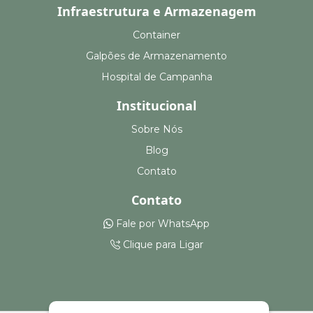
Infraestrutura e Armazenagem
Container
Galpões de Armazenamento
Hospital de Campanha
Institucional
Sobre Nós
Blog
Contato
Contato
Fale por WhatsApp
Clique para Ligar