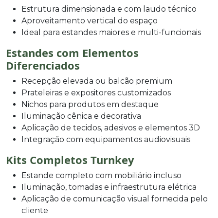
Estrutura dimensionada e com laudo técnico
Aproveitamento vertical do espaço
Ideal para estandes maiores e multi-funcionais
Estandes com Elementos
Diferenciados
Recepção elevada ou balcão premium
Prateleiras e expositores customizados
Nichos para produtos em destaque
Iluminação cênica e decorativa
Aplicação de tecidos, adesivos e elementos 3D
Integração com equipamentos audiovisuais
Kits Completos Turnkey
Estande completo com mobiliário incluso
Iluminação, tomadas e infraestrutura elétrica
Aplicação de comunicação visual fornecida pelo
cliente