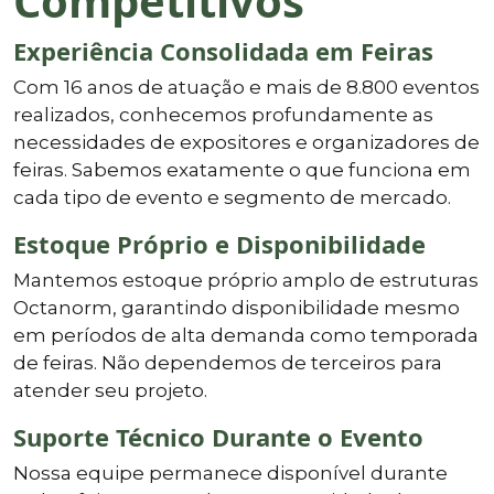
Competitivos
Experiência Consolidada em Feiras
Com 16 anos de atuação e mais de 8.800 eventos
realizados, conhecemos profundamente as
necessidades de expositores e organizadores de
feiras. Sabemos exatamente o que funciona em
cada tipo de evento e segmento de mercado.
Estoque Próprio e Disponibilidade
Mantemos estoque próprio amplo de estruturas
Octanorm, garantindo disponibilidade mesmo
em períodos de alta demanda como temporada
de feiras. Não dependemos de terceiros para
atender seu projeto.
Suporte Técnico Durante o Evento
Nossa equipe permanece disponível durante