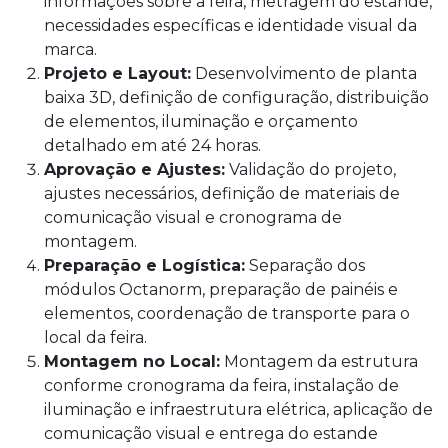
informações sobre a feira, metragem do estande,
necessidades específicas e identidade visual da
marca.
Projeto e Layout:
Desenvolvimento de planta
baixa 3D, definição de configuração, distribuição
de elementos, iluminação e orçamento
detalhado em até 24 horas.
Aprovação e Ajustes:
Validação do projeto,
ajustes necessários, definição de materiais de
comunicação visual e cronograma de
montagem.
Preparação e Logística:
Separação dos
módulos Octanorm, preparação de painéis e
elementos, coordenação de transporte para o
local da feira.
Montagem no Local:
Montagem da estrutura
conforme cronograma da feira, instalação de
iluminação e infraestrutura elétrica, aplicação de
comunicação visual e entrega do estande