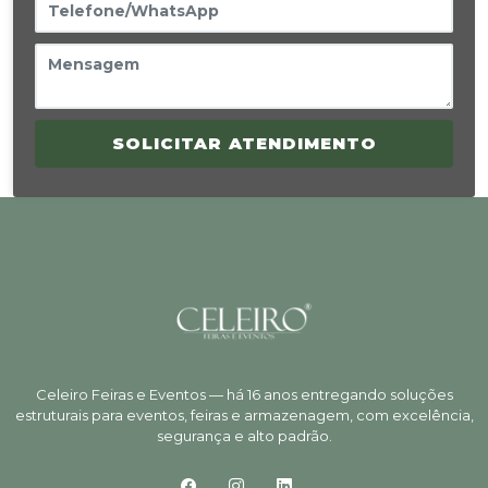
SOLICITAR ATENDIMENTO
Celeiro Feiras e Eventos — há 16 anos entregando soluções
estruturais para eventos, feiras e armazenagem, com excelência,
segurança e alto padrão.