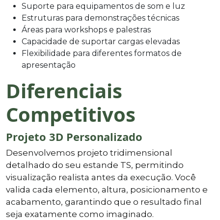
Suporte para equipamentos de som e luz
Estruturas para demonstrações técnicas
Áreas para workshops e palestras
Capacidade de suportar cargas elevadas
Flexibilidade para diferentes formatos de
apresentação
Diferenciais
Competitivos
Projeto 3D Personalizado
Desenvolvemos projeto tridimensional
detalhado do seu estande TS, permitindo
visualização realista antes da execução. Você
valida cada elemento, altura, posicionamento e
acabamento, garantindo que o resultado final
seja exatamente como imaginado.