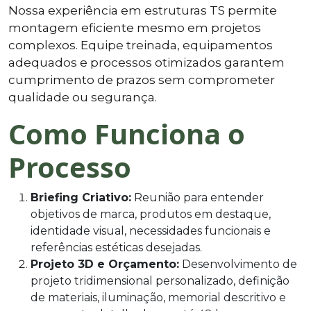
Nossa experiência em estruturas TS permite
montagem eficiente mesmo em projetos
complexos. Equipe treinada, equipamentos
adequados e processos otimizados garantem
cumprimento de prazos sem comprometer
qualidade ou segurança.
Como Funciona o
Processo
Briefing Criativo:
Reunião para entender
objetivos de marca, produtos em destaque,
identidade visual, necessidades funcionais e
referências estéticas desejadas.
Projeto 3D e Orçamento:
Desenvolvimento de
projeto tridimensional personalizado, definição
de materiais, iluminação, memorial descritivo e