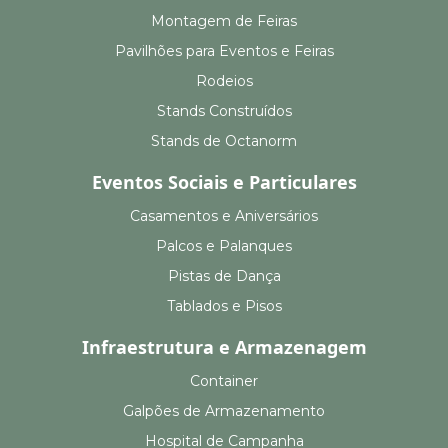
Montagem de Feiras
Pavilhões para Eventos e Feiras
Rodeios
Stands Construídos
Stands de Octanorm
Eventos Sociais e Particulares
Casamentos e Aniversários
Palcos e Palanques
Pistas de Dança
Tablados e Pisos
Infraestrutura e Armazenagem
Container
Galpões de Armazenamento
Hospital de Campanha