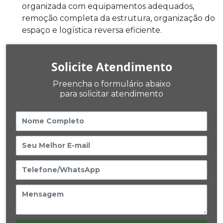
organizada com equipamentos adequados,
remoção completa da estrutura, organização do
espaço e logística reversa eficiente.
Solicite Atendimento
Preencha o formulário abaixo
para solicitar atendimento