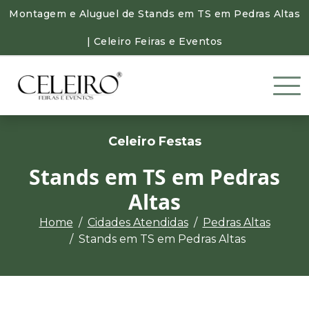
Montagem e Aluguel de Stands em TS em Pedras Altas
| Celeiro Feiras e Eventos
Celeiro Festas
Stands em TS em Pedras
Altas
Home
Cidades Atendidas
Pedras Altas
Stands em TS em Pedras Altas