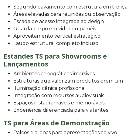
Segundo pavamento com estrutura em treliça
Áreas elevadas para reuniões ou observação
Escada de acesso integrada ao design
Guarda-corpo em vidro ou painéis
Aproveitamento vertical estratégico
Laudo estrutural completo incluso
Estandes TS para Showrooms e
Lançamentos
Ambientes cenográficos imersivos
Estruturas que valorizam produtos premium
Iluminação cênica profissional
Integração com recursos audiovisuais
Espaços instagramáveis e memoráveis
Experiência diferenciada para visitantes
TS para Áreas de Demonstração
Palcos e arenas para apresentações ao vivo