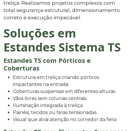
treliça. Realizamos projetos complexos com
total segurança estrutural, dimensionamento
correto e execução impecável.
Soluções em
Estandes Sistema TS
Estandes TS com Pórticos e
Coberturas
Estrutura em treliça criando pórticos
impactantes na entrada
Coberturas suspensas em diferentes alturas
Vãos livres sem colunas centrais
Iluminação integrada à treliça
Painéis, tecidos ou telas tensionadas
Visual que atrai atenção no corredor da feira