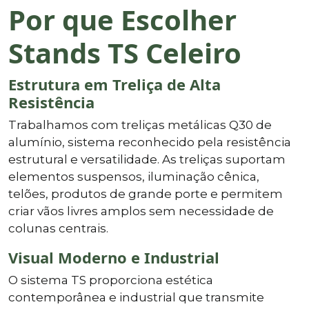
Por que Escolher
Stands TS Celeiro
Estrutura em Treliça de Alta
Resistência
Trabalhamos com treliças metálicas Q30 de
alumínio, sistema reconhecido pela resistência
estrutural e versatilidade. As treliças suportam
elementos suspensos, iluminação cênica,
telões, produtos de grande porte e permitem
criar vãos livres amplos sem necessidade de
colunas centrais.
Visual Moderno e Industrial
O sistema TS proporciona estética
contemporânea e industrial que transmite