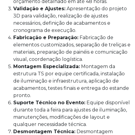
orçamento detalhado em até 48 horas.
Validação e Ajustes:
Apresentação do projeto
3D para validação, realização de ajustes
necessários, definição de acabamentos e
cronograma de execução.
Fabricação e Preparação:
Fabricação de
elementos customizados, separação de treliças e
materiais, preparação de painéis e comunicação
visual, coordenação logística.
Montagem Especializada:
Montagem da
estrutura TS por equipe certificada, instalação
de iluminação e infraestrutura, aplicação de
acabamentos, testes finais e entrega do estande
pronto.
Suporte Técnico no Evento:
Equipe disponível
durante toda a feira para ajustes de iluminação,
manutenções, modificações de layout e
qualquer necessidade técnica.
Desmontagem Técnica:
Desmontagem