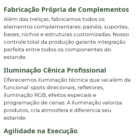
Fabricação Própria de Complementos
Além das treliças, fabricamos todos os
elementos complementares: painéis, suportes,
bases, nichos e estruturas customizadas. Nosso
controle total da produção garante integração
perfeita entre todos os componentes do
estande.
Iluminação Cênica Profissional
Oferecemos iluminação técnica que vai além da
funcional: spots direcionais, refletores,
iluminação RGB, efeitos especiais e
programação de cenas. A iluminação valoriza
produtos, cria atmosfera e diferencia seu
estande.
Agilidade na Execução