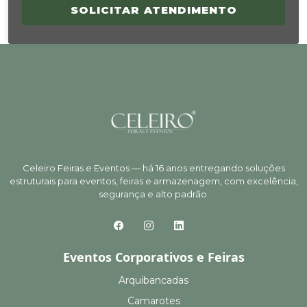
SOLICITAR ATENDIMENTO
Celeiro Feiras e Eventos — há 16 anos entregando soluções
estruturais para eventos, feiras e armazenagem, com excelência,
segurança e alto padrão.
Eventos Corporativos e Feiras
Arquibancadas
Camarotes