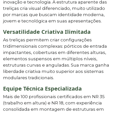
inovação e tecnologia. A estrutura aparente das
treliças cria visual diferenciado, muito utilizado
por marcas que buscam identidade moderna,
jovem e tecnológica em suas apresentações.
Versatilidade Criativa Ilimitada
As treliças permitem criar configurações
tridimensionais complexas: pórticos de entrada
impactantes, coberturas em diferentes alturas,
elementos suspensos em múltiplos níveis,
estruturas curvas e anguladas. Sua marca ganha
liberdade criativa muito superior aos sistemas
modulares tradicionais.
Equipe Técnica Especializada
Mais de 100 profissionais certificados em NR 35
(trabalho em altura) e NR 18, com experiência
consolidada em montagem de estruturas em