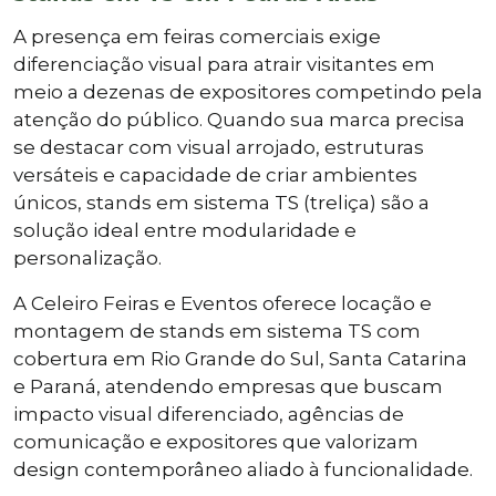
A presença em feiras comerciais exige
diferenciação visual para atrair visitantes em
meio a dezenas de expositores competindo pela
atenção do público. Quando sua marca precisa
se destacar com visual arrojado, estruturas
versáteis e capacidade de criar ambientes
únicos, stands em sistema TS (treliça) são a
solução ideal entre modularidade e
personalização.
A Celeiro Feiras e Eventos oferece locação e
montagem de stands em sistema TS com
cobertura em Rio Grande do Sul, Santa Catarina
e Paraná, atendendo empresas que buscam
impacto visual diferenciado, agências de
comunicação e expositores que valorizam
design contemporâneo aliado à funcionalidade.