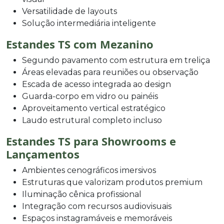
Versatilidade de layouts
Solução intermediária inteligente
Estandes TS com Mezanino
Segundo pavamento com estrutura em treliça
Áreas elevadas para reuniões ou observação
Escada de acesso integrada ao design
Guarda-corpo em vidro ou painéis
Aproveitamento vertical estratégico
Laudo estrutural completo incluso
Estandes TS para Showrooms e
Lançamentos
Ambientes cenográficos imersivos
Estruturas que valorizam produtos premium
Iluminação cênica profissional
Integração com recursos audiovisuais
Espaços instagramáveis e memoráveis