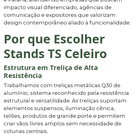
impacto visual diferenciado, agências de
comunicação e expositores que valorizam
design contemporâneo aliado à funcionalidade.
Por que Escolher
Stands TS Celeiro
Estrutura em Treliça de Alta
Resistência
Trabalhamos com treliças metálicas Q30 de
alumínio, sistema reconhecido pela resistência
estrutural e versatilidade. As treliças suportam
elementos suspensos, iluminação cênica,
telões, produtos de grande porte e permitem
criar vãos livres amplos sem necessidade de
colunas centrais.