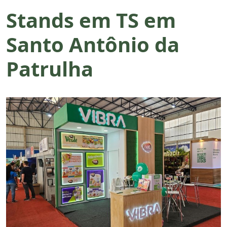
Stands em TS em
Santo Antônio da
Patrulha