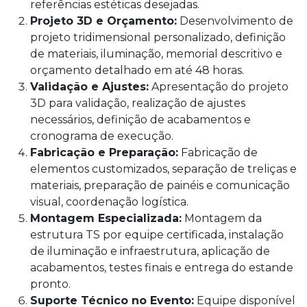
referências estéticas desejadas.
Projeto 3D e Orçamento:
Desenvolvimento de
projeto tridimensional personalizado, definição
de materiais, iluminação, memorial descritivo e
orçamento detalhado em até 48 horas.
Validação e Ajustes:
Apresentação do projeto
3D para validação, realização de ajustes
necessários, definição de acabamentos e
cronograma de execução.
Fabricação e Preparação:
Fabricação de
elementos customizados, separação de treliças e
materiais, preparação de painéis e comunicação
visual, coordenação logística.
Montagem Especializada:
Montagem da
estrutura TS por equipe certificada, instalação
de iluminação e infraestrutura, aplicação de
acabamentos, testes finais e entrega do estande
pronto.
Suporte Técnico no Evento:
Equipe disponível