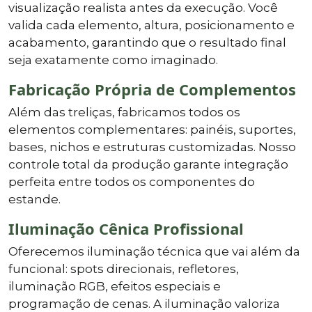
visualização realista antes da execução. Você
valida cada elemento, altura, posicionamento e
acabamento, garantindo que o resultado final
seja exatamente como imaginado.
Fabricação Própria de Complementos
Além das treliças, fabricamos todos os
elementos complementares: painéis, suportes,
bases, nichos e estruturas customizadas. Nosso
controle total da produção garante integração
perfeita entre todos os componentes do
estande.
Iluminação Cênica Profissional
Oferecemos iluminação técnica que vai além da
funcional: spots direcionais, refletores,
iluminação RGB, efeitos especiais e
programação de cenas. A iluminação valoriza