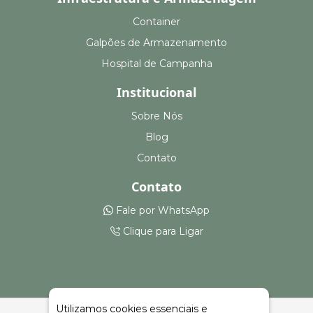
Container
Galpões de Armazenamento
Hospital de Campanha
Institucional
Sobre Nós
Blog
Contato
Contato
Fale por WhatsApp
Clique para Ligar
Utilizamos cookies essenciais e