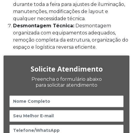
durante toda a feira para ajustes de iluminação,
manutenções, modificações de layout e
qualquer necessidade técnica.
Desmontagem Técnica:
Desmontagem
organizada com equipamentos adequados,
remoção completa da estrutura, organização do
espaço e logística reversa eficiente.
Solicite Atendimento
Preencha o formulário abaixo
para solicitar atendimento