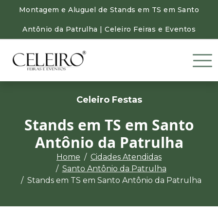
Montagem e Aluguel de Stands em TS em Santo
Antônio da Patrulha | Celeiro Feiras e Eventos
Celeiro Festas
Stands em TS em Santo
Antônio da Patrulha
Home
Cidades Atendidas
Santo Antônio da Patrulha
Stands em TS em Santo Antônio da Patrulha