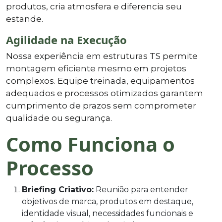
produtos, cria atmosfera e diferencia seu
estande.
Agilidade na Execução
Nossa experiência em estruturas TS permite
montagem eficiente mesmo em projetos
complexos. Equipe treinada, equipamentos
adequados e processos otimizados garantem
cumprimento de prazos sem comprometer
qualidade ou segurança.
Como Funciona o
Processo
Briefing Criativo:
Reunião para entender
objetivos de marca, produtos em destaque,
identidade visual, necessidades funcionais e