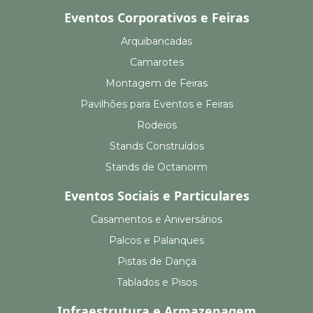
Eventos Corporativos e Feiras
Arquibancadas
Camarotes
Montagem de Feiras
Pavilhões para Eventos e Feiras
Rodeios
Stands Construídos
Stands de Octanorm
Eventos Sociais e Particulares
Casamentos e Aniversários
Palcos e Palanques
Pistas de Dança
Tablados e Pisos
Infraestrutura e Armazenagem