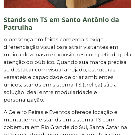
Stands em TS em Santo Antônio da
Patrulha
A presença em feiras comerciais exige
diferenciação visual para atrair visitantes em
meio a dezenas de expositores competindo pela
atenção do público. Quando sua marca precisa
se destacar com visual arrojado, estruturas
versáteis e capacidade de criar ambientes
únicos, stands em sistema TS (treliça) são a
solução ideal entre modularidade e
personalização.
A Celeiro Feiras e Eventos oferece locação e
montagem de stands em sistema TS com
cobertura em Rio Grande do Sul, Santa Catarina
e Paraná, atendendo empresas que buscam