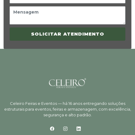
SOLICITAR ATENDIMENTO
Celeiro Feiras e Eventos — há 16 anos entregando soluções
estruturais para eventos, feiras e armazenagem, com excelência,
segurança e alto padrão.