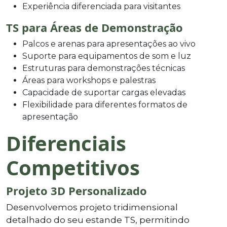
Experiência diferenciada para visitantes
TS para Áreas de Demonstração
Palcos e arenas para apresentações ao vivo
Suporte para equipamentos de som e luz
Estruturas para demonstrações técnicas
Áreas para workshops e palestras
Capacidade de suportar cargas elevadas
Flexibilidade para diferentes formatos de
apresentação
Diferenciais
Competitivos
Projeto 3D Personalizado
Desenvolvemos projeto tridimensional
detalhado do seu estande TS, permitindo