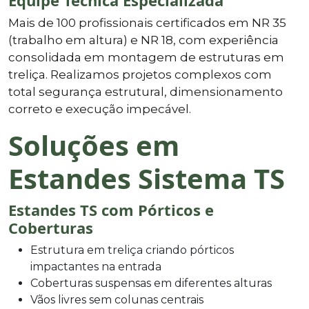
Mais de 100 profissionais certificados em NR 35
(trabalho em altura) e NR 18, com experiência
consolidada em montagem de estruturas em
treliça. Realizamos projetos complexos com
total segurança estrutural, dimensionamento
correto e execução impecável.
Soluções em
Estandes Sistema TS
Estandes TS com Pórticos e
Coberturas
Estrutura em treliça criando pórticos
impactantes na entrada
Coberturas suspensas em diferentes alturas
Vãos livres sem colunas centrais