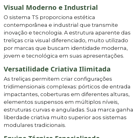
Visual Moderno e Industrial
O sistema TS proporciona estética
contemporânea e industrial que transmite
inovação e tecnologia. A estrutura aparente das
treliças cria visual diferenciado, muito utilizado
por marcas que buscam identidade moderna,
jovem e tecnológica em suas apresentações.
Versatilidade Criativa Ilimitada
As treliças permitem criar configurações
tridimensionais complexas: pórticos de entrada
impactantes, coberturas em diferentes alturas,
elementos suspensos em múltiplos níveis,
estruturas curvas e anguladas. Sua marca ganha
liberdade criativa muito superior aos sistemas
modulares tradicionais.
Equipe Técnica Especializada