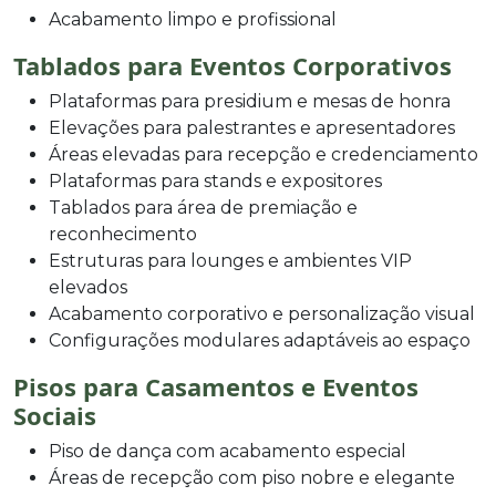
Acabamento limpo e profissional
Tablados para Eventos Corporativos
Plataformas para presidium e mesas de honra
Elevações para palestrantes e apresentadores
Áreas elevadas para recepção e credenciamento
Plataformas para stands e expositores
Tablados para área de premiação e
reconhecimento
Estruturas para lounges e ambientes VIP
elevados
Acabamento corporativo e personalização visual
Configurações modulares adaptáveis ao espaço
Pisos para Casamentos e Eventos
Sociais
Piso de dança com acabamento especial
Áreas de recepção com piso nobre e elegante