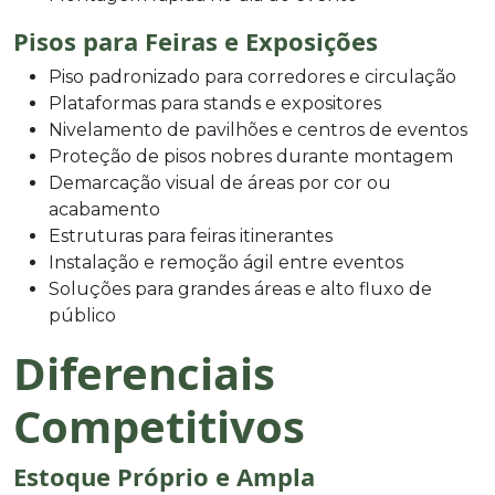
Pisos para Feiras e Exposições
Piso padronizado para corredores e circulação
Plataformas para stands e expositores
Nivelamento de pavilhões e centros de eventos
Proteção de pisos nobres durante montagem
Demarcação visual de áreas por cor ou
acabamento
Estruturas para feiras itinerantes
Instalação e remoção ágil entre eventos
Soluções para grandes áreas e alto fluxo de
público
Diferenciais
Competitivos
Estoque Próprio e Ampla