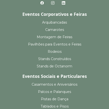
Eventos Corporativos e Feiras
Arquibancadas
Camarotes
Montagem de Feiras
Pavilhões para Eventos e Feiras
Rodeios
Stands Construídos
Stands de Octanorm
Eventos Sociais e Particulares
Casamentos e Aniversários
Palcos e Palanques
Pistas de Dança
Tablados e Pisos