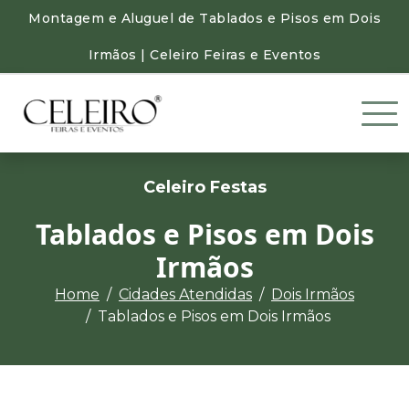
Montagem e Aluguel de Tablados e Pisos em Dois
Irmãos | Celeiro Feiras e Eventos
Celeiro Festas
Tablados e Pisos em Dois
Irmãos
Home
Cidades Atendidas
Dois Irmãos
Tablados e Pisos em Dois Irmãos