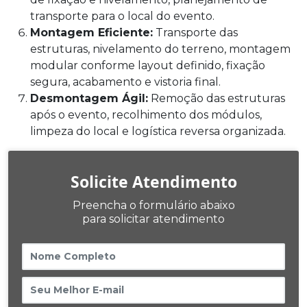
transporte para o local do evento.
Montagem Eficiente:
Transporte das
estruturas, nivelamento do terreno, montagem
modular conforme layout definido, fixação
segura, acabamento e vistoria final.
Desmontagem Ágil:
Remoção das estruturas
após o evento, recolhimento dos módulos,
limpeza do local e logística reversa organizada.
Solicite Atendimento
Preencha o formulário abaixo
para solicitar atendimento