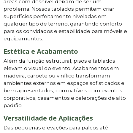
áreas com desnível deixam de ser um
problema. Nossos tablados permitem criar
superfícies perfeitamente niveladas em
qualquer tipo de terreno, garantindo conforto
para os convidados e estabilidade para móveis e
equipamentos.
Estética e Acabamento
Além da função estrutural, pisos e tablados
elevam o visual do evento. Acabamentos em
madeira, carpete ou vinílico transformam
ambientes externos em espaços sofisticados e
bem apresentados, compatíveis com eventos
corporativos, casamentos e celebrações de alto
padrão.
Versatilidade de Aplicações
Das pequenas elevações para palcos até