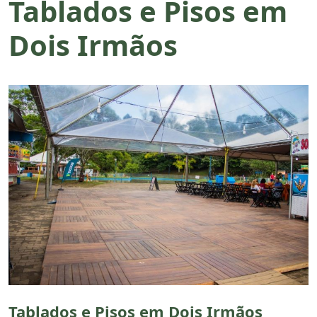
Tablados e Pisos em
Dois Irmãos
Tablados e Pisos em Dois Irmãos