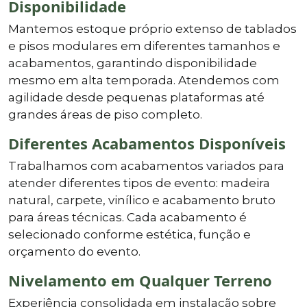
Disponibilidade
Mantemos estoque próprio extenso de tablados
e pisos modulares em diferentes tamanhos e
acabamentos, garantindo disponibilidade
mesmo em alta temporada. Atendemos com
agilidade desde pequenas plataformas até
grandes áreas de piso completo.
Diferentes Acabamentos Disponíveis
Trabalhamos com acabamentos variados para
atender diferentes tipos de evento: madeira
natural, carpete, vinílico e acabamento bruto
para áreas técnicas. Cada acabamento é
selecionado conforme estética, função e
orçamento do evento.
Nivelamento em Qualquer Terreno
Experiência consolidada em instalação sobre