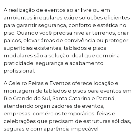
A realização de eventos ao ar livre ou em
ambientes irregulares exige soluções eficientes
para garantir segurança, conforto e estética no
piso. Quando você precisa nivelar terrenos, criar
palcos, elevar áreas de convivência ou proteger
superfícies existentes, tablados e pisos
modulares são a solução ideal que combina
praticidade, segurança e acabamento
profissional.
A Celeiro Feiras e Eventos oferece locação e
montagem de tablados e pisos para eventos em
Rio Grande do Sul, Santa Catarina e Paraná,
atendendo organizadores de eventos,
empresas, comércios temporários, feiras e
celebrações que precisam de estruturas sólidas,
seguras e com aparência impecável.