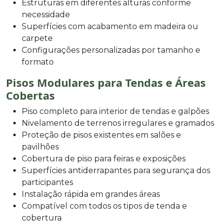
Estruturas em diferentes alturas conforme
necessidade
Superfícies com acabamento em madeira ou
carpete
Configurações personalizadas por tamanho e
formato
Pisos Modulares para Tendas e Áreas
Cobertas
Piso completo para interior de tendas e galpões
Nivelamento de terrenos irregulares e gramados
Proteção de pisos existentes em salões e
pavilhões
Cobertura de piso para feiras e exposições
Superfícies antiderrapantes para segurança dos
participantes
Instalação rápida em grandes áreas
Compatível com todos os tipos de tenda e
cobertura