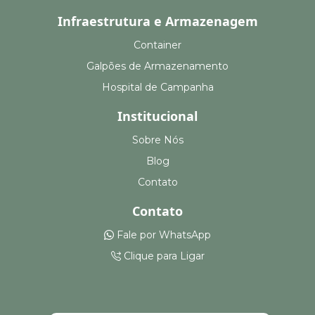
Infraestrutura e Armazenagem
Container
Galpões de Armazenamento
Hospital de Campanha
Institucional
Sobre Nós
Blog
Contato
Contato
Fale por WhatsApp
Clique para Ligar