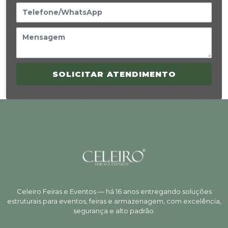
SOLICITAR ATENDIMENTO
Celeiro Feiras e Eventos — há 16 anos entregando soluções
estruturais para eventos, feiras e armazenagem, com excelência,
segurança e alto padrão.