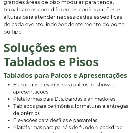
grandes áreas de piso modular para tenda,
trabalhamos com diferentes configurações e
alturas para atender necessidades específicas
de cada evento, independentemente do porte
ou tipo.
Soluções em
Tablados e Pisos
Tablados para Palcos e Apresentações
Estruturas elevadas para palcos de shows e
apresentações
Plataformas para DJs, bandas e animadores
Tablados para cerimônias, formaturas e entregas
de prêmios
Elevações para desfiles e passarelas
Plataformas para painéis de fundo e backdrop