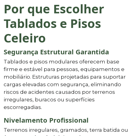
Por que Escolher
Tablados e Pisos
Celeiro
Segurança Estrutural Garantida
Tablados e pisos modulares oferecem base
firme e estável para pessoas, equipamentos e
mobiliário. Estruturas projetadas para suportar
cargas elevadas com segurança, eliminando
riscos de acidentes causados por terrenos
irregulares, buracos ou superfícies
escorregadias.
Nivelamento Profissional
Terrenos irregulares, gramados, terra batida ou