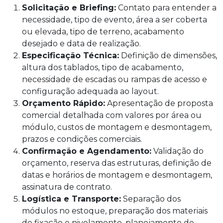
Solicitação e Briefing:
Contato para entender a
necessidade, tipo de evento, área a ser coberta
ou elevada, tipo de terreno, acabamento
desejado e data de realização.
Especificação Técnica:
Definição de dimensões,
altura dos tablados, tipo de acabamento,
necessidade de escadas ou rampas de acesso e
configuração adequada ao layout.
Orçamento Rápido:
Apresentação de proposta
comercial detalhada com valores por área ou
módulo, custos de montagem e desmontagem,
prazos e condições comerciais.
Confirmação e Agendamento:
Validação do
orçamento, reserva das estruturas, definição de
datas e horários de montagem e desmontagem,
assinatura de contrato.
Logística e Transporte:
Separação dos
módulos no estoque, preparação dos materiais
de fixação e nivelamento, planejamento de