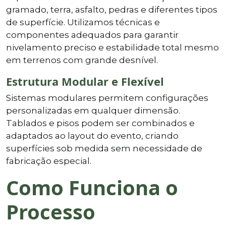
gramado, terra, asfalto, pedras e diferentes tipos
de superfície. Utilizamos técnicas e
componentes adequados para garantir
nivelamento preciso e estabilidade total mesmo
em terrenos com grande desnível.
Estrutura Modular e Flexível
Sistemas modulares permitem configurações
personalizadas em qualquer dimensão.
Tablados e pisos podem ser combinados e
adaptados ao layout do evento, criando
superfícies sob medida sem necessidade de
fabricação especial.
Como Funciona o
Processo