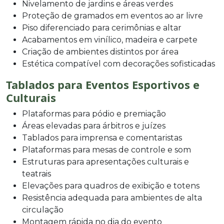
Nivelamento de jardins e áreas verdes
Proteção de gramados em eventos ao ar livre
Piso diferenciado para cerimônias e altar
Acabamentos em vinílico, madeira e carpete
Criação de ambientes distintos por área
Estética compatível com decorações sofisticadas
Tablados para Eventos Esportivos e
Culturais
Plataformas para pódio e premiação
Áreas elevadas para árbitros e juízes
Tablados para imprensa e comentaristas
Plataformas para mesas de controle e som
Estruturas para apresentações culturais e
teatrais
Elevações para quadros de exibição e totens
Resistência adequada para ambientes de alta
circulação
Montagem rápida no dia do evento