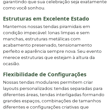
garantindo que sua celebração seja exatamente
como você sonhou.
Estruturas em Excelente Estado
Mantemos nossas tendas piramidais em
condição impecável: lonas limpas e sem
manchas, estruturas metálicas com
acabamento preservado, tensionamento
perfeito e aparência sempre nova. Seu evento
merece estruturas que estejam à altura da
ocasião.
Flexibilidade de Configurações
Nossas tendas modulares permitem criar
layouts personalizados: tendas separadas para
diferentes áreas, tendas interligadas formando
grandes espaços, combinações de tamanhos
diferentes e configurações criativas que