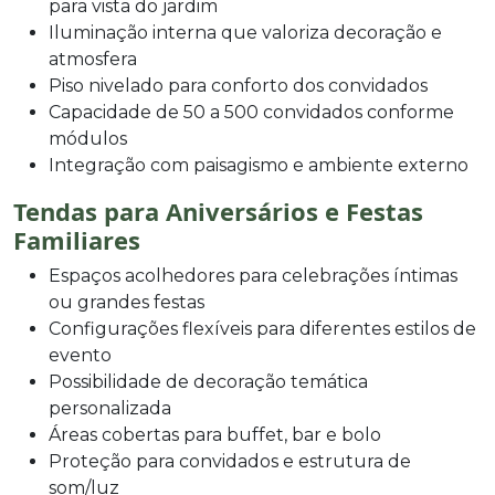
para vista do jardim
Iluminação interna que valoriza decoração e
atmosfera
Piso nivelado para conforto dos convidados
Capacidade de 50 a 500 convidados conforme
módulos
Integração com paisagismo e ambiente externo
Tendas para Aniversários e Festas
Familiares
Espaços acolhedores para celebrações íntimas
ou grandes festas
Configurações flexíveis para diferentes estilos de
evento
Possibilidade de decoração temática
personalizada
Áreas cobertas para buffet, bar e bolo
Proteção para convidados e estrutura de
som/luz