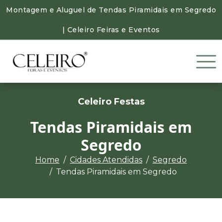
Montagem e Aluguel de Tendas Piramidais em Segredo
| Celeiro Feiras e Eventos
Celeiro Festas
Tendas Piramidais em
Segredo
Home
Cidades Atendidas
Segredo
Tendas Piramidais em Segredo