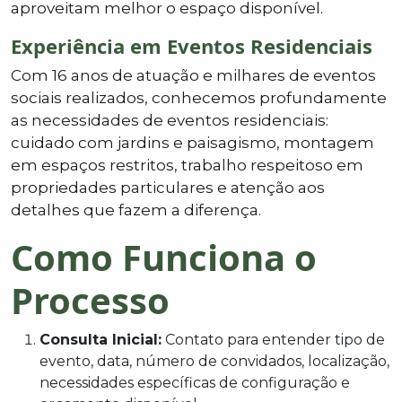
aproveitam melhor o espaço disponível.
Experiência em Eventos Residenciais
Com 16 anos de atuação e milhares de eventos
sociais realizados, conhecemos profundamente
as necessidades de eventos residenciais:
cuidado com jardins e paisagismo, montagem
em espaços restritos, trabalho respeitoso em
propriedades particulares e atenção aos
detalhes que fazem a diferença.
Como Funciona o
Processo
Consulta Inicial:
Contato para entender tipo de
evento, data, número de convidados, localização,
necessidades específicas de configuração e