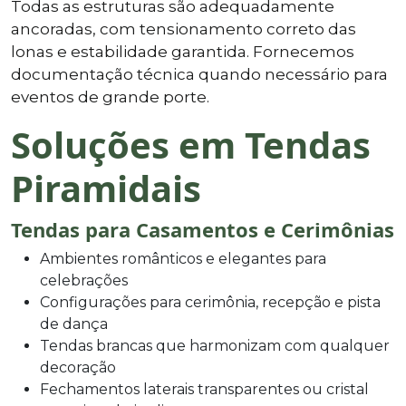
Todas as estruturas são adequadamente
ancoradas, com tensionamento correto das
lonas e estabilidade garantida. Fornecemos
documentação técnica quando necessário para
eventos de grande porte.
Soluções em Tendas
Piramidais
Tendas para Casamentos e Cerimônias
Ambientes românticos e elegantes para
celebrações
Configurações para cerimônia, recepção e pista
de dança
Tendas brancas que harmonizam com qualquer
decoração
Fechamentos laterais transparentes ou cristal