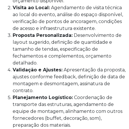
orçamento disponível.
Visita ao Local:
Agendamento de visita técnica
ao local do evento, análise do espaço disponível,
verificação de pontos de ancoragem, condições
de acesso e infraestrutura existente.
Proposta Personalizada:
Desenvolvimento de
layout sugerido, definição de quantidade e
tamanho de tendas, especificação de
fechamentos e complementos, orçamento
detalhado.
Validação e Ajustes:
Apresentação da proposta,
ajustes conforme feedback, definição de data de
montagem e desmontagem, assinatura de
contrato.
Planejamento Logístico:
Coordenação de
transporte das estruturas, agendamento de
equipe de montagem, alinhamento com outros
fornecedores (buffet, decoração, som),
preparação dos materiais.