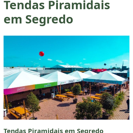
Tendas Piramidais
em Segredo
Tendas Piramidais em Segredo