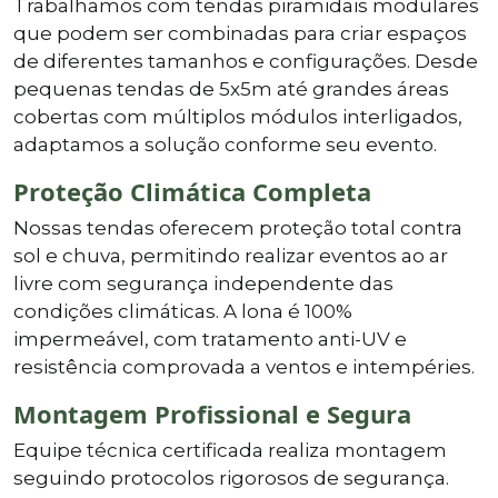
Trabalhamos com tendas piramidais modulares
que podem ser combinadas para criar espaços
de diferentes tamanhos e configurações. Desde
pequenas tendas de 5x5m até grandes áreas
cobertas com múltiplos módulos interligados,
adaptamos a solução conforme seu evento.
Proteção Climática Completa
Nossas tendas oferecem proteção total contra
sol e chuva, permitindo realizar eventos ao ar
livre com segurança independente das
condições climáticas. A lona é 100%
impermeável, com tratamento anti-UV e
resistência comprovada a ventos e intempéries.
Montagem Profissional e Segura
Equipe técnica certificada realiza montagem
seguindo protocolos rigorosos de segurança.