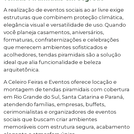
A realização de eventos sociais ao ar livre exige
estruturas que combinem proteção climática,
elegância visual e versatilidade de uso. Quando
você planeja casamentos, aniversários,
formaturas, confraternizações e celebrações
que merecem ambientes sofisticados e
acolhedores, tendas piramidais são a solução
ideal que alia funcionalidade e beleza
arquitetônica.
A Celeiro Feiras e Eventos oferece locação e
montagem de tendas piramidais com cobertura
em Rio Grande do Sul, Santa Catarina e Paraná,
atendendo famílias, empresas, buffets,
cerimonialistas e organizadores de eventos
sociais que buscam criar ambientes
memoráveis com estrutura segura, acabamento