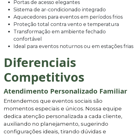
Portas de acesso elegantes
Sistema de ar-condicionado integrado
Aquecedores para eventos em períodos frios
Proteção total contra vento e temperatura
Transformação em ambiente fechado
confortável
Ideal para eventos noturnos ou em estações frias
Diferenciais
Competitivos
Atendimento Personalizado Familiar
Entendemos que eventos sociais são
momentos especiais e únicos. Nossa equipe
dedica atenção personalizada a cada cliente,
auxiliando no planejamento, sugerindo
configurações ideais, tirando dúvidas e