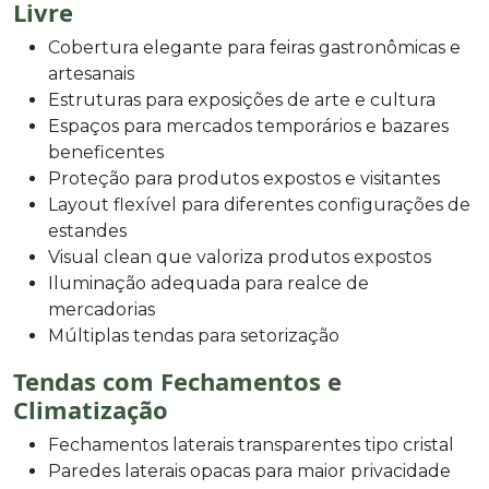
Livre
Cobertura elegante para feiras gastronômicas e
artesanais
Estruturas para exposições de arte e cultura
Espaços para mercados temporários e bazares
beneficentes
Proteção para produtos expostos e visitantes
Layout flexível para diferentes configurações de
estandes
Visual clean que valoriza produtos expostos
Iluminação adequada para realce de
mercadorias
Múltiplas tendas para setorização
Tendas com Fechamentos e
Climatização
Fechamentos laterais transparentes tipo cristal
Paredes laterais opacas para maior privacidade