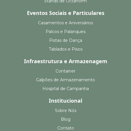
Stands de Octanorm
Eventos Sociais e Particulares
Casamentos e Aniversários
Palcos e Palanques
Pistas de Dança
Tablados e Pisos
Infraestrutura e Armazenagem
Container
Galpões de Armazenamento
Hospital de Campanha
Institucional
Sobre Nós
Blog
Contato