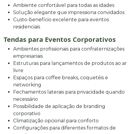
Ambiente confortável para todas as idades
Solução elegante que impressiona convidados
Custo-benefício excelente para eventos
residenciais
Tendas para Eventos Corporativos
Ambientes profissionais para confraternizações
empresariais
Estruturas para lançamentos de produtos ao ar
livre
Espaços para coffee breaks, coquetéis e
networking
Fechamentos laterais para privacidade quando
necessário
Possibilidade de aplicação de branding
corporativo
Climatização opcional para conforto
Configurações para diferentes formatos de