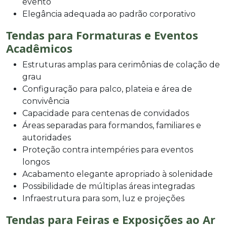
evento
Elegância adequada ao padrão corporativo
Tendas para Formaturas e Eventos
Acadêmicos
Estruturas amplas para cerimônias de colação de
grau
Configuração para palco, plateia e área de
convivência
Capacidade para centenas de convidados
Áreas separadas para formandos, familiares e
autoridades
Proteção contra intempéries para eventos
longos
Acabamento elegante apropriado à solenidade
Possibilidade de múltiplas áreas integradas
Infraestrutura para som, luz e projeções
Tendas para Feiras e Exposições ao Ar