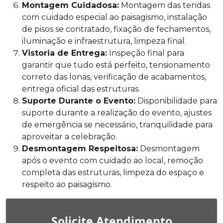
Montagem Cuidadosa:
Montagem das tendas
com cuidado especial ao paisagismo, instalação
de pisos se contratado, fixação de fechamentos,
iluminação e infraestrutura, limpeza final.
Vistoria de Entrega:
Inspeção final para
garantir que tudo está perfeito, tensionamento
correto das lonas, verificação de acabamentos,
entrega oficial das estruturas.
Suporte Durante o Evento:
Disponibilidade para
suporte durante a realização do evento, ajustes
de emergência se necessário, tranquilidade para
aproveitar a celebração.
Desmontagem Respeitosa:
Desmontagem
após o evento com cuidado ao local, remoção
completa das estruturas, limpeza do espaço e
respeito ao paisagismo.
Solicite Atendimento