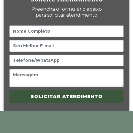
Preencha o formulário abaixo
para solicitar atendimento
SOLICITAR ATENDIMENTO