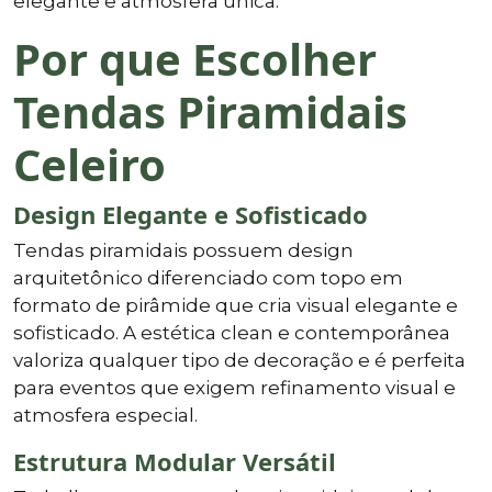
elegante e atmosfera única.
Por que Escolher
Tendas Piramidais
Celeiro
Design Elegante e Sofisticado
Tendas piramidais possuem design
arquitetônico diferenciado com topo em
formato de pirâmide que cria visual elegante e
sofisticado. A estética clean e contemporânea
valoriza qualquer tipo de decoração e é perfeita
para eventos que exigem refinamento visual e
atmosfera especial.
Estrutura Modular Versátil