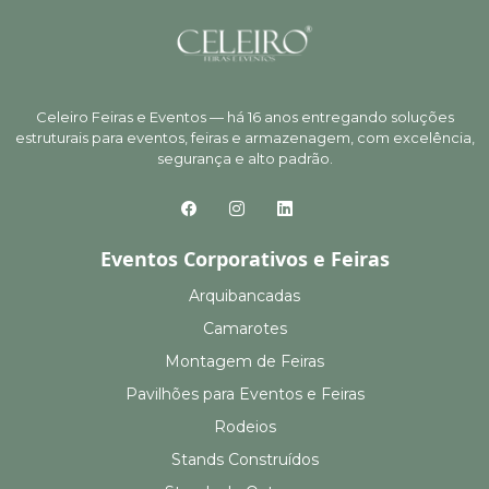
Celeiro Feiras e Eventos — há 16 anos entregando soluções
estruturais para eventos, feiras e armazenagem, com excelência,
segurança e alto padrão.
Eventos Corporativos e Feiras
Arquibancadas
Camarotes
Montagem de Feiras
Pavilhões para Eventos e Feiras
Rodeios
Stands Construídos