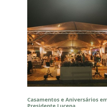
Casamentos e Aniversários e
Presidente Lucena