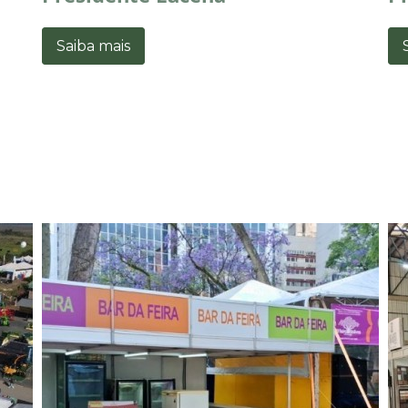
Saiba mais