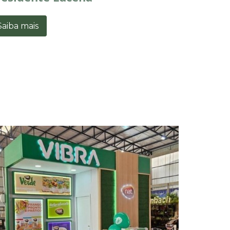
Saiba mais