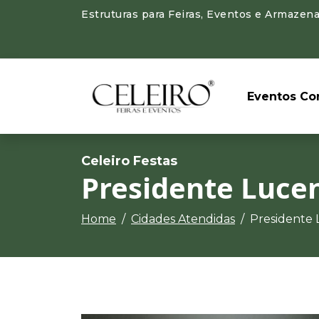
Estruturas para Feiras, Eventos e Armazen
Eventos Cor
Celeiro Festas
Presidente Luce
Home
Cidades Atendidas
Presidente