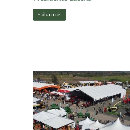
Saiba mais