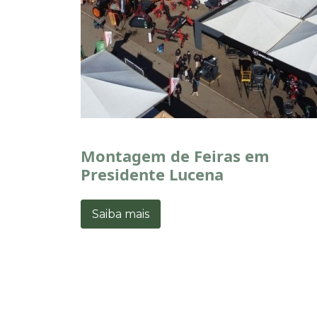
Montagem de Feiras em
Presidente Lucena
Saiba mais