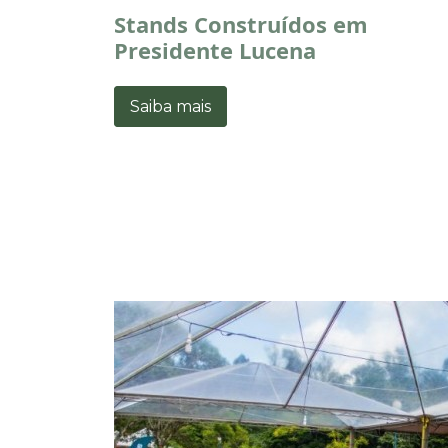
Stands Construídos em
Presidente Lucena
Saiba mais