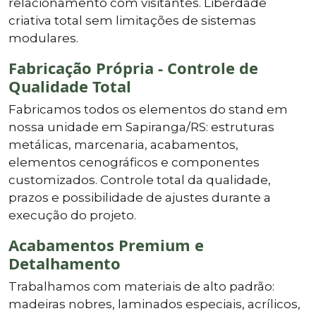
relacionamento com visitantes. Liberdade
criativa total sem limitações de sistemas
modulares.
Fabricação Própria - Controle de
Qualidade Total
Fabricamos todos os elementos do stand em
nossa unidade em Sapiranga/RS: estruturas
metálicas, marcenaria, acabamentos,
elementos cenográficos e componentes
customizados. Controle total da qualidade,
prazos e possibilidade de ajustes durante a
execução do projeto.
Acabamentos Premium e
Detalhamento
Trabalhamos com materiais de alto padrão:
madeiras nobres, laminados especiais, acrílicos,