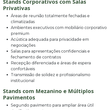
Stands Corporativos com Salas
Privativas
Áreas de reunião totalmente fechadas e
climatizadas
Ambientes executivos com mobiliário corporativo
premium
Acústica adequada para privacidade em
negociações
Salas para apresentações confidenciais e
fechamento de contratos
Recepção diferenciada e áreas de espera
confortáveis
Transmissão de solidez e profissionalismo
institucional
Stands com Mezanino e Múltiplos
Pavimentos
Segundo pavimento para ampliar área útil