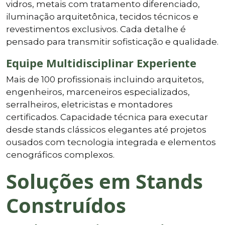
vidros, metais com tratamento diferenciado,
iluminação arquitetônica, tecidos técnicos e
revestimentos exclusivos. Cada detalhe é
pensado para transmitir sofisticação e qualidade.
Equipe Multidisciplinar Experiente
Mais de 100 profissionais incluindo arquitetos,
engenheiros, marceneiros especializados,
serralheiros, eletricistas e montadores
certificados. Capacidade técnica para executar
desde stands clássicos elegantes até projetos
ousados com tecnologia integrada e elementos
cenográficos complexos.
Soluções em Stands
Construídos