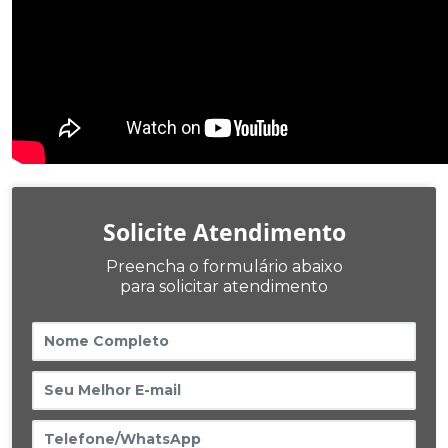
Solicite Atendimento
Preencha o formulário abaixo
para solicitar atendimento