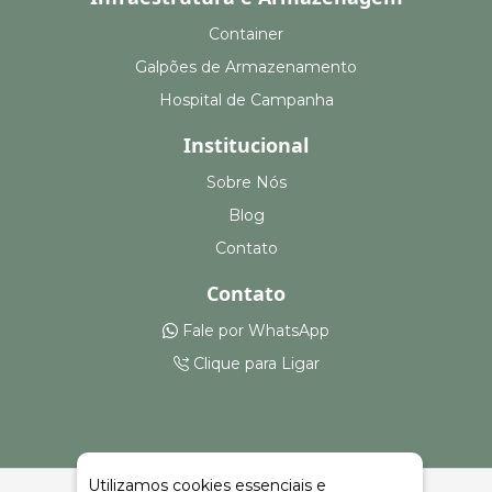
Container
Galpões de Armazenamento
Hospital de Campanha
Institucional
Sobre Nós
Blog
Contato
Contato
Fale por WhatsApp
Clique para Ligar
Utilizamos cookies essenciais e