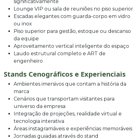
significativamente
Lounge VIP ou sala de reuniões no piso superior
Escadas elegantes com guarda-corpo em vidro
ou inox
Piso superior para gestão, estoque ou descanso
da equipe
Aproveitamento vertical inteligente do espaço
Laudo estrutural completo e ART de
engenheiro
Stands Cenográficos e Experienciais
Ambientes imersivos que contam a história da
marca
Cenários que transportam visitantes para
universo da empresa
Integração de projeções, realidade virtual e
tecnologia interativa
Áreas instagramáveis e experiências memoráveis
Jornadas guiadas através do stand