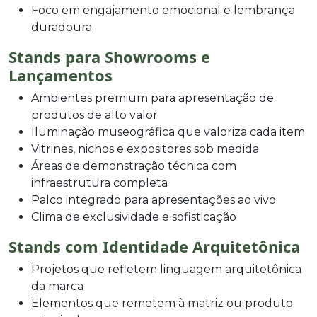
Foco em engajamento emocional e lembrança
duradoura
Stands para Showrooms e
Lançamentos
Ambientes premium para apresentação de
produtos de alto valor
Iluminação museográfica que valoriza cada item
Vitrines, nichos e expositores sob medida
Áreas de demonstração técnica com
infraestrutura completa
Palco integrado para apresentações ao vivo
Clima de exclusividade e sofisticação
Stands com Identidade Arquitetônica
Projetos que refletem linguagem arquitetônica
da marca
Elementos que remetem à matriz ou produto