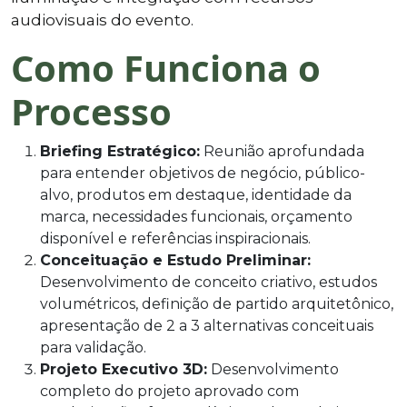
audiovisuais do evento.
Como Funciona o
Processo
Briefing Estratégico:
Reunião aprofundada
para entender objetivos de negócio, público-
alvo, produtos em destaque, identidade da
marca, necessidades funcionais, orçamento
disponível e referências inspiracionais.
Conceituação e Estudo Preliminar:
Desenvolvimento de conceito criativo, estudos
volumétricos, definição de partido arquitetônico,
apresentação de 2 a 3 alternativas conceituais
para validação.
Projeto Executivo 3D:
Desenvolvimento
completo do projeto aprovado com