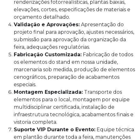
renderizações fotorrealísticas, plantas baixas,
elevações, cortes, especificações de materiais e
orçamento detalhado.
Validação e Aprovações:
Apresentação do
projeto final para aprovação, ajustes necessários,
submissão para aprovação da organização da
feira, adequações regulatórias.
Fabricação Customizada:
Fabricação de todos
os elementos do stand em nossa unidade,
marcenaria sob medida, produção de elementos
cenográficos, preparação de acabamentos
especiais.
Montagem Especializada:
Transporte dos
elementos para o local, montagem por equipe
multidisciplinar certificada, instalação de
infraestrutura tecnológica, acabamentos finais e
vistoria completa.
Suporte VIP Durante o Evento:
Equipe técnica
em plantão durante toda a feira, manutenções