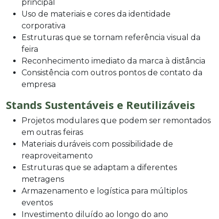
principal
Uso de materiais e cores da identidade
corporativa
Estruturas que se tornam referência visual da
feira
Reconhecimento imediato da marca à distância
Consistência com outros pontos de contato da
empresa
Stands Sustentáveis e Reutilizáveis
Projetos modulares que podem ser remontados
em outras feiras
Materiais duráveis com possibilidade de
reaproveitamento
Estruturas que se adaptam a diferentes
metragens
Armazenamento e logística para múltiplos
eventos
Investimento diluído ao longo do ano