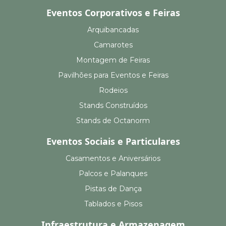
Eventos Corporativos e Feiras
Arquibancadas
Camarotes
Montagem de Feiras
Pavilhões para Eventos e Feiras
Rodeios
Stands Construídos
Stands de Octanorm
Eventos Sociais e Particulares
Casamentos e Aniversários
Palcos e Palanques
Pistas de Dança
Tablados e Pisos
Infraestrutura e Armazenagem