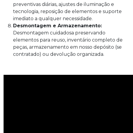
preventivas diárias, ajustes de iluminação e
tecnologia, reposição de elementos e suporte
imediato a qualquer necessidade.
Desmontagem e Armazenamento:
Desmontagem cuidadosa preservando
elementos para reuso, inventário completo de
peças, armazenamento em nosso depósito (se
contratado) ou devolução organizada.