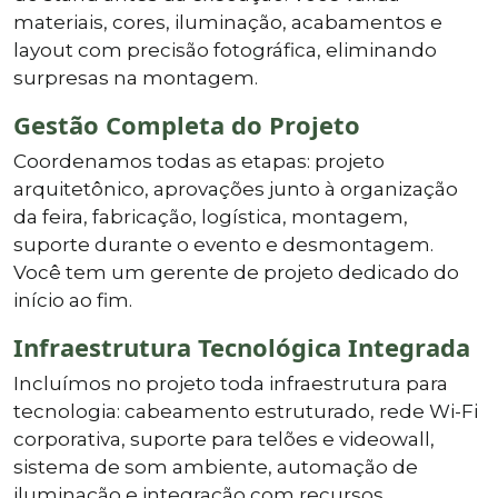
materiais, cores, iluminação, acabamentos e
layout com precisão fotográfica, eliminando
surpresas na montagem.
Gestão Completa do Projeto
Coordenamos todas as etapas: projeto
arquitetônico, aprovações junto à organização
da feira, fabricação, logística, montagem,
suporte durante o evento e desmontagem.
Você tem um gerente de projeto dedicado do
início ao fim.
Infraestrutura Tecnológica Integrada
Incluímos no projeto toda infraestrutura para
tecnologia: cabeamento estruturado, rede Wi-Fi
corporativa, suporte para telões e videowall,
sistema de som ambiente, automação de
iluminação e integração com recursos