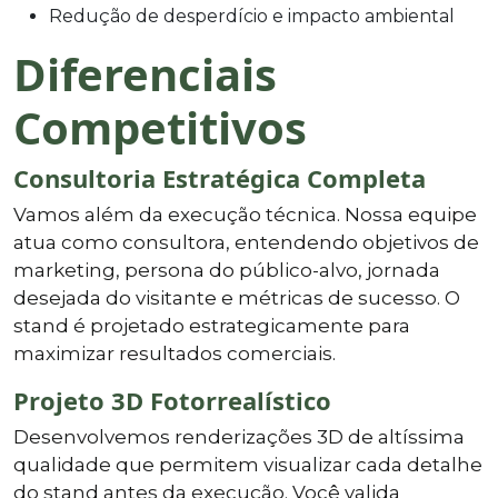
Redução de desperdício e impacto ambiental
Diferenciais
Competitivos
Consultoria Estratégica Completa
Vamos além da execução técnica. Nossa equipe
atua como consultora, entendendo objetivos de
marketing, persona do público-alvo, jornada
desejada do visitante e métricas de sucesso. O
stand é projetado estrategicamente para
maximizar resultados comerciais.
Projeto 3D Fotorrealístico
Desenvolvemos renderizações 3D de altíssima
qualidade que permitem visualizar cada detalhe
do stand antes da execução. Você valida