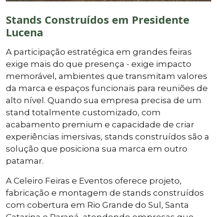
Stands Construídos em Presidente
Lucena
A participação estratégica em grandes feiras
exige mais do que presença - exige impacto
memorável, ambientes que transmitam valores
da marca e espaços funcionais para reuniões de
alto nível. Quando sua empresa precisa de um
stand totalmente customizado, com
acabamento premium e capacidade de criar
experiências imersivas, stands construídos são a
solução que posiciona sua marca em outro
patamar.
A Celeiro Feiras e Eventos oferece projeto,
fabricação e montagem de stands construídos
com cobertura em Rio Grande do Sul, Santa
Catarina e Paraná, atendendo empresas que