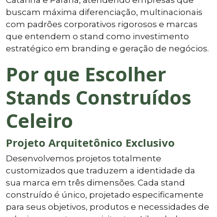
buscam máxima diferenciação, multinacionais
com padrões corporativos rigorosos e marcas
que entendem o stand como investimento
estratégico em branding e geração de negócios.
Por que Escolher
Stands Construídos
Celeiro
Projeto Arquitetônico Exclusivo
Desenvolvemos projetos totalmente
customizados que traduzem a identidade da
sua marca em três dimensões. Cada stand
construído é único, projetado especificamente
para seus objetivos, produtos e necessidades de