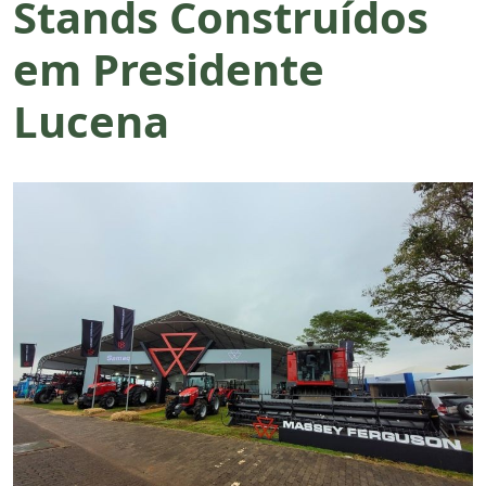
Stands Construídos
em Presidente
Lucena