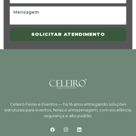
SOLICITAR ATENDIMENTO
Celeiro Feiras e Eventos — há 16 anos entregando soluções
estruturais para eventos, feiras e armazenagem, com excelência,
segurança e alto padrão.