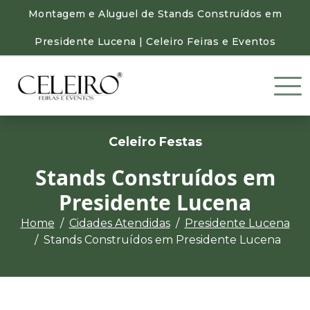
Montagem e Aluguel de Stands Construídos em
Presidente Lucena | Celeiro Feiras e Eventos
Celeiro Festas
Stands Construídos em
Presidente Lucena
Home
Cidades Atendidas
Presidente Lucena
Stands Construídos em Presidente Lucena