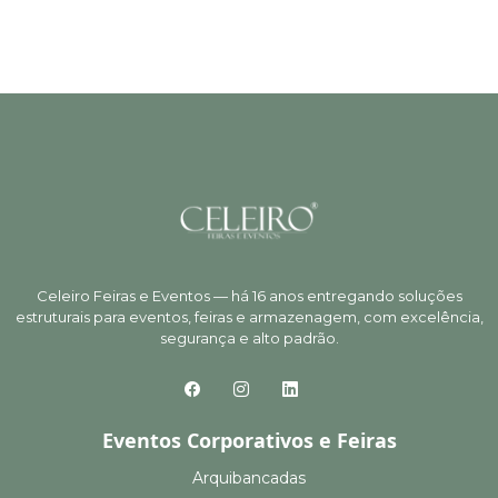
Celeiro Feiras e Eventos — há 16 anos entregando soluções
estruturais para eventos, feiras e armazenagem, com excelência,
segurança e alto padrão.
Eventos Corporativos e Feiras
Arquibancadas