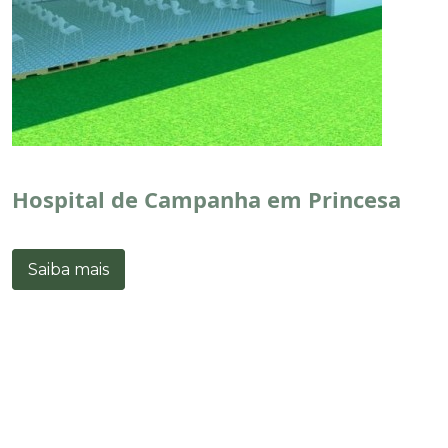
Hospital de Campanha em Princesa
Saiba mais