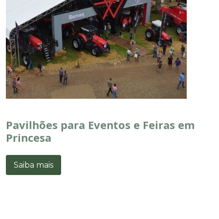
Pavilhões para Eventos e Feiras em
Princesa
Saiba mais