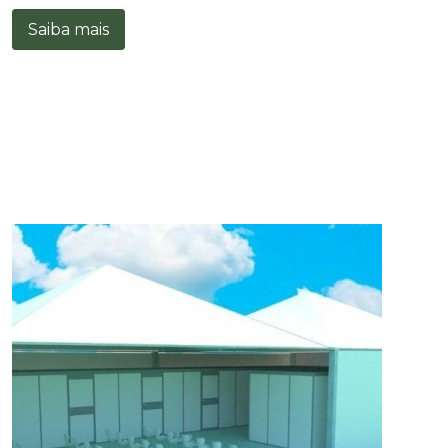
Saiba mais