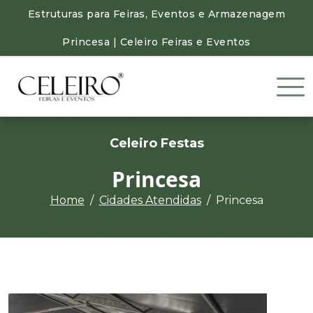
Estruturas para Feiras, Eventos e Armazenagem
Princesa | Celeiro Feiras e Eventos
Celeiro Festas
Princesa
Home
Cidades Atendidas
Princesa