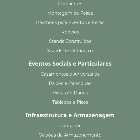
Camarotes
Montagem de Feiras
Pavilhões para Eventos e Feiras
Rodeios
Stands Construídos
Stands de Octanorm
Eventos Sociais e Particulares
Casamentos e Aniversários
Palcos e Palanques
Pistas de Dança
Tablados e Pisos
Infraestrutura e Armazenagem
Container
Galpões de Armazenamento