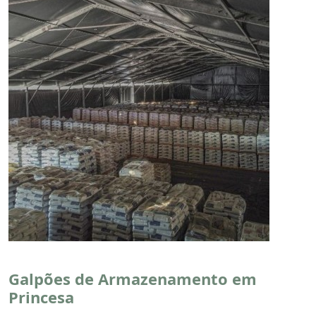
Galpões de Armazenamento em
Princesa