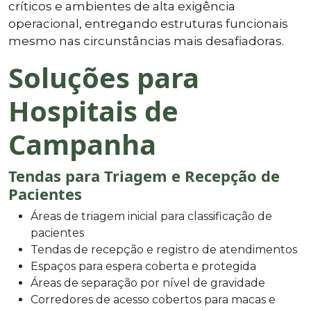
críticos e ambientes de alta exigência
operacional, entregando estruturas funcionais
mesmo nas circunstâncias mais desafiadoras.
Soluções para
Hospitais de
Campanha
Tendas para Triagem e Recepção de
Pacientes
Áreas de triagem inicial para classificação de
pacientes
Tendas de recepção e registro de atendimentos
Espaços para espera coberta e protegida
Áreas de separação por nível de gravidade
Corredores de acesso cobertos para macas e