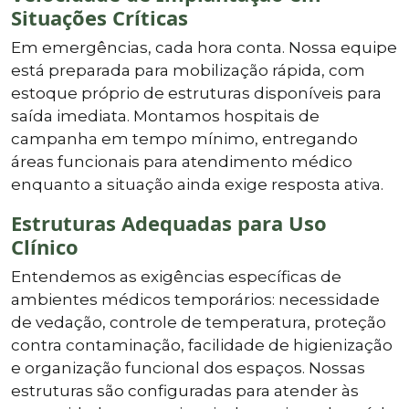
Situações Críticas
Em emergências, cada hora conta. Nossa equipe
está preparada para mobilização rápida, com
estoque próprio de estruturas disponíveis para
saída imediata. Montamos hospitais de
campanha em tempo mínimo, entregando
áreas funcionais para atendimento médico
enquanto a situação ainda exige resposta ativa.
Estruturas Adequadas para Uso
Clínico
Entendemos as exigências específicas de
ambientes médicos temporários: necessidade
de vedação, controle de temperatura, proteção
contra contaminação, facilidade de higienização
e organização funcional dos espaços. Nossas
estruturas são configuradas para atender às