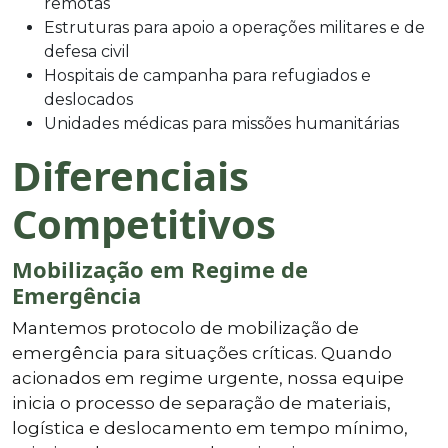
remotas
Estruturas para apoio a operações militares e de
defesa civil
Hospitais de campanha para refugiados e
deslocados
Unidades médicas para missões humanitárias
Diferenciais
Competitivos
Mobilização em Regime de
Emergência
Mantemos protocolo de mobilização de
emergência para situações críticas. Quando
acionados em regime urgente, nossa equipe
inicia o processo de separação de materiais,
logística e deslocamento em tempo mínimo,