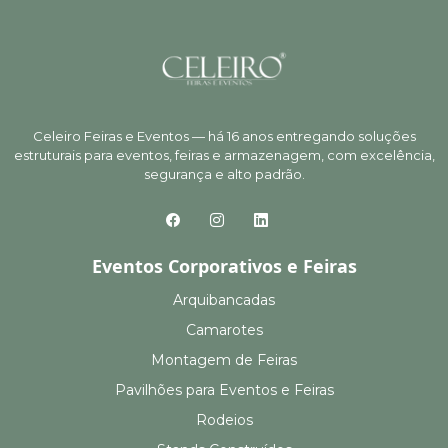
Celeiro Feiras e Eventos — há 16 anos entregando soluções
estruturais para eventos, feiras e armazenagem, com excelência,
segurança e alto padrão.
Eventos Corporativos e Feiras
Arquibancadas
Camarotes
Montagem de Feiras
Pavilhões para Eventos e Feiras
Rodeios