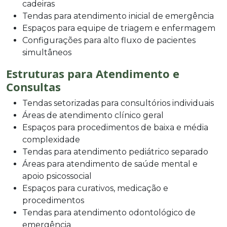
cadeiras
Tendas para atendimento inicial de emergência
Espaços para equipe de triagem e enfermagem
Configurações para alto fluxo de pacientes
simultâneos
Estruturas para Atendimento e
Consultas
Tendas setorizadas para consultórios individuais
Áreas de atendimento clínico geral
Espaços para procedimentos de baixa e média
complexidade
Tendas para atendimento pediátrico separado
Áreas para atendimento de saúde mental e
apoio psicossocial
Espaços para curativos, medicação e
procedimentos
Tendas para atendimento odontológico de
emergência