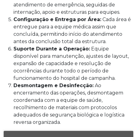
atendimento de emergência, seguidas de
internação, apoio e estruturas para equipes.
Configuração e Entrega por Área:
Cada área é
entregue para a equipe médica assim que
concluída, permitindo início do atendimento
antes da conclusão total da estrutura.
Suporte Durante a Operação:
Equipe
disponível para manutenção, ajustes de layout,
expansão de capacidade e resolução de
ocorrências durante todo o período de
funcionamento do hospital de campanha.
Desmontagem e Desinfecção:
Ao
encerramento das operações, desmontagem
coordenada com a equipe de saúde,
recolhimento de materiais com protocolos
adequados de segurança biológica e logística
reversa organizada.