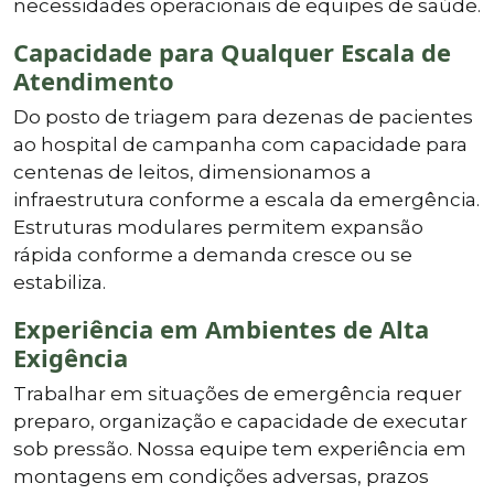
necessidades operacionais de equipes de saúde.
Capacidade para Qualquer Escala de
Atendimento
Do posto de triagem para dezenas de pacientes
ao hospital de campanha com capacidade para
centenas de leitos, dimensionamos a
infraestrutura conforme a escala da emergência.
Estruturas modulares permitem expansão
rápida conforme a demanda cresce ou se
estabiliza.
Experiência em Ambientes de Alta
Exigência
Trabalhar em situações de emergência requer
preparo, organização e capacidade de executar
sob pressão. Nossa equipe tem experiência em
montagens em condições adversas, prazos