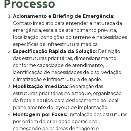
Processo
Acionamento e Briefing de Emergência:
Contato imediato para entender a natureza da
emergência, escala de atendimento prevista,
localização, condições do terreno e necessidades
específicas de infraestrutura médica.
Especificação Rápida da Solução:
Definição
das estruturas prioritárias, dimensionamento
conforme capacidade de atendimento,
identificação de necessidades de piso, vedação,
climatização e infraestrutura de apoio.
Mobilização Imediata:
Separação das
estruturas prioritárias no estoque, organização
da frota e equipe para deslocamento ao local,
planejamento do layout de implantação.
Montagem por Fases:
Instalação das estruturas
por ordem de prioridade operacional,
começando pelas áreas de triagem e