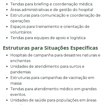
Tendas para briefing e coordenação médica
Áreas administrativas e de gestão do hospital
Estruturas para comunicação e coordenação de
operações
Espaços para treinamento e orientação de
voluntários
Tendas para equipes de apoio e logística
Estruturas para Situações Específicas
Hospitais de campanha para desastres naturais e
enchentes
Unidades de atendimento para surtos e
pandemias
Estruturas para campanhas de vacinação em
massa
Tendas para atendimento médico em grandes
eventos
Unidades de saúde para populações em áreas