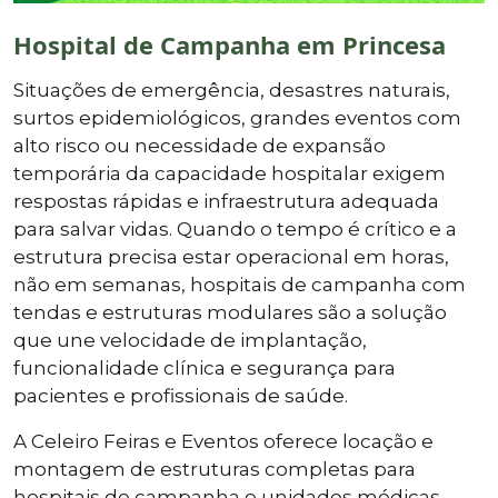
Hospital de Campanha em Princesa
Situações de emergência, desastres naturais,
surtos epidemiológicos, grandes eventos com
alto risco ou necessidade de expansão
temporária da capacidade hospitalar exigem
respostas rápidas e infraestrutura adequada
para salvar vidas. Quando o tempo é crítico e a
estrutura precisa estar operacional em horas,
não em semanas, hospitais de campanha com
tendas e estruturas modulares são a solução
que une velocidade de implantação,
funcionalidade clínica e segurança para
pacientes e profissionais de saúde.
A Celeiro Feiras e Eventos oferece locação e
montagem de estruturas completas para
hospitais de campanha e unidades médicas