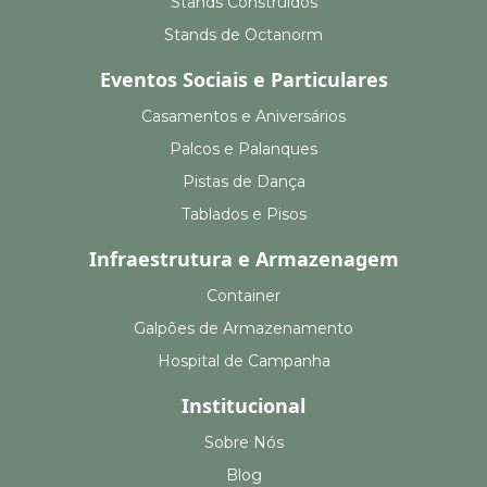
Stands Construídos
Stands de Octanorm
Eventos Sociais e Particulares
Casamentos e Aniversários
Palcos e Palanques
Pistas de Dança
Tablados e Pisos
Infraestrutura e Armazenagem
Container
Galpões de Armazenamento
Hospital de Campanha
Institucional
Sobre Nós
Blog