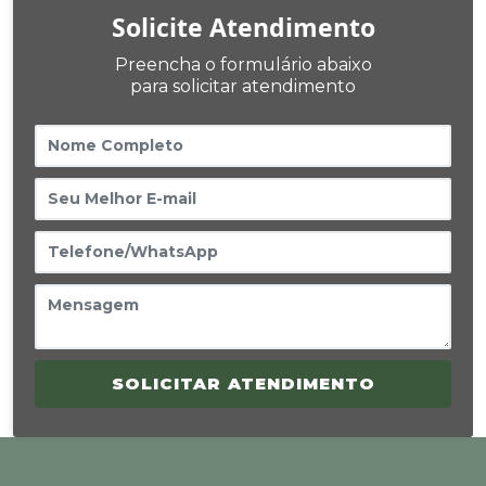
Solicite Atendimento
Preencha o formulário abaixo
para solicitar atendimento
SOLICITAR ATENDIMENTO