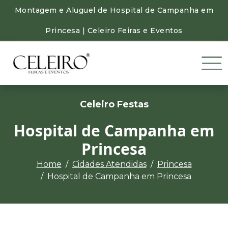
Montagem e Aluguel de Hospital de Campanha em
Princesa | Celeiro Feiras e Eventos
Celeiro Festas
Hospital de Campanha em
Princesa
Home
Cidades Atendidas
Princesa
Hospital de Campanha em Princesa