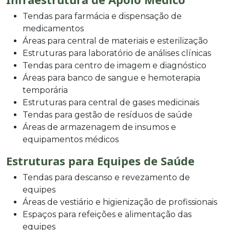
Tendas para farmácia e dispensação de
medicamentos
Áreas para central de materiais e esterilização
Estruturas para laboratório de análises clínicas
Tendas para centro de imagem e diagnóstico
Áreas para banco de sangue e hemoterapia
temporária
Estruturas para central de gases medicinais
Tendas para gestão de resíduos de saúde
Áreas de armazenagem de insumos e
equipamentos médicos
Estruturas para Equipes de Saúde
Tendas para descanso e revezamento de
equipes
Áreas de vestiário e higienização de profissionais
Espaços para refeições e alimentação das
equipes