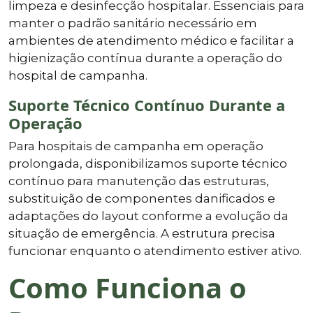
limpeza e desinfecção hospitalar. Essenciais para
manter o padrão sanitário necessário em
ambientes de atendimento médico e facilitar a
higienização contínua durante a operação do
hospital de campanha.
Suporte Técnico Contínuo Durante a
Operação
Para hospitais de campanha em operação
prolongada, disponibilizamos suporte técnico
contínuo para manutenção das estruturas,
substituição de componentes danificados e
adaptações do layout conforme a evolução da
situação de emergência. A estrutura precisa
funcionar enquanto o atendimento estiver ativo.
Como Funciona o