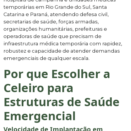
temporárias em Rio Grande do Sul, Santa
Catarina e Paraná, atendendo defesa civil,
secretarias de saúde, forças armadas,
organizações humanitárias, prefeituras e
operadoras de saúde que precisam de
infraestrutura médica temporária com rapidez,
robustez e capacidade de atender demandas
emergenciais de qualquer escala.
Por que Escolher a
Celeiro para
Estruturas de Saúde
Emergencial
Velocidade de Implantação em