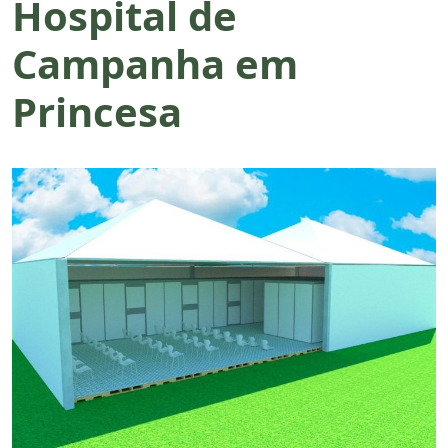
Hospital de
Campanha em
Princesa