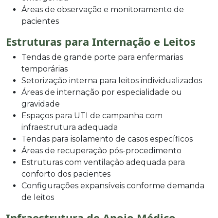
Áreas de observação e monitoramento de
pacientes
Estruturas para Internação e Leitos
Tendas de grande porte para enfermarias
temporárias
Setorização interna para leitos individualizados
Áreas de internação por especialidade ou
gravidade
Espaços para UTI de campanha com
infraestrutura adequada
Tendas para isolamento de casos específicos
Áreas de recuperação pós-procedimento
Estruturas com ventilação adequada para
conforto dos pacientes
Configurações expansíveis conforme demanda
de leitos
Infraestrutura de Apoio Médico