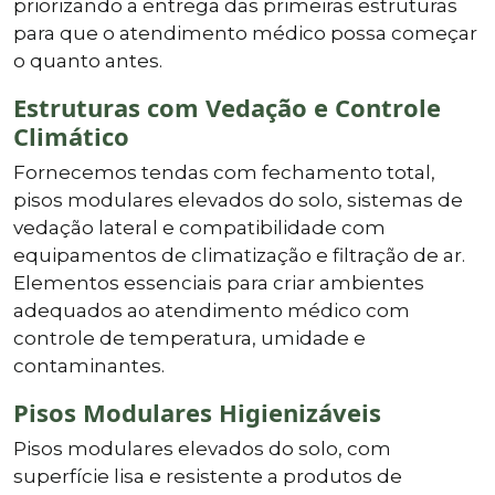
priorizando a entrega das primeiras estruturas
para que o atendimento médico possa começar
o quanto antes.
Estruturas com Vedação e Controle
Climático
Fornecemos tendas com fechamento total,
pisos modulares elevados do solo, sistemas de
vedação lateral e compatibilidade com
equipamentos de climatização e filtração de ar.
Elementos essenciais para criar ambientes
adequados ao atendimento médico com
controle de temperatura, umidade e
contaminantes.
Pisos Modulares Higienizáveis
Pisos modulares elevados do solo, com
superfície lisa e resistente a produtos de