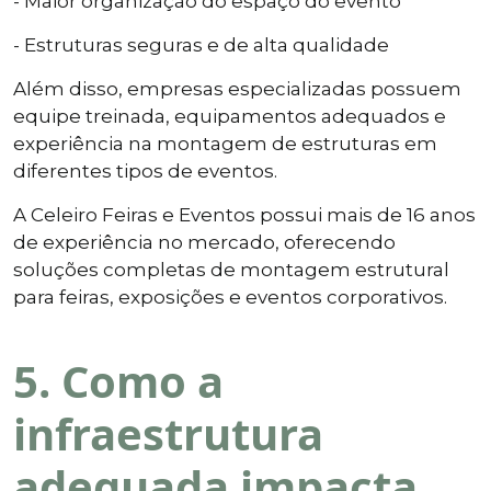
- Maior organização do espaço do evento
- Estruturas seguras e de alta qualidade
Além disso, empresas especializadas possuem
equipe treinada, equipamentos adequados e
experiência na montagem de estruturas em
diferentes tipos de eventos.
A Celeiro Feiras e Eventos possui mais de 16 anos
de experiência no mercado, oferecendo
soluções completas de montagem estrutural
para feiras, exposições e eventos corporativos.
5. Como a
infraestrutura
adequada impacta