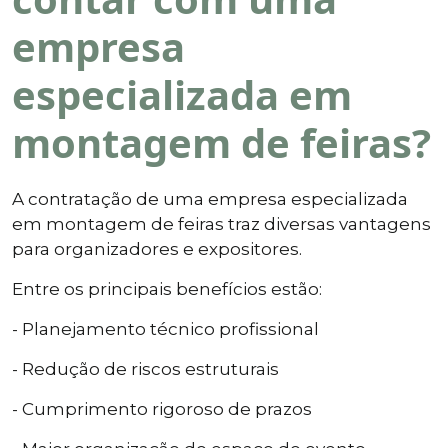
empresa
especializada em
montagem de feiras?
A contratação de uma empresa especializada
em montagem de feiras traz diversas vantagens
para organizadores e expositores.
Entre os principais benefícios estão:
- Planejamento técnico profissional
- Redução de riscos estruturais
- Cumprimento rigoroso de prazos