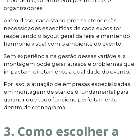
- Coordenação entre equipes técnicas e
organizadores
Além disso, cada stand precisa atender às
necessidades específicas de cada expositor,
respeitando o layout geral da feira e mantendo
harmonia visual com o ambiente do evento.
Sem experiência na gestão dessas variáveis, a
montagem pode gerar atrasos e problemas que
impactam diretamente a qualidade do evento.
Por isso, a atuação de empresas especializadas
em montagem de stands é fundamental para
garantir que tudo funcione perfeitamente
dentro do cronograma.
3. Como escolher a