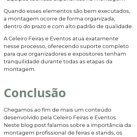
Quando esses elementos são bem executados,
a montagem ocorre de forma organizada,
dentro do prazo e com alto padrão de qualidade.
A Celeiro Feiras e Eventos atua exatamente
nesse processo, oferecendo suporte completo
para que organizadores e expositores tenham
tranquilidade durante todas as etapas da
montagem.
Conclusão
Chegamos ao fim de mais um conteúdo
desenvolvido pela Celeiro Feiras e Eventos.
Neste blog post falamos sobre a importância da
montagem profissional de feiras e stands, os