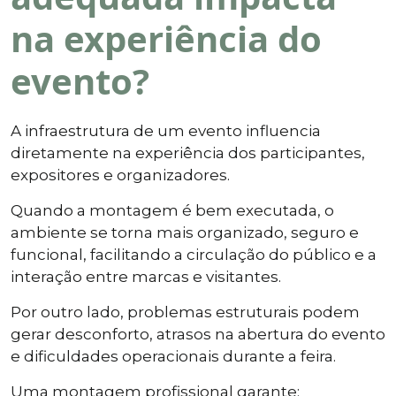
na experiência do
evento?
A infraestrutura de um evento influencia
diretamente na experiência dos participantes,
expositores e organizadores.
Quando a montagem é bem executada, o
ambiente se torna mais organizado, seguro e
funcional, facilitando a circulação do público e a
interação entre marcas e visitantes.
Por outro lado, problemas estruturais podem
gerar desconforto, atrasos na abertura do evento
e dificuldades operacionais durante a feira.
Uma montagem profissional garante: