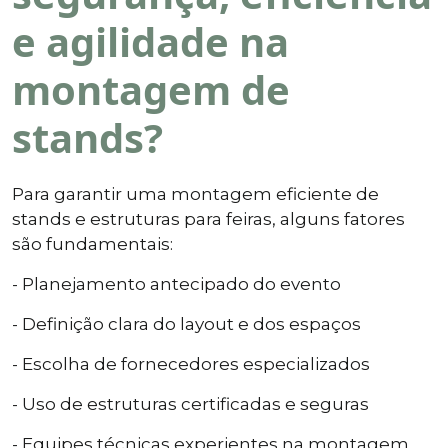
e agilidade na
montagem de
stands?
Para garantir uma montagem eficiente de
stands e estruturas para feiras, alguns fatores
são fundamentais:
- Planejamento antecipado do evento
- Definição clara do layout e dos espaços
- Escolha de fornecedores especializados
- Uso de estruturas certificadas e seguras
- Equipes técnicas experientes na montagem