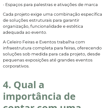
- Espaços para palestras e ativações de marca
Cada projeto exige uma combinação específica
de soluções estruturais para garantir
organização, funcionalidade e estética
adequada ao evento.
A Celeiro Feiras e Eventos trabalha com
infraestrutura completa para feiras, oferecendo
soluções sob medida para cada projeto, desde
pequenas exposições até grandes eventos
corporativos.
4. Qual a
importância de
contar com uma