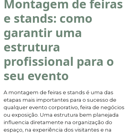
Montagem de feiras
e stands: como
garantir uma
estrutura
profissional para o
seu evento
A montagem de feiras e stands é uma das
etapas mais importantes para o sucesso de
qualquer evento corporativo, feira de negócios
ou exposição. Uma estrutura bem planejada
influencia diretamente na organização do
espaço, na experiência dos visitantes e na