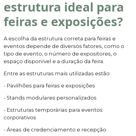
estrutura ideal para
feiras e exposições?
A escolha da estrutura correta para feiras e
eventos depende de diversos fatores, como o
tipo de evento, o número de expositores, o
espaço disponível e a duração da feira.
Entre as estruturas mais utilizadas estão:
- Pavilhões para feiras e exposições
- Stands modulares personalizados
- Estruturas temporárias para eventos
corporativos
- Áreas de credenciamento e recepção