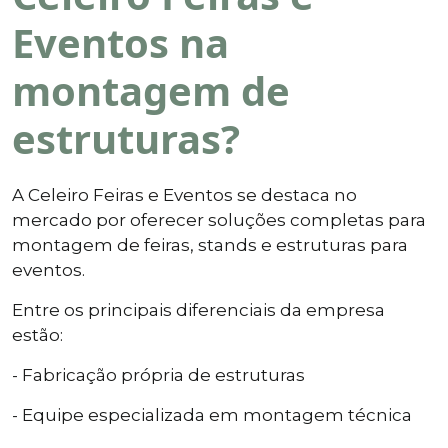
Eventos na
montagem de
estruturas?
A Celeiro Feiras e Eventos se destaca no
mercado por oferecer soluções completas para
montagem de feiras, stands e estruturas para
eventos.
Entre os principais diferenciais da empresa
estão:
- Fabricação própria de estruturas
- Equipe especializada em montagem técnica