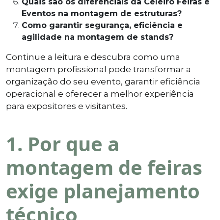
Quais são os diferenciais da Celeiro Feiras e
Eventos na montagem de estruturas?
Como garantir segurança, eficiência e
agilidade na montagem de stands?
Continue a leitura e descubra como uma
montagem profissional pode transformar a
organização do seu evento, garantir eficiência
operacional e oferecer a melhor experiência
para expositores e visitantes.
1. Por que a
montagem de feiras
exige planejamento
técnico