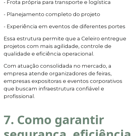
- Frota própria para transporte e logística
- Planejamento completo do projeto
- Experiência em eventos de diferentes portes
Essa estrutura permite que a Celeiro entregue
projetos com mais agilidade, controle de
qualidade e eficiência operacional.
Com atuação consolidada no mercado, a
empresa atende organizadores de feiras,
empresas expositoras e eventos corporativos
que buscam infraestrutura confiável e
profissional.
7. Como garantir
segurança, eficiência