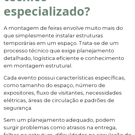
especializado?
A montagem de feiras envolve muito mais do
que simplesmente instalar estruturas
temporárias em um espaço. Trata-se de um
processo técnico que exige planejamento
detalhado, logística eficiente e conhecimento
em montagem estrutural.
Cada evento possui características específicas,
como tamanho do espaço, número de
expositores, fluxo de visitantes, necessidades
elétricas, áreas de circulação e padrões de
segurança.
Sem um planejamento adequado, podem
surgir problemas como atrasos na entrega,
falhas na estrutura, dificuldades na circulação do