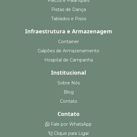
Palcos e Palanques
Pistas de Dança
Tablados e Pisos
Infraestrutura e Armazenagem
Container
Galpões de Armazenamento
Hospital de Campanha
Institucional
Sobre Nós
Blog
Contato
Contato
Fale por WhatsApp
Clique para Ligar