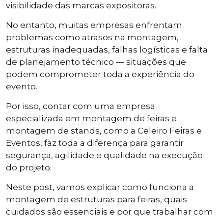
visibilidade das marcas expositoras.
No entanto, muitas empresas enfrentam
problemas como atrasos na montagem,
estruturas inadequadas, falhas logísticas e falta
de planejamento técnico — situações que
podem comprometer toda a experiência do
evento.
Por isso, contar com uma empresa
especializada em montagem de feiras e
montagem de stands, como a Celeiro Feiras e
Eventos, faz toda a diferença para garantir
segurança, agilidade e qualidade na execução
do projeto.
Neste post, vamos explicar como funciona a
montagem de estruturas para feiras, quais
cuidados são essenciais e por que trabalhar com