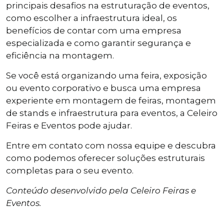
principais desafios na estruturação de eventos,
como escolher a infraestrutura ideal, os
benefícios de contar com uma empresa
especializada e como garantir segurança e
eficiência na montagem.
Se você está organizando uma feira, exposição
ou evento corporativo e busca uma empresa
experiente em montagem de feiras, montagem
de stands e infraestrutura para eventos, a Celeiro
Feiras e Eventos pode ajudar.
Entre em contato com nossa equipe e descubra
como podemos oferecer soluções estruturais
completas para o seu evento.
Conteúdo desenvolvido pela Celeiro Feiras e
Eventos.