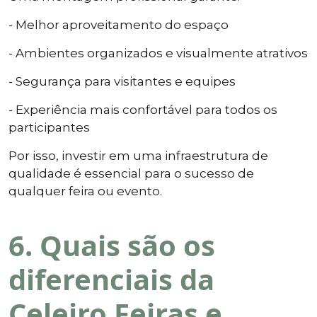
- Melhor aproveitamento do espaço
- Ambientes organizados e visualmente atrativos
- Segurança para visitantes e equipes
- Experiência mais confortável para todos os
participantes
Por isso, investir em uma infraestrutura de
qualidade é essencial para o sucesso de
qualquer feira ou evento.
6. Quais são os
diferenciais da
Celeiro Feiras e