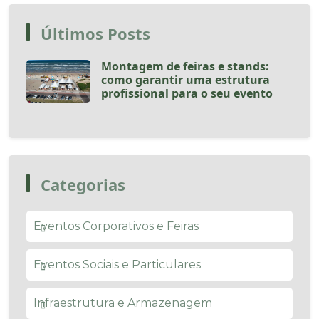
Últimos Posts
Montagem de feiras e stands:
como garantir uma estrutura
profissional para o seu evento
Categorias
Eventos Corporativos e Feiras
Eventos Sociais e Particulares
Infraestrutura e Armazenagem