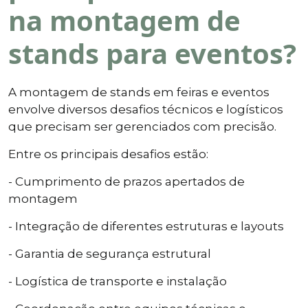
na montagem de
stands para eventos?
A montagem de stands em feiras e eventos
envolve diversos desafios técnicos e logísticos
que precisam ser gerenciados com precisão.
Entre os principais desafios estão:
- Cumprimento de prazos apertados de
montagem
- Integração de diferentes estruturas e layouts
- Garantia de segurança estrutural
- Logística de transporte e instalação