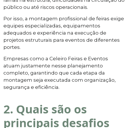
público ou até riscos operacionais.
Por isso, a montagem profissional de feiras exige
equipes especializadas, equipamentos
adequados e experiência na execução de
projetos estruturais para eventos de diferentes
portes.
Empresas como a Celeiro Feiras e Eventos
atuam justamente nesse planejamento
completo, garantindo que cada etapa da
montagem seja executada com organização,
segurança e eficiência.
2. Quais são os
principais desafios