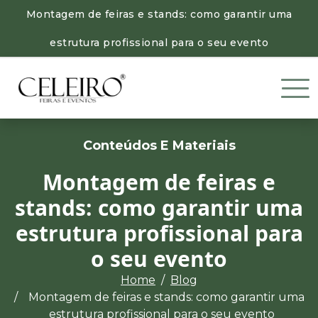
Montagem de feiras e stands: como garantir uma
estrutura profissional para o seu evento
Conteúdos E Materiais
Montagem de feiras e
stands: como garantir uma
estrutura profissional para
o seu evento
Home
Blog
Montagem de feiras e stands: como garantir uma
estrutura profissional para o seu evento