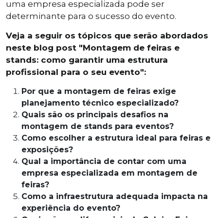
uma empresa especializada pode ser
determinante para o sucesso do evento.
Veja a seguir os tópicos que serão abordados
neste blog post "Montagem de feiras e
stands: como garantir uma estrutura
profissional para o seu evento":
Por que a montagem de feiras exige
planejamento técnico especializado?
Quais são os principais desafios na
montagem de stands para eventos?
Como escolher a estrutura ideal para feiras e
exposições?
Qual a importância de contar com uma
empresa especializada em montagem de
feiras?
Como a infraestrutura adequada impacta na
experiência do evento?